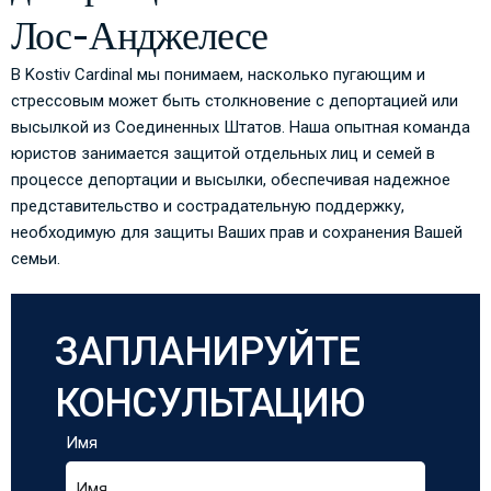
Лос-Анджелесе
В Kostiv Cardinal мы понимаем, насколько пугающим и
стрессовым может быть столкновение с депортацией или
высылкой из Соединенных Штатов. Наша опытная команда
юристов занимается защитой отдельных лиц и семей в
процессе депортации и высылки, обеспечивая надежное
представительство и сострадательную поддержку,
необходимую для защиты Ваших прав и сохранения Вашей
семьи.
ЗАПЛАНИРУЙТЕ
КОНСУЛЬТАЦИЮ
Имя