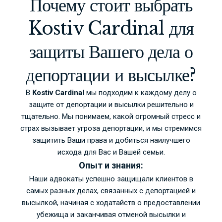
Почему стоит выбрать
Kostiv Cardinal для
защиты Вашего дела о
депортации и высылке?
В
Kostiv Cardinal
мы подходим к каждому делу о
защите от депортации и высылки решительно и
тщательно. Мы понимаем, какой огромный стресс и
страх вызывает угроза депортации, и мы стремимся
защитить Ваши права и добиться наилучшего
исхода для Вас и Вашей семьи.
Опыт и знания:
Наши адвокаты успешно защищали клиентов в
самых разных делах, связанных с депортацией и
высылкой, начиная с ходатайств о предоставлении
убежища и заканчивая отменой высылки и