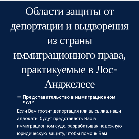
Области защиты от
депортации и выдворения
из страны
иммиграционного права,
практикуемые в Лос-
Анджелесе
Представительство в иммиграционном
суде
Если Вам грозит депортация или высылка, наши
адвокаты будут представлять Вас в
иммиграционном суде, разрабатывая надежную
юридическую защиту, чтобы помочь Вам