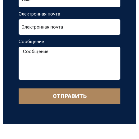
Электронная почта
Сообщение
ОТПРАВИТЬ