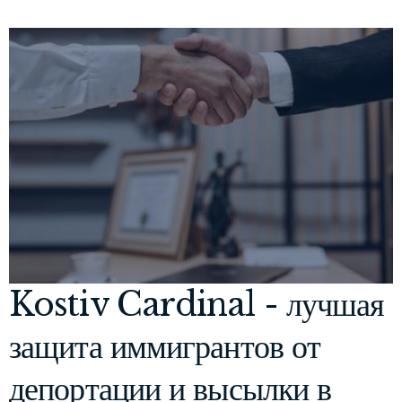
Kostiv Cardinal - лучшая
защита иммигрантов от
депортации и высылки в