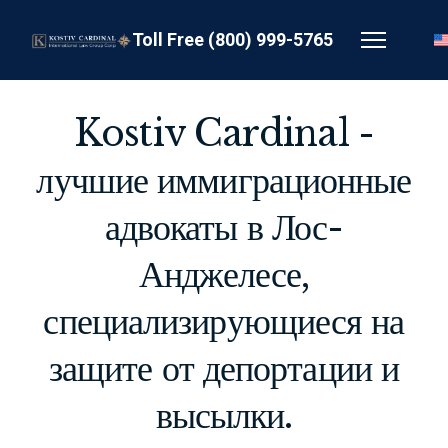
Toll Free (800) 999-5765
Kostiv Cardinal -
лучшие иммиграционные
адвокаты в Лос-
Анджелесе,
специализирующиеся на
защите от депортации и
высылки.