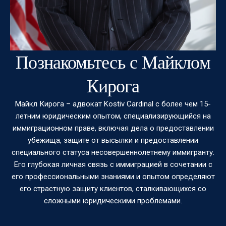
Познакомьтесь с Майклом
Кирога
Майкл Кирога – адвокат Kostiv Cardinal с более чем 15-
летним юридическим опытом, специализирующийся на
иммиграционном праве, включая дела о предоставлении
убежища, защите от высылки и предоставлении
специального статуса несовершеннолетнему иммигранту.
Его глубокая личная связь с иммиграцией в сочетании с
его профессиональными знаниями и опытом определяют
его страстную защиту клиентов, сталкивающихся со
сложными юридическими проблемами.