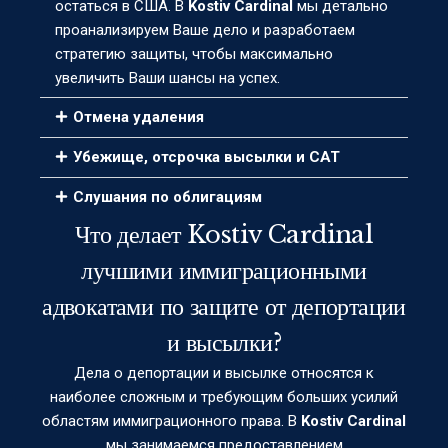
остаться в США. В
Kostiv Cardinal
мы детально
проанализируем Ваше дело и разработаем
стратегию защиты, чтобы максимально
увеличить Ваши шансы на успех.
Отмена удаления
Убежище, отсрочка высылки и CAT
Слушания по облигациям
Что делает Kostiv Cardinal
лучшими иммиграционными
адвокатами по защите от депортации
и высылки?
Дела о депортации и высылке относятся к
наиболее сложным и требующим больших усилий
областям иммиграционного права. В
Kostiv Cardinal
мы занимаемся предоставлением