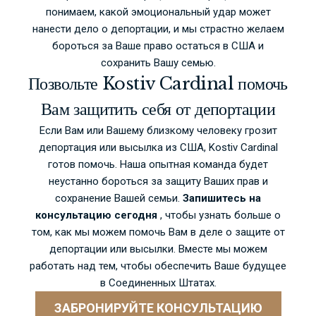
понимаем, какой эмоциональный удар может
нанести дело о депортации, и мы страстно желаем
бороться за Ваше право остаться в США и
сохранить Вашу семью.
Позвольте Kostiv Cardinal помочь
Вам защитить себя от депортации
Если Вам или Вашему близкому человеку грозит
депортация или высылка из США, Kostiv Cardinal
готов помочь. Наша опытная команда будет
неустанно бороться за защиту Ваших прав и
сохранение Вашей семьи.
Запишитесь на
консультацию сегодня
, чтобы узнать больше о
том, как мы можем помочь Вам в деле о защите от
депортации или высылки. Вместе мы можем
работать над тем, чтобы обеспечить Ваше будущее
в Соединенных Штатах.
ЗАБРОНИРУЙТЕ КОНСУЛЬТАЦИЮ