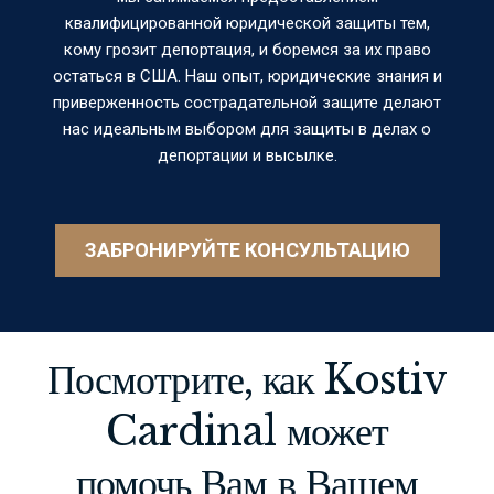
квалифицированной юридической защиты тем,
кому грозит депортация, и боремся за их право
остаться в США. Наш опыт, юридические знания и
приверженность сострадательной защите делают
нас идеальным выбором для защиты в делах о
депортации и высылке.
ЗАБРОНИРУЙТЕ КОНСУЛЬТАЦИЮ
Посмотрите, как Kostiv
Cardinal может
помочь Вам в Вашем