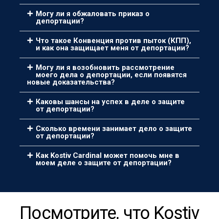
Могу ли я обжаловать приказ о
депортации?
Что такое Конвенция против пыток (КПП),
и как она защищает меня от депортации?
Могу ли я возобновить рассмотрение
моего дела о депортации, если появятся
новые доказательства?
Каковы шансы на успех в деле о защите
от депортации?
Сколько времени занимает дело о защите
от депортации?
Как Kostiv Cardinal может помочь мне в
моем деле о защите от депортации?
Посмотрите, что Kostiv