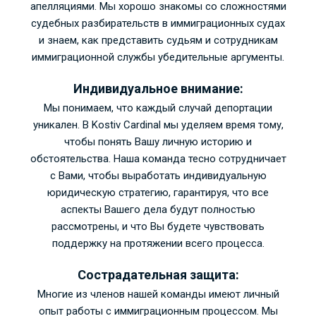
апелляциями. Мы хорошо знакомы со сложностями
судебных разбирательств в иммиграционных судах
и знаем, как представить судьям и сотрудникам
иммиграционной службы убедительные аргументы.
Индивидуальное внимание:
Мы понимаем, что каждый случай депортации
уникален. В
Kostiv Cardinal
мы уделяем время тому,
чтобы понять Вашу личную историю и
обстоятельства. Наша команда тесно сотрудничает
с Вами, чтобы выработать индивидуальную
юридическую стратегию, гарантируя, что все
аспекты Вашего дела будут полностью
рассмотрены, и что Вы будете чувствовать
поддержку на протяжении всего процесса.
Сострадательная защита:
Многие из членов нашей команды имеют личный
опыт работы с иммиграционным процессом. Мы