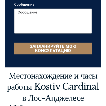
Сообщение
ЗАПЛАНИРУЙТЕ МОЮ
КОНСУЛЬТАЦИЮ
Местонахождение и часы
работы Kostiv Cardinal
в Лос-Анджелесе