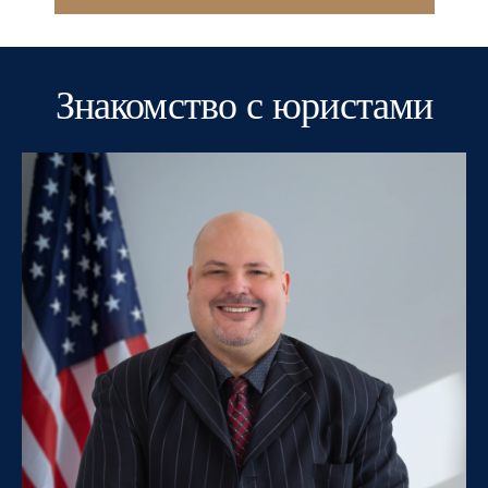
Знакомство с юристами