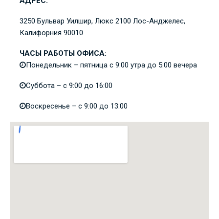
АДРЕС:
3250 Бульвар Уилшир, Люкс 2100
Лос-Анджелес,
Калифорния
90010
ЧАСЫ РАБОТЫ ОФИСА:
Понедельник – пятница с 9:00 утра до 5:00 вечера
Суббота – с 9:00 до 16:00
Воскресенье – с 9:00 до 13:00