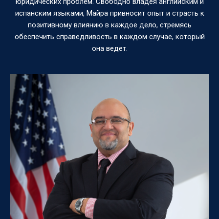
юридических проблем. Свободно владея английским и
испанским языками, Майра привносит опыт и страсть к
позитивному влиянию в каждое дело, стремясь
обеспечить справедливость в каждом случае, который
она ведет.