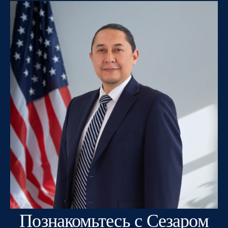
Познакомьтесь с Сезаром