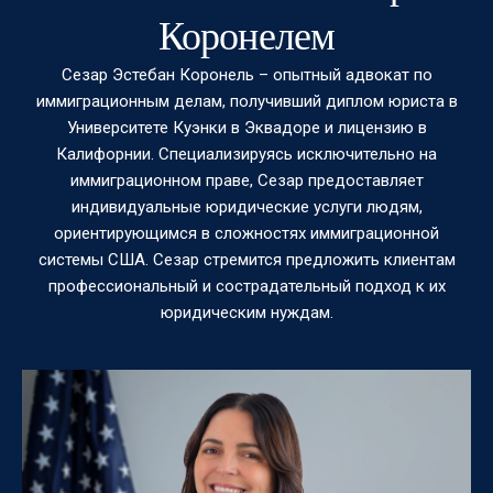
Коронелем
Сезар Эстебан Коронель – опытный адвокат по
иммиграционным делам, получивший диплом юриста в
Университете Куэнки в Эквадоре и лицензию в
Калифорнии. Специализируясь исключительно на
иммиграционном праве, Сезар предоставляет
индивидуальные юридические услуги людям,
ориентирующимся в сложностях иммиграционной
системы США. Сезар стремится предложить клиентам
профессиональный и сострадательный подход к их
юридическим нуждам.