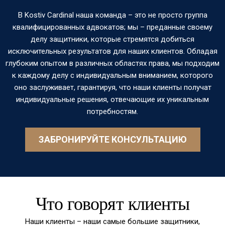
В Kostiv Cardinal наша команда – это не просто группа
квалифицированных адвокатов; мы – преданные своему
делу защитники, которые стремятся добиться
исключительных результатов для наших клиентов. Обладая
глубоким опытом в различных областях права, мы подходим
к каждому делу с индивидуальным вниманием, которого
оно заслуживает, гарантируя, что наши клиенты получат
индивидуальные решения, отвечающие их уникальным
потребностям.
ЗАБРОНИРУЙТЕ КОНСУЛЬТАЦИЮ
Что говорят клиенты
Наши клиенты – наши самые большие защитники,