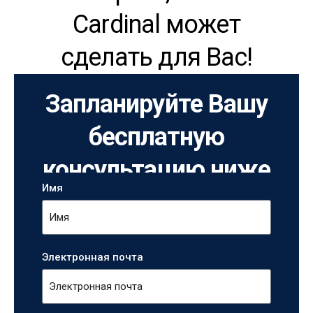
Cardinal может
сделать для Вас!
Запланируйте Вашу
бесплатную
консультацию ниже
Имя
Электронная почта