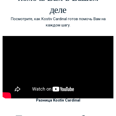
деле
Посмотрите, как Kostiv Cardinal готов помочь Вам на
каждом шагу.
Разница Kostiv Cardinal