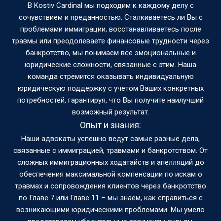
В Kostiv Cardinal мы подходим к каждому делу с
сочувствием и преданностью. Сталкиваетесь ли Вы с
проблемами иммиграции, восстанавливаетесь после
травмы или преодолеваете финансовые трудности через
банкротство, мы понимаем все эмоциональные и
юридические сложности, связанные с этим. Наша
команда стремится оказывать индивидуальную
юридическую поддержку с учетом Ваших конкретных
потребностей, гарантируя, что Вы получите наилучший
возможный результат.
Опыт и знания:
Наши адвокаты успешно ведут самые разные дела,
связанные с иммиграцией, травмами и банкротством. От
сложных иммиграционных ходатайств и апелляций до
обеспечения максимальной компенсации по искам о
травмах и сопровождения клиентов через банкротство
по Главе 7 или Главе 11 – мы знаем, как справиться с
возникающими юридическими проблемами. Мы умело