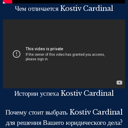
Чем отличается Kostiv Cardinal
Истории успеха Kostiv Cardinal
Почему стоит выбрать Kostiv Cardinal
для решения Вашего юридического дела?