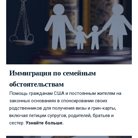
Иммиграция по семейным
обстоятельствам
Помощь гражданам США и постоянным жителям на
законных основаниях в спонсировании своих
родственников для получения визы и грин-карты,
включая петиции супругов, родителей, братьев и
сестер.
Узнайте больше.