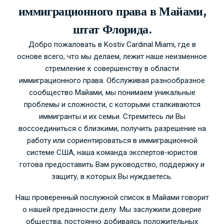
иммиграционного права в Майами,
штат Флорида.
Добро пожаловать в Kostiv Cardinal Miami, где в
основе всего, что мы делаем, лежит наше неизменное
стремление к совершенству в области
иммиграционного права. Обслуживая разнообразное
сообщество Майами, мы понимаем уникальные
проблемы и сложности, с которыми сталкиваются
иммигранты и их семьи. Стремитесь ли Вы
воссоединиться с близкими, получить разрешение на
работу или сориентироваться в иммиграционной
системе США, наша команда экспертов-юристов
готова предоставить Вам руководство, поддержку и
защиту, в которых Вы нуждаетесь.
Наш проверенный послужной список в Майами говорит
о нашей преданности делу. Мы заслужили доверие
общества, постоянно добиваясь положительных