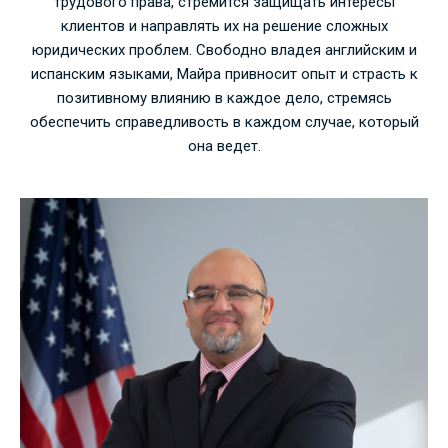
трудового права, стремится защищать интересы
клиентов и направлять их на решение сложных
юридических проблем. Свободно владея английским и
испанским языками, Майра привносит опыт и страсть к
позитивному влиянию в каждое дело, стремясь
обеспечить справедливость в каждом случае, который
она ведет.