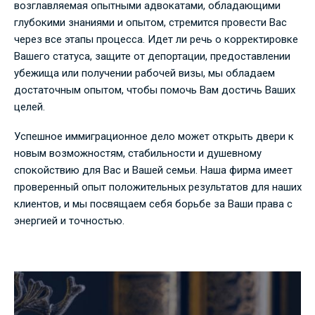
возглавляемая опытными адвокатами, обладающими
глубокими знаниями и опытом, стремится провести Вас
через все этапы процесса. Идет ли речь о корректировке
Вашего статуса, защите от депортации, предоставлении
убежища или получении рабочей визы, мы обладаем
достаточным опытом, чтобы помочь Вам достичь Ваших
целей.
Успешное иммиграционное дело может открыть двери к
новым возможностям, стабильности и душевному
спокойствию для Вас и Вашей семьи. Наша фирма имеет
проверенный опыт положительных результатов для наших
клиентов, и мы посвящаем себя борьбе за Ваши права с
энергией и точностью.