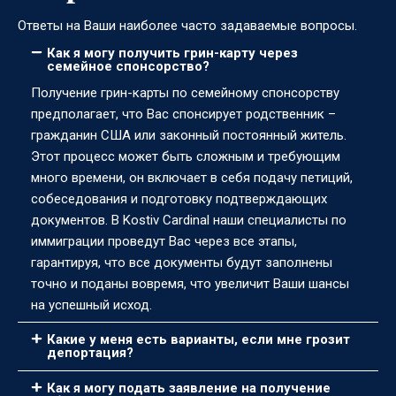
Ответы на Ваши наиболее часто задаваемые вопросы.
Как я могу получить грин-карту через
семейное спонсорство?
Получение грин-карты по семейному спонсорству
предполагает, что Вас спонсирует родственник –
гражданин США или законный постоянный житель.
Этот процесс может быть сложным и требующим
много времени, он включает в себя подачу петиций,
собеседования и подготовку подтверждающих
документов. В Kostiv Cardinal наши специалисты по
иммиграции проведут Вас через все этапы,
гарантируя, что все документы будут заполнены
точно и поданы вовремя, что увеличит Ваши шансы
на успешный исход.
Какие у меня есть варианты, если мне грозит
депортация?
Как я могу подать заявление на получение