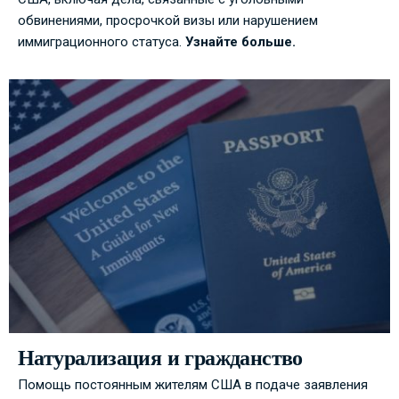
обвинениями, просрочкой визы или нарушением
иммиграционного статуса.
Узнайте больше.
Натурализация и гражданство
Помощь постоянным жителям США в подаче заявления