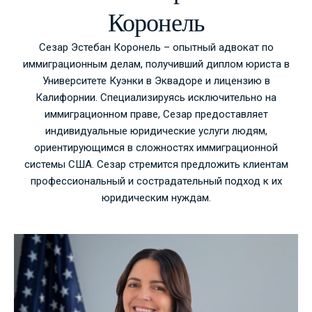
Коронель
Сезар Эстебан Коронель – опытный адвокат по
иммиграционным делам, получивший диплом юриста в
Университете Куэнки в Эквадоре и лицензию в
Калифорнии. Специализируясь исключительно на
иммиграционном праве, Сезар предоставляет
индивидуальные юридические услуги людям,
ориентирующимся в сложностях иммиграционной
системы США. Сезар стремится предложить клиентам
профессиональный и сострадательный подход к их
юридическим нуждам.