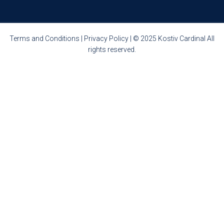
Terms and Conditions
|
Privacy Policy
| © 2025 Kostiv Cardinal All
rights reserved.