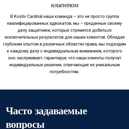
клиентом
В Kostiv Cardinal наша команда – это не просто группа
квалифицированных адвокатов; мы – преданные своему
делу защитники, которые стремятся добиться
исключительных результатов для наших клиентов. Обладая
глубоким опытом в различных областях права, мы подходим
к каждому делу с индивидуальным вниманием, которого
оно заслуживает, гарантируя, что наши клиенты получат
индивидуальные решения, отвечающие их уникальным
потребностям.
Часто задаваемые
вопросы