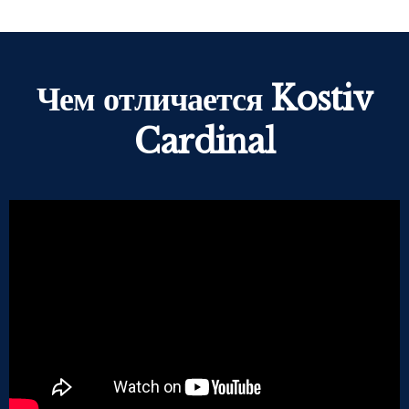
Чем отличается Kostiv
Cardinal