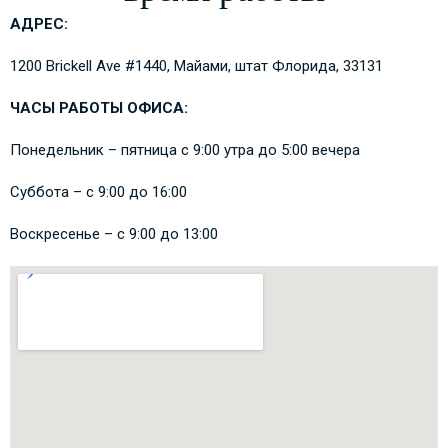
АДРЕС:
1200 Brickell Ave #1440, Майами, штат Флорида, 33131
ЧАСЫ РАБОТЫ ОФИСА:
Понедельник – пятница с 9:00 утра до 5:00 вечера
Суббота – с 9:00 до 16:00
Воскресенье – с 9:00 до 13:00