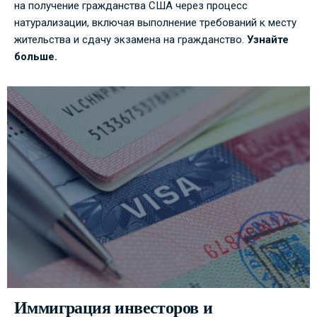
на получение гражданства США через процесс
натурализации, включая выполнение требований к месту
жительства и сдачу экзамена на гражданство.
Узнайте
больше.
Иммиграция инвесторов и