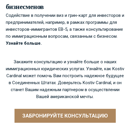
бизнесменов
Содействие в получении виз и грин-карт для инвесторов и
предпринимателей, например, в рамках программы для
инвесторов-иммигрантов EB-5, а также консультирование
по иммиграционным вопросам, связанным с бизнесом.
Узнайте больше.
Закажите консультацию и узнайте больше о наших
иммиграционных юридических услугах. Узнайте, как Kostiv
Cardinal может помочь Вам построить надежное будущее
в Соединенных Штатах. Доверьтесь Kostiv Cardinal, и он
станет Вашим надежным партнером в осуществлении
Вашей американской мечты.
ЗАБРОНИРУЙТЕ КОНСУЛЬТАЦИЮ