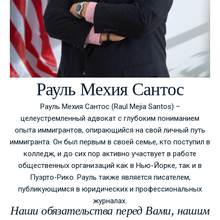
Рауль Мехия Сантос
Рауль Мехия Сантос (Raul Mejia Santos) –
целеустремленный адвокат с глубоким пониманием
опыта иммигрантов, опирающийся на свой личный путь
иммигранта. Он был первым в своей семье, кто поступил в
колледж, и до сих пор активно участвует в работе
общественных организаций как в Нью-Йорке, так и в
Пуэрто-Рико. Рауль также является писателем,
публикующимся в юридических и профессиональных
журналах.
Наши обязательства перед Вами, нашим