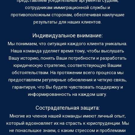
представляем убедительные аргументы судьям,
сотрудникам иммиграционной службы и
противоположным сторонам, обеспечивая наилучшие
результаты для наших клиентов.
Индивидуальное внимание:
Мы понимаем, что ситуация каждого клиента уникальна.
Наша команда уделяет время тому, чтобы выслушать
Вашу историю, понять Ваши потребности и разработать
юридическую стратегию, соответствующую Вашим
обстоятельствам. На протяжении всего процесса мы
предоставляем регулярные обновления и четкую связь,
гарантируя, что Вы будете чувствовать поддержку и
информированность на каждом шагу.
Сострадательная защита:
Многие из членов нашей команды имеют личный опыт,
который вдохновляет их на страсть к юриспруденции. Мы
не понаслышке знаем, с каким стрессом и проблемами