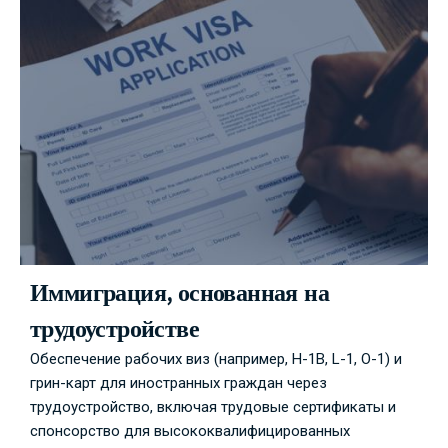
Иммиграция, основанная на
трудоустройстве
Обеспечение рабочих виз (например, H-1B, L-1, O-1) и
грин-карт для иностранных граждан через
трудоустройство, включая трудовые сертификаты и
спонсорство для высококвалифицированных