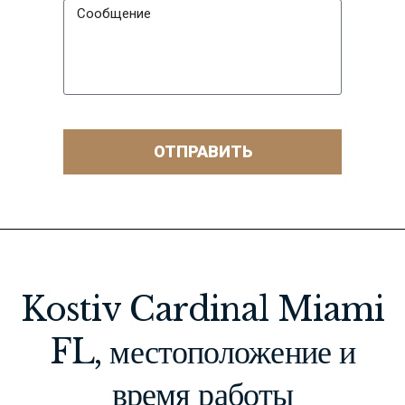
ОТПРАВИТЬ
Kostiv Cardinal Miami
FL, местоположение и
время работы