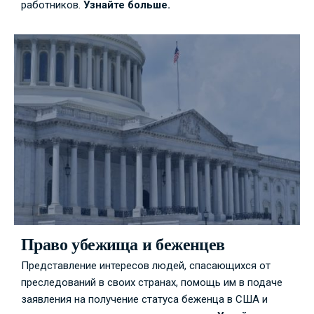
работников.
Узнайте больше.
Право убежища и беженцев
Представление интересов людей, спасающихся от
преследований в своих странах, помощь им в подаче
заявления на получение статуса беженца в США и