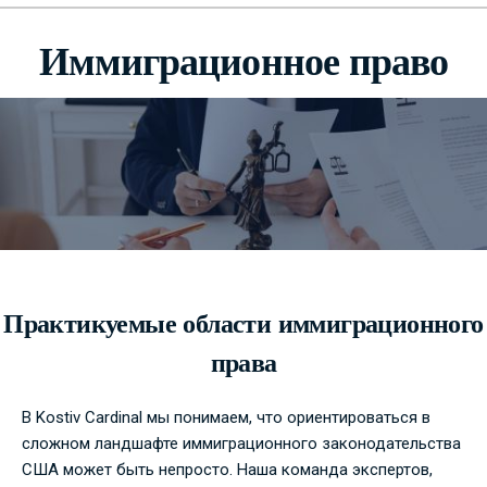
Иммиграционное право
Практикуемые области иммиграционного
права
В Kostiv Cardinal мы понимаем, что ориентироваться в
сложном ландшафте иммиграционного законодательства
США может быть непросто. Наша команда экспертов,