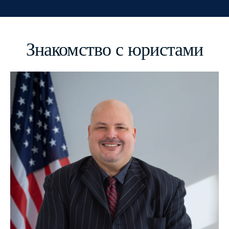
Знакомство с юристами