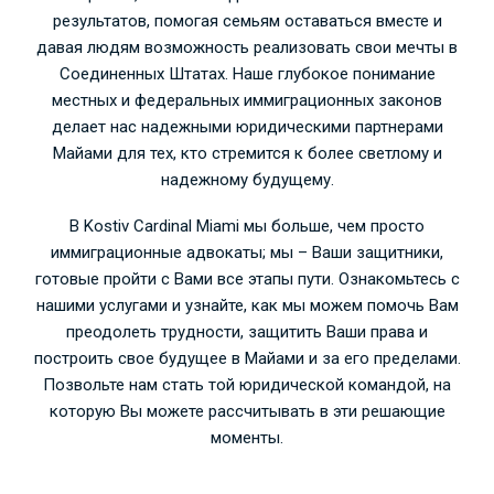
результатов, помогая семьям оставаться вместе и
давая людям возможность реализовать свои мечты в
Соединенных Штатах. Наше глубокое понимание
местных и федеральных иммиграционных законов
делает нас надежными юридическими партнерами
Майами для тех, кто стремится к более светлому и
надежному будущему.
В Kostiv Cardinal Miami мы больше, чем просто
иммиграционные адвокаты; мы – Ваши защитники,
готовые пройти с Вами все этапы пути. Ознакомьтесь с
нашими услугами и узнайте, как мы можем помочь Вам
преодолеть трудности, защитить Ваши права и
построить свое будущее в Майами и за его пределами.
Позвольте нам стать той юридической командой, на
которую Вы можете рассчитывать в эти решающие
моменты.