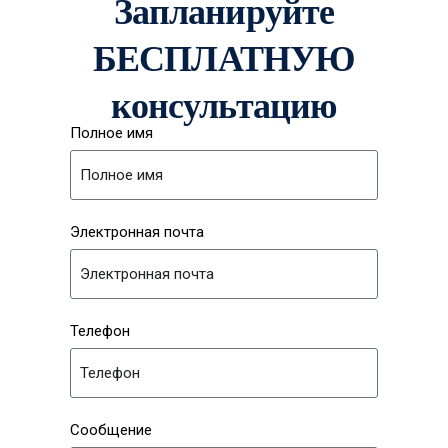
Запланируйте
БЕСПЛАТНУЮ
консультацию
Полное имя
Электронная почта
Телефон
Сообщение