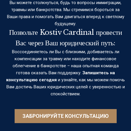
Вы можете столкнуться, будь то вопросы иммиграции,
травмы или банкротства. Мы стремимся бороться за
Ваши права и помогать Вам двигаться вперед к светлому
будущему.
Позвольте Kostiv Cardinal провести
Вас через Ваш юридический путь:
Воссоединяетесь ли Вы с близкими, добиваетесь ли
компенсации за травму или находите финансовое
облегчение в банкротстве – наша опытная команда
готова оказать Вам поддержку.
Запишитесь на
консультацию сегодня
и узнайте, как мы можем помочь
Вам достичь Ваших юридических целей с уверенностью и
спокойствием.
ЗАБРОНИРУЙТЕ КОНСУЛЬТАЦИЮ