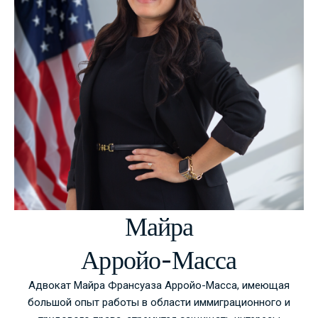
Майра
Арройо-Масса
Адвокат Майра Франсуаза Арройо-Масса, имеющая
большой опыт работы в области иммиграционного и