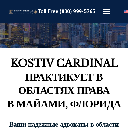
Toll Free (800) 999-5765
KOSTIV CARDINAL
ПРАКТИКУЕТ В
ОБЛАСТЯХ ПРАВА
В МАЙАМИ, ФЛОРИДА
Ваши надежные адвокаты в области