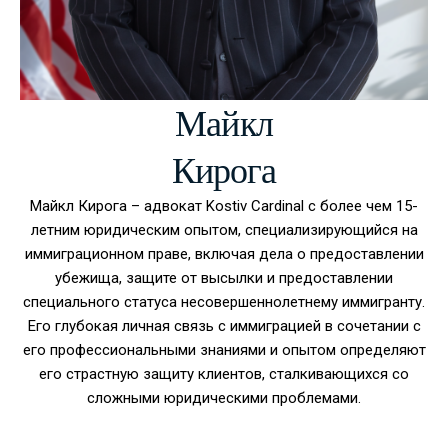
Майкл
Кирога
Майкл Кирога – адвокат Kostiv Cardinal с более чем 15-
летним юридическим опытом, специализирующийся на
иммиграционном праве, включая дела о предоставлении
убежища, защите от высылки и предоставлении
специального статуса несовершеннолетнему иммигранту.
Его глубокая личная связь с иммиграцией в сочетании с
его профессиональными знаниями и опытом определяют
его страстную защиту клиентов, сталкивающихся со
сложными юридическими проблемами.