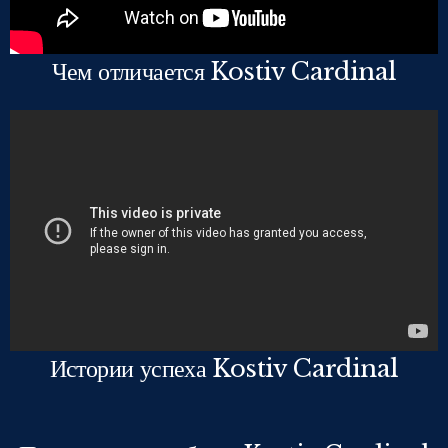
Чем отличается Kostiv Cardinal
Истории успеха Kostiv Cardinal