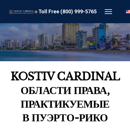
Toll Free (800) 999-5765
KOSTIV CARDINAL
ОБЛАСТИ ПРАВА,
ПРАКТИКУЕМЫЕ
В ПУЭРТО-РИКО