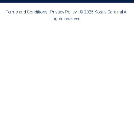
Terms and Conditions
|
Privacy Policy
| © 2025 Kostiv Cardinal All
rights reserved.