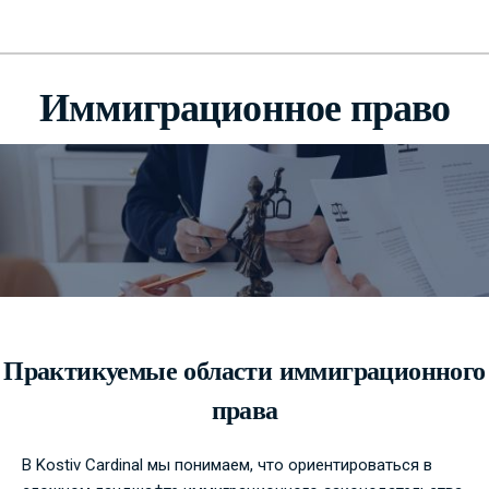
Иммиграционное право
Практикуемые области иммиграционного
права
В Kostiv Cardinal мы понимаем, что ориентироваться в