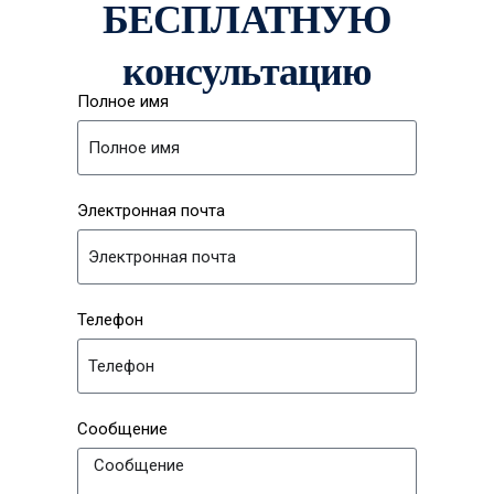
БЕСПЛАТНУЮ
консультацию
Полное имя
Электронная почта
Телефон
Сообщение