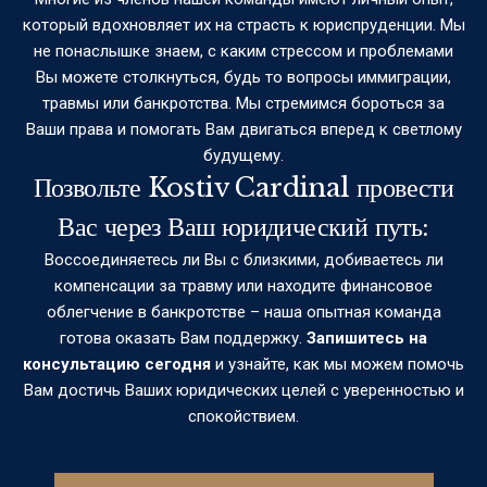
который вдохновляет их на страсть к юриспруденции. Мы
не понаслышке знаем, с каким стрессом и проблемами
Вы можете столкнуться, будь то вопросы иммиграции,
травмы или банкротства. Мы стремимся бороться за
Ваши права и помогать Вам двигаться вперед к светлому
будущему.
Позвольте Kostiv Cardinal провести
Вас через Ваш юридический путь:
Воссоединяетесь ли Вы с близкими, добиваетесь ли
компенсации за травму или находите финансовое
облегчение в банкротстве – наша опытная команда
готова оказать Вам поддержку.
Запишитесь на
консультацию сегодня
и узнайте, как мы можем помочь
Вам достичь Ваших юридических целей с уверенностью и
спокойствием.