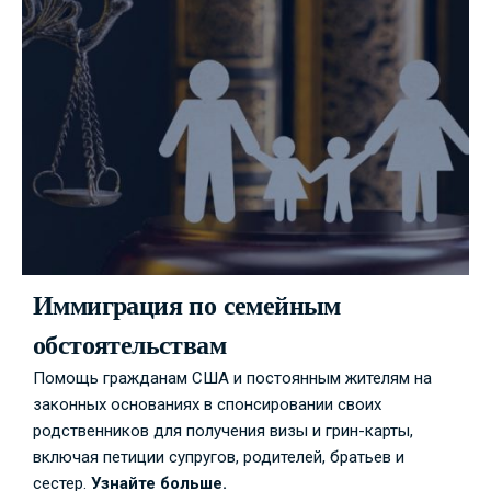
Иммиграция по семейным
обстоятельствам
Помощь гражданам США и постоянным жителям на
законных основаниях в спонсировании своих
родственников для получения визы и грин-карты,
включая петиции супругов, родителей, братьев и
сестер.
Узнайте больше.