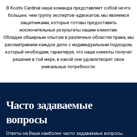
В Kostiv Cardinal наша команда представляет собой нечто
большее, чем группу экспертов-адвокатов; мы являемся
защитниками, которые готовы предоставить
исключительные результаты нашим клиентам.
Обладая обширным опытом в различных областях права, мы
рассматриваем каждое дело с индивидуальным подходом,
который необходим, гарантируя, что наши клиенты получат
решения в той мере, в какой они удовлетворят свои
уникальные потребности.
Часто задаваемые
вопросы
Ответы на Ваши наиболее часто задаваемые вопросы.