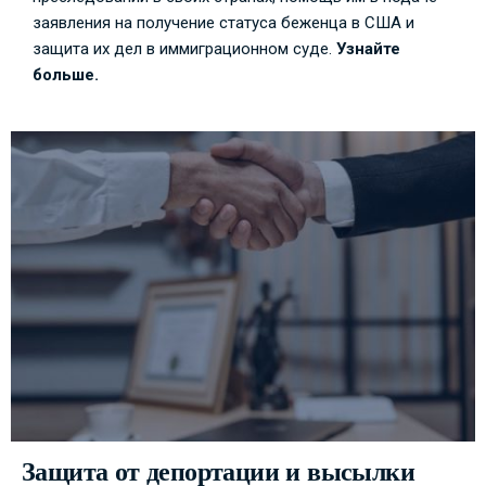
заявления на получение статуса беженца в США и
защита их дел в иммиграционном суде.
Узнайте
больше.
Защита от депортации и высылки