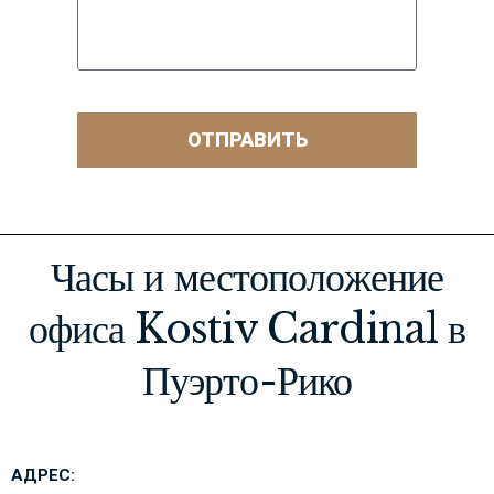
ОТПРАВИТЬ
Часы и местоположение
офиса Kostiv Cardinal в
Пуэрто-Рико
АДРЕС: