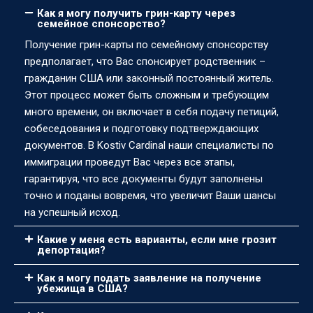
Как я могу получить грин-карту через
семейное спонсорство?
Получение грин-карты по семейному спонсорству
предполагает, что Вас спонсирует родственник –
гражданин США или законный постоянный житель.
Этот процесс может быть сложным и требующим
много времени, он включает в себя подачу петиций,
собеседования и подготовку подтверждающих
документов. В Kostiv Cardinal наши специалисты по
иммиграции проведут Вас через все этапы,
гарантируя, что все документы будут заполнены
точно и поданы вовремя, что увеличит Ваши шансы
на успешный исход.
Какие у меня есть варианты, если мне грозит
депортация?
Как я могу подать заявление на получение
убежища в США?