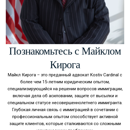
Познакомьтесь с Майклом
Кирога
Майкл Кирога – это преданный адвокат Kostiv Cardinal с
более чем 15-летним юридическим опытом,
специализирующийся на решении вопросов иммиграции,
включая дела об асиловании, защите от высылки и
специальном статусе несовершеннолетнего иммигранта.
Глубокая личная связь с иммиграцией в сочетании с
профессиональным опытом способствует активной
защите клиентов, которые сталкиваются со сложными