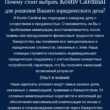
Почему стоит выбрать Kostiv Cardinal
для решения Вашего юридического дела?
В Kostiv Cardinal мы подходим к каждому делу с
сочувствием и преданностью. Сталкиваетесь ли Вы с
проблемами иммиграции, восстанавливаетесь после
травмы или преодолеваете финансовые трудности через
банкротство, мы понимаем все эмоциональные и
юридические сложности, связанные с этим. Наша
команда стремится оказывать индивидуальную
юридическую поддержку с учетом Ваших конкретных
потребностей, гарантируя, что Вы получите наилучший
возможный результат.
Опыт и знания:
Наши адвокаты успешно ведут самые разные дела,
связанные с иммиграцией, травмами и банкротством. От
сложных иммиграционных ходатайств и апелляций до
обеспечения максимальной компенсации по искам о
травмах и сопровождения клиентов через банкротство