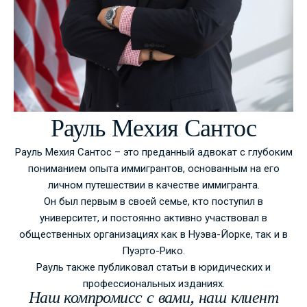
Рауль Мехия Сантос
Рауль Мехия Сантос – это преданный адвокат с глубоким
пониманием опыта иммигрантов, основанным на его
личном путешествии в качестве иммигранта.
Он был первым в своей семье, кто поступил в
университет, и постоянно активно участвовал в
общественных организациях как в Нуэва-Йорке, так и в
Пуэрто-Рико.
Рауль также публиковал статьи в юридических и
профессиональных изданиях.
Наш компромисс с вами, наш клиент