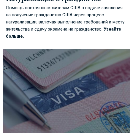
Помощь постоянным жителям США в подаче заявления
на получение гражданства США через процесс
натурализации, включая выполнение требований к месту
жительства и сдачу экзамена на гражданство.
Узнайте
больше.