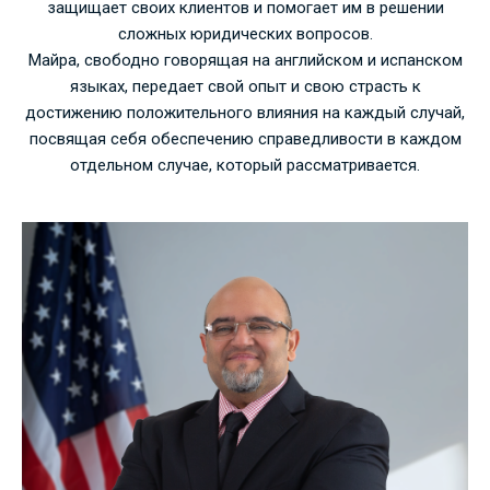
защищает своих клиентов и помогает им в решении
сложных юридических вопросов.
Майра, свободно говорящая на английском и испанском
языках, передает свой опыт и свою страсть к
достижению положительного влияния на каждый случай,
посвящая себя обеспечению справедливости в каждом
отдельном случае, который рассматривается.