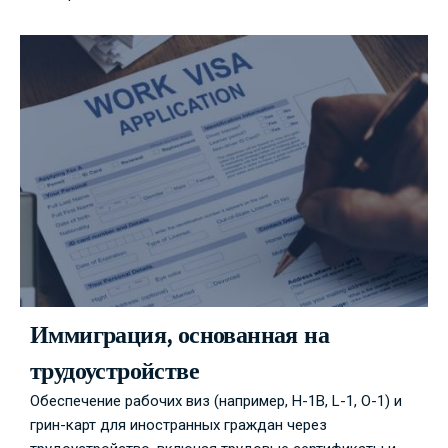
Иммиграция, основанная на
трудоустройстве
Обеспечение рабочих виз (например, H-1B, L-1, O-1) и
грин-карт для иностранных граждан через