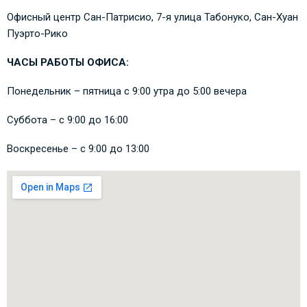
Офисный центр Сан-Патрисио, 7-я улица Табонуко, Сан-Хуан
Пуэрто-Рико
ЧАСЫ РАБОТЫ ОФИСА:
Понедельник – пятница с 9:00 утра до 5:00 вечера
Суббота – с 9:00 до 16:00
Воскресенье – с 9:00 до 13:00