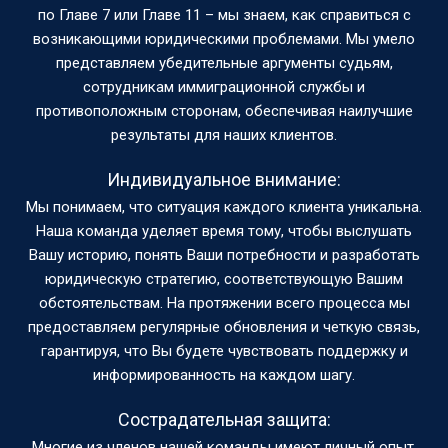
по Главе 7 или Главе 11 – мы знаем, как справиться с
возникающими юридическими проблемами. Мы умело
представляем убедительные аргументы судьям,
сотрудникам иммиграционной службы и
противоположным сторонам, обеспечивая наилучшие
результаты для наших клиентов.
Индивидуальное внимание:
Мы понимаем, что ситуация каждого клиента уникальна.
Наша команда уделяет время тому, чтобы выслушать
Вашу историю, понять Ваши потребности и разработать
юридическую стратегию, соответствующую Вашим
обстоятельствам. На протяжении всего процесса мы
предоставляем регулярные обновления и четкую связь,
гарантируя, что Вы будете чувствовать поддержку и
информированность на каждом шагу.
Сострадательная защита:
Многие из членов нашей команды имеют личный опыт,