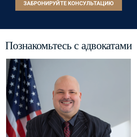
ЗАБРОНИРУЙТЕ КОНСУЛЬТАЦИЮ
Познакомьтесь с адвокатами