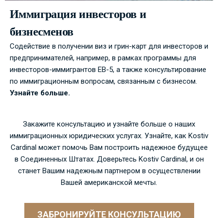
Иммиграция инвесторов и
бизнесменов
Содействие в получении виз и грин-карт для инвесторов и
предпринимателей, например, в рамках программы для
инвесторов-иммигрантов EB-5, а также консультирование
по иммиграционным вопросам, связанным с бизнесом.
Узнайте больше.
Закажите консультацию и узнайте больше о наших
иммиграционных юридических услугах. Узнайте, как Kostiv
Cardinal может помочь Вам построить надежное будущее
в Соединенных Штатах. Доверьтесь Kostiv Cardinal, и он
станет Вашим надежным партнером в осуществлении
Вашей американской мечты.
ЗАБРОНИРУЙТЕ КОНСУЛЬТАЦИЮ