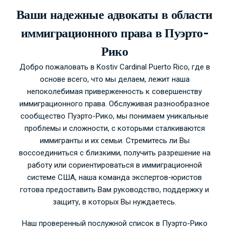
Ваши надежные адвокаты в области
иммиграционного права в Пуэрто-
Рико
Добро пожаловать в Kostiv Cardinal Puerto Rico, где в
основе всего, что мы делаем, лежит наша
непоколебимая приверженность к совершенству
иммиграционного права. Обслуживая разнообразное
сообщество Пуэрто-Рико, мы понимаем уникальные
проблемы и сложности, с которыми сталкиваются
иммигранты и их семьи. Стремитесь ли Вы
воссоединиться с близкими, получить разрешение на
работу или сориентироваться в иммиграционной
системе США, наша команда экспертов-юристов
готова предоставить Вам руководство, поддержку и
защиту, в которых Вы нуждаетесь.
Наш проверенный послужной список в Пуэрто-Рико