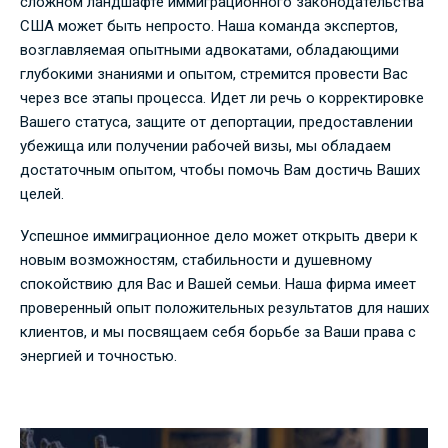
сложном ландшафте иммиграционного законодательства
США может быть непросто. Наша команда экспертов,
возглавляемая опытными адвокатами, обладающими
глубокими знаниями и опытом, стремится провести Вас
через все этапы процесса. Идет ли речь о корректировке
Вашего статуса, защите от депортации, предоставлении
убежища или получении рабочей визы, мы обладаем
достаточным опытом, чтобы помочь Вам достичь Ваших
целей.
Успешное иммиграционное дело может открыть двери к
новым возможностям, стабильности и душевному
спокойствию для Вас и Вашей семьи. Наша фирма имеет
проверенный опыт положительных результатов для наших
клиентов, и мы посвящаем себя борьбе за Ваши права с
энергией и точностью.