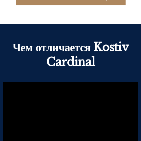
Чем отличается Kostiv
Cardinal