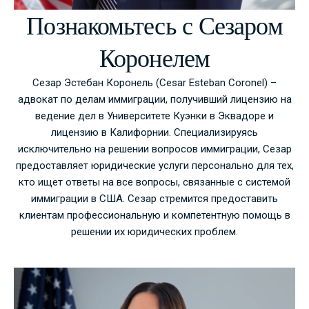
Познакомьтесь с Сезаром
Коронелем
Сезар Эстебан Коронель (Cesar Esteban Coronel) –
адвокат по делам иммиграции, получивший лицензию на
ведение дел в Университете Куэнки в Эквадоре и
лицензию в Калифорнии. Специализируясь
исключительно на решении вопросов иммиграции, Сезар
предоставляет юридические услуги персонально для тех,
кто ищет ответы на все вопросы, связанные с системой
иммиграции в США. Сезар стремится предоставить
клиентам профессиональную и компетентную помощь в
решении их юридических проблем.