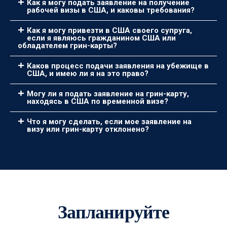
Как я могу подать заявление на получение
рабочей визы в США, и каковы требования?
Как я могу привезти в США своего супруга,
если я являюсь гражданином США или
обладателем грин-карты?
Каков процесс подачи заявления на убежище в
США, и имею ли я на это право?
Могу ли я подать заявление на грин-карту,
находясь в США по временной визе?
Что я могу сделать, если мое заявление на
визу или грин-карту отклонено?
Запланируйте