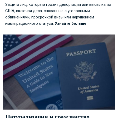
Защита лиц, которым грозит депортация или высылка из
США, включая дела, связанные с уголовными
обвинениями, просрочкой визы или нарушением
иммиграционного статуса.
Узнайте больше.
Натурализация и гражданство