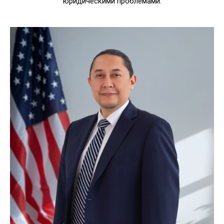
юридическими проблемами.