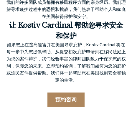
我们的许多团队成员都拥有移民程序方面的亲身经历。我们理
解寻求庇护过程中的恐惧和挑战，我们热衷于帮助个人和家庭
在美国获得保护和安宁。
让 Kostiv Cardinal 帮助您寻求安全
和保护
如果您正在逃离迫害并在美国寻求庇护，Kostiv Cardinal 将在
每一步中为您提供帮助。从提交初次庇护申请到在移民法庭上
为您的案件辩护，我们经验丰富的律师团队致力于保护您的权
利，保障您的未来。立即
预约咨询
，了解我们如何为您的庇护
或难民案件提供帮助。我们将一起帮助您在美国找到安全和稳
定的生活。
预约咨询