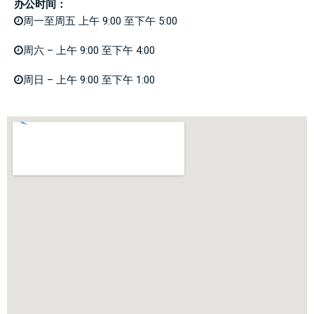
办公时间：
周一至周五 上午 9:00 至下午 5:00
周六 – 上午 9:00 至下午 4:00
周日 – 上午 9:00 至下午 1:00