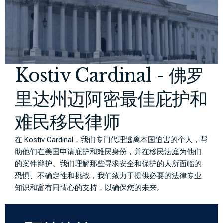
Kostiv Cardinal - 佛罗
里达州迈阿密最佳庇护和
难民移民律师
在 Kostiv Cardinal，我们专门代理逃离本国迫害的个人，帮
助他们在美国申请庇护和难民身份，并在移民法庭为他们
的案件辩护。我们理解那些寻求安全和保护的人所面临的
恐惧、不确定性和挑战，我们致力于提供必要的法律专业
知识和富有同情心的支持，以确保您的未来。