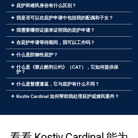
庇护和难民身份有什么区别？
我是否可以在庇护申请中包括我的配偶和子女？
我需要哪些证据来证明我的庇护申请？
在庇护申请等待期间，我可以工作吗？
什么是防御性庇护？
什么是《禁止酷刑公约》（CAT），它如何提供保
护？
什么是暂缓遣返，它与庇护有什么不同？
Kostiv Cardinal 如何帮助我处理庇护或难民案件？
看看 Kostiv Cardinal 能为