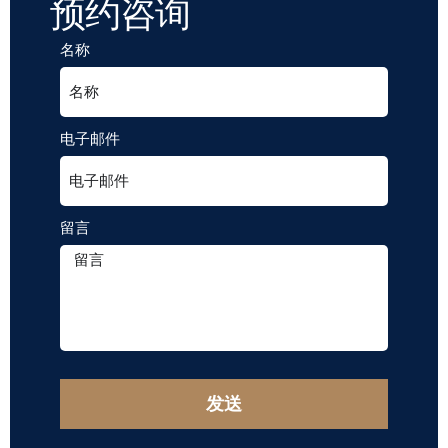
预约咨询
名称
电子邮件
留言
发送