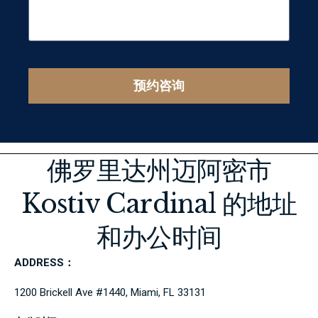
预约咨询
佛罗里达州迈阿密市
Kostiv Cardinal 的地址
和办公时间
ADDRESS：
1200 Brickell Ave #1440, Miami, FL 33131