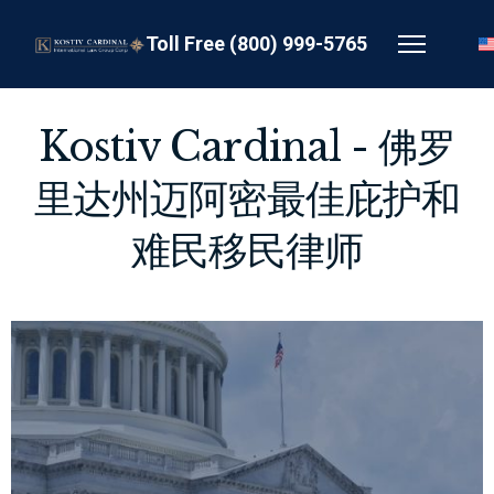
Toll Free (800) 999-5765
Kostiv Cardinal - 佛罗
里达州迈阿密最佳庇护和
难民移民律师