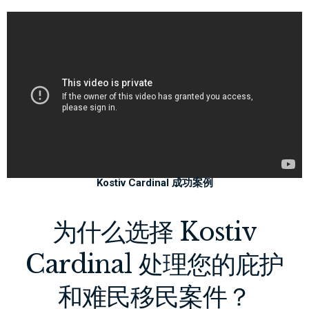
Kostiv Cardinal 成功案例
为什么选择 Kostiv
Cardinal 处理您的庇护
和难民移民案件？