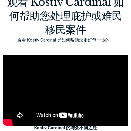
观看 Kostiv Cardinal 如
何帮助您处理庇护或难民
移民案件
看看 Kostiv Cardinal 是如何帮助您走好每一步的。
Kostiv Cardinal 的与众不同之处