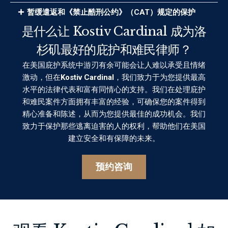
暂缓遣返和《禁止酷刑公约》（CAT）规定的保护
是什么让 Kostiv Cardinal 成为洛
杉矶最好的庇护和难民律师？
在美国庇护系统中游刃有余可能会让人难以承受且情绪
激动，但在
Kostiv Cardinal
，我们致力于为您提供最高
水平的法律代表和富有同情心的支持。我们在处理庇护
和难民案件方面拥有丰富的经验，可确保您的案件得到
精心准备和陈述，从而为您提供最佳的成功机会。我们
致力于保护那些逃离迫害的人的权利，帮助他们在美国
建立安全和有保障的未来。
预约咨询