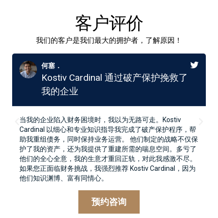
客户评价
我们的客户是我们最大的拥护者，了解原因！
何塞．
Kostiv Cardinal 通过破产保护挽救了
我的企业
当我的企业陷入财务困境时，我以为无路可走。Kostiv
Cardinal 以细心和专业知识指导我完成了破产保护程序，帮
助我重组债务，同时保持业务运营。 他们制定的战略不仅保
护了我的资产，还为我提供了重建所需的喘息空间。多亏了
他们的全心全意，我的生意才重回正轨，对此我感激不尽。
如果您正面临财务挑战，我强烈推荐 Kostiv Cardinal，因为
他们知识渊博、富有同情心。
预约咨询