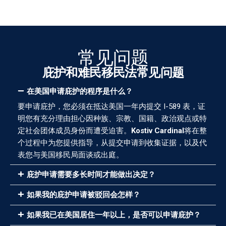
常见问题
庇护和难民移民法常见问题
在美国申请庇护的程序是什么？
要申请庇护，您必须在抵达美国一年内提交 I-589 表，证
明您有充分理由担心因种族、宗教、国籍、政治观点或特
定社会团体成员身份而遭受迫害。
Kostiv Cardinal
将在整
个过程中为您提供指导，从提交申请到收集证据，以及代
表您与美国移民局面谈或出庭。
庇护申请需要多长时间才能做出决定？
如果我的庇护申请被驳回会怎样？
如果我已在美国居住一年以上，是否可以申请庇护？