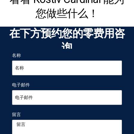
您做些什么！
在下方预约您的零费用咨
询
名称
电子邮件
留言