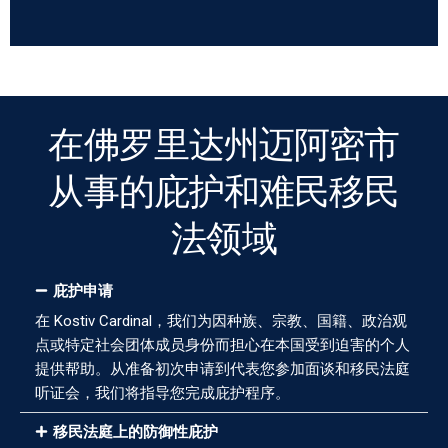
在佛罗里达州迈阿密市
从事的庇护和难民移民
法领域
庇护申请
在 Kostiv Cardinal，我们为因种族、宗教、国籍、政治观
点或特定社会团体成员身份而担心在本国受到迫害的个人
提供帮助。从准备初次申请到代表您参加面谈和移民法庭
听证会，我们将指导您完成庇护程序。
移民法庭上的防御性庇护