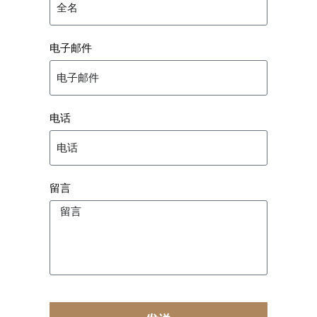
电子邮件
电话
留言