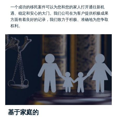
一个成功的移民案件可以为您和您的家人打开通往新机
遇、稳定和安心的大门。我们公司在为客户提供积极成果
方面有着良好的记录，我们致力于积极、准确地为您争取
权利。
基于家庭的