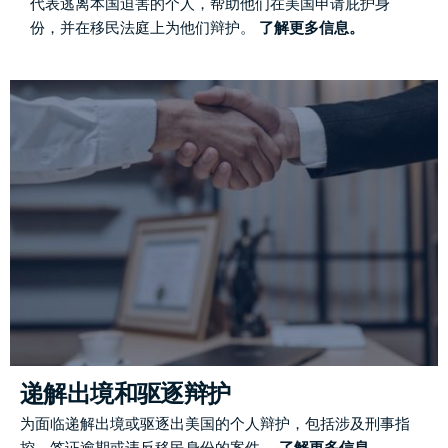
代表逃离本国迫害的个人，帮助他们在美国申请庇护身
份，并在移民法庭上为他们辩护。
了解更多信息。
递解出境和驱逐辩护
为面临递解出境或驱逐出美国的个人辩护，包括涉及刑事指
控、签证逾期或违反移民身份的案件。
了解更多信息。