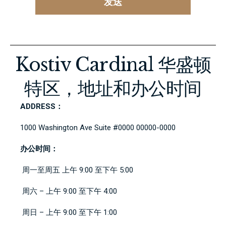
发送
Kostiv Cardinal 华盛顿
特区，地址和办公时间
ADDRESS：
1000 Washington Ave Suite #0000 00000-0000
办公时间：
周一至周五 上午 9:00 至下午 5:00
周六 – 上午 9:00 至下午 4:00
周日 – 上午 9:00 至下午 1:00