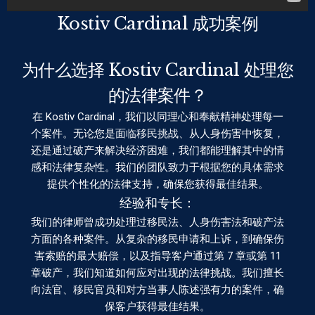
Kostiv Cardinal 成功案例
为什么选择 Kostiv Cardinal 处理您
的法律案件？
在 Kostiv Cardinal，我们以同理心和奉献精神处理每一
个案件。无论您是面临移民挑战、从人身伤害中恢复，
还是通过破产来解决经济困难，我们都能理解其中的情
感和法律复杂性。我们的团队致力于根据您的具体需求
提供个性化的法律支持，确保您获得最佳结果。
经验和专长：
我们的律师曾成功处理过移民法、人身伤害法和破产法
方面的各种案件。从复杂的移民申请和上诉，到确保伤
害索赔的最大赔偿，以及指导客户通过第 7 章或第 11
章破产，我们知道如何应对出现的法律挑战。我们擅长
向法官、移民官员和对方当事人陈述强有力的案件，确
保客户获得最佳结果。