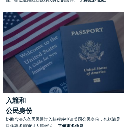
入籍和
公民身份
协助合法永久居民通过入籍程序申请美国公民身份，包括满足
居住要求和通过入籍考试。
了解更多信息。