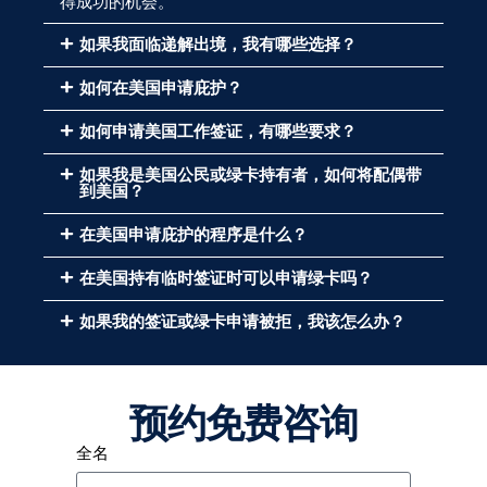
得成功的机会。
如果我面临递解出境，我有哪些选择？
如何在美国申请庇护？
如何申请美国工作签证，有哪些要求？
如果我是美国公民或绿卡持有者，如何将配偶带
到美国？
在美国申请庇护的程序是什么？
在美国持有临时签证时可以申请绿卡吗？
如果我的签证或绿卡申请被拒，我该怎么办？
预约免费咨询
全名