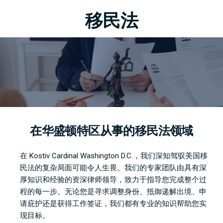
移民法
在华盛顿特区从事的移民法领域
在 Kostiv Cardinal Washington D.C.，我们深知驾驭美国移
民法的复杂局面可能令人生畏。我们的专家团队由具有深
厚知识和经验的资深律师领导，致力于指导您完成整个过
程的每一步。无论您是寻求调整身份、抵御递解出境、申
请庇护还是获得工作签证，我们都有专业的知识帮助您实
现目标。