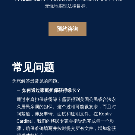
无忧地实现法律目标。
预约咨询
常见问题
为您解答最常见的问题。
如何通过家庭担保获得绿卡？
通过家庭担保获得绿卡需要得到美国公民或合法永
久居民亲属的担保。这个过程可能很复杂，而且时
间紧迫，涉及申请、面试和证明文件。在 Kostiv
Cardinal，我们的移民专家会指导您完成每一个步
骤，确保准确填写并按时提交所有文件，增加您获