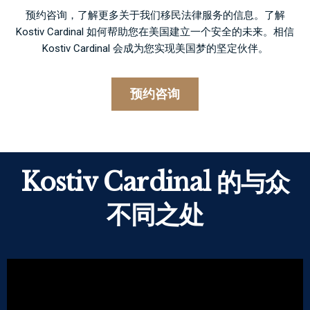
预约咨询，了解更多关于我们移民法律服务的信息。了解
Kostiv Cardinal 如何帮助您在美国建立一个安全的未来。相信
Kostiv Cardinal 会成为您实现美国梦的坚定伙伴。
预约咨询
Kostiv Cardinal 的与众
不同之处