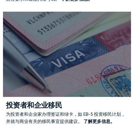
投资者和企业移民
为投资者和企业家办理签证和绿卡，如 EB-5 投资移民计划，
并就与商业有关的移民事宜提供建议。
了解更多信息。