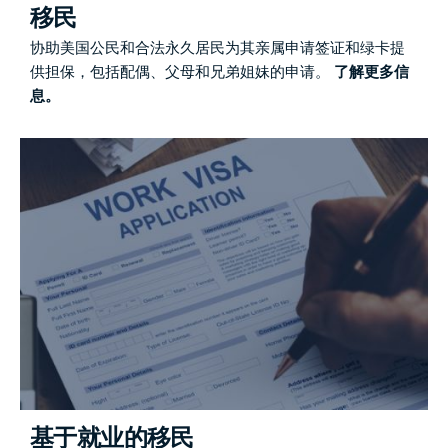
移民
协助美国公民和合法永久居民为其亲属申请签证和绿卡提
供担保，包括配偶、父母和兄弟姐妹的申请。
了解更多信
息。
基于就业的移民