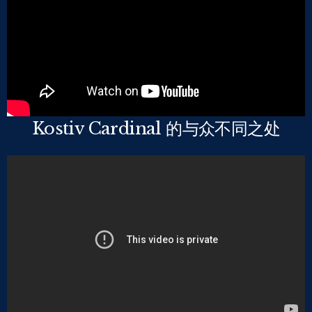
Kostiv Cardinal 的与众不同之处