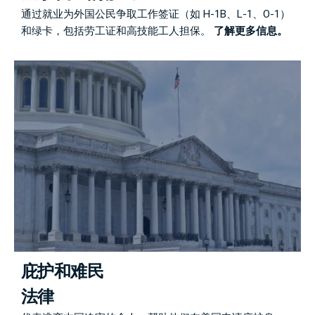
通过就业为外国公民争取工作签证（如 H-1B、L-1、O-1）
和绿卡，包括劳工证和高技能工人担保。
了解更多信息。
庇护和难民
法律