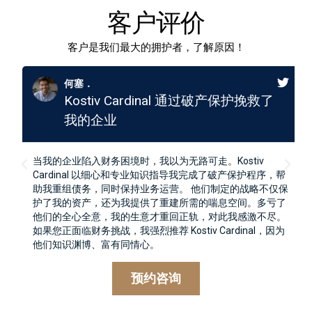
客户评价
客户是我们最大的拥护者，了解原因！
何塞．
Kostiv Cardinal 通过破产保护挽救了
我的企业
当我的企业陷入财务困境时，我以为无路可走。Kostiv
Cardinal 以细心和专业知识指导我完成了破产保护程序，帮
助我重组债务，同时保持业务运营。 他们制定的战略不仅保
护了我的资产，还为我提供了重建所需的喘息空间。多亏了
他们的全心全意，我的生意才重回正轨，对此我感激不尽。
如果您正面临财务挑战，我强烈推荐 Kostiv Cardinal，因为
他们知识渊博、富有同情心。
预约咨询