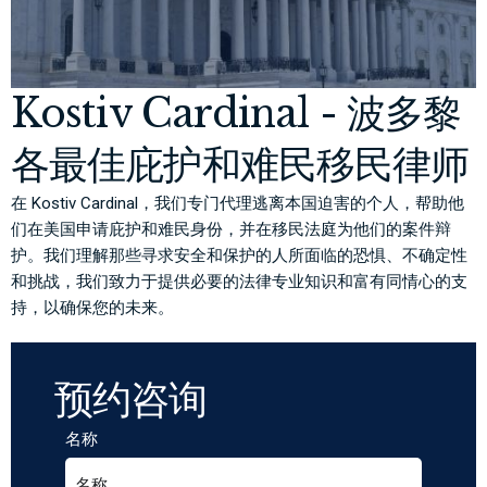
Kostiv Cardinal - 波多黎
各最佳庇护和难民移民律师
在 Kostiv Cardinal，我们专门代理逃离本国迫害的个人，帮助他
们在美国申请庇护和难民身份，并在移民法庭为他们的案件辩
护。我们理解那些寻求安全和保护的人所面临的恐惧、不确定性
和挑战，我们致力于提供必要的法律专业知识和富有同情心的支
持，以确保您的未来。
预约咨询
名称