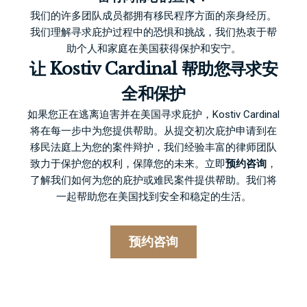
我们的许多团队成员都拥有移民程序方面的亲身经历。
我们理解寻求庇护过程中的恐惧和挑战，我们热衷于帮
助个人和家庭在美国获得保护和安宁。
让 Kostiv Cardinal 帮助您寻求安
全和保护
如果您正在逃离迫害并在美国寻求庇护，Kostiv Cardinal
将在每一步中为您提供帮助。从提交初次庇护申请到在
移民法庭上为您的案件辩护，我们经验丰富的律师团队
致力于保护您的权利，保障您的未来。立即
预约咨询
，
了解我们如何为您的庇护或难民案件提供帮助。我们将
一起帮助您在美国找到安全和稳定的生活。
预约咨询