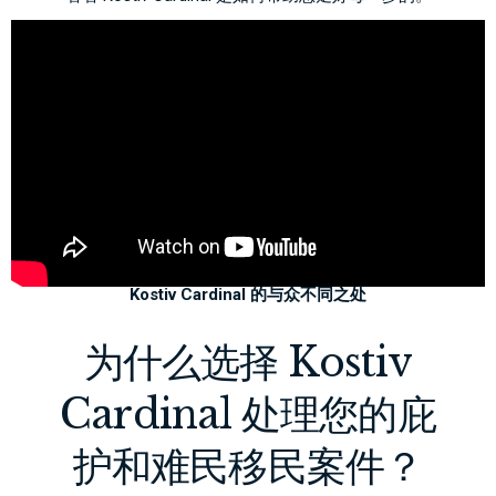
Kostiv Cardinal 的与众不同之处
为什么选择 Kostiv
Cardinal 处理您的庇
护和难民移民案件？