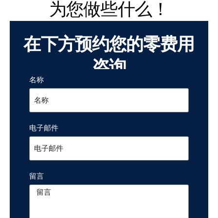
为您做些什么！
在下方预约您的零费用
咨询
名称
电子邮件
留言