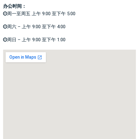
办公时间：
周一至周五 上午 9:00 至下午 5:00
周六 – 上午 9:00 至下午 4:00
周日 – 上午 9:00 至下午 1:00