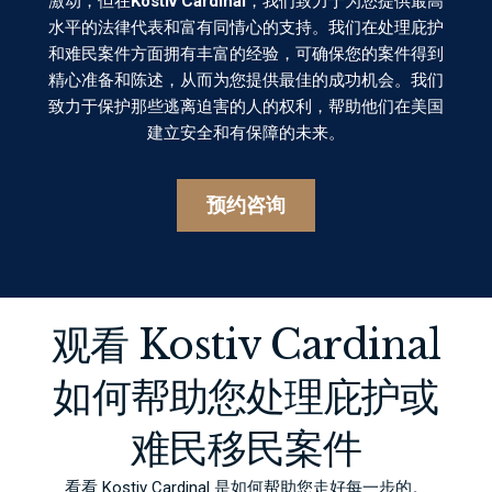
激动，但在
Kostiv Cardinal
，我们致力于为您提供最高
水平的法律代表和富有同情心的支持。我们在处理庇护
和难民案件方面拥有丰富的经验，可确保您的案件得到
精心准备和陈述，从而为您提供最佳的成功机会。我们
致力于保护那些逃离迫害的人的权利，帮助他们在美国
建立安全和有保障的未来。
预约咨询
观看 Kostiv Cardinal
如何帮助您处理庇护或
难民移民案件
看看 Kostiv Cardinal 是如何帮助您走好每一步的。