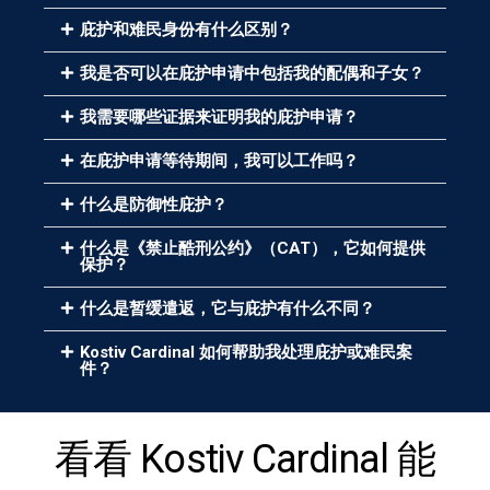
庇护和难民身份有什么区别？
我是否可以在庇护申请中包括我的配偶和子女？
我需要哪些证据来证明我的庇护申请？
在庇护申请等待期间，我可以工作吗？
什么是防御性庇护？
什么是《禁止酷刑公约》（CAT），它如何提供
保护？
什么是暂缓遣返，它与庇护有什么不同？
Kostiv Cardinal 如何帮助我处理庇护或难民案
件？
看看 Kostiv Cardinal 能