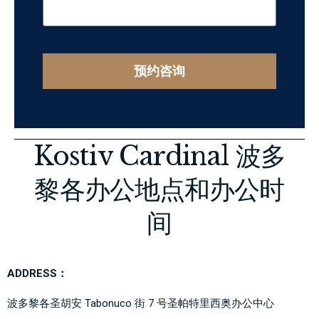
预约咨询
Kostiv Cardinal 波多
黎各办公地点和办公时
间
ADDRESS：
波多黎各圣胡安 Tabonuco 街 7 号圣帕特里西奥办公中心