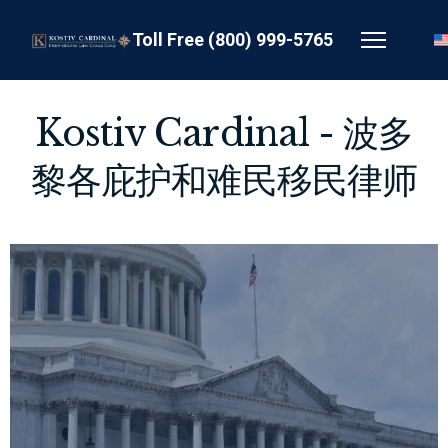
Toll Free (800) 999-5765
Kostiv Cardinal - 波多
黎各庇护和难民移民律师