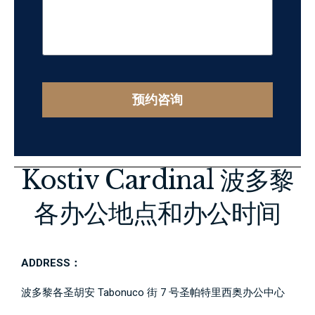
预约咨询
Kostiv Cardinal 波多黎
各办公地点和办公时间
ADDRESS：
波多黎各圣胡安 Tabonuco 街 7 号圣帕特里西奥办公中心