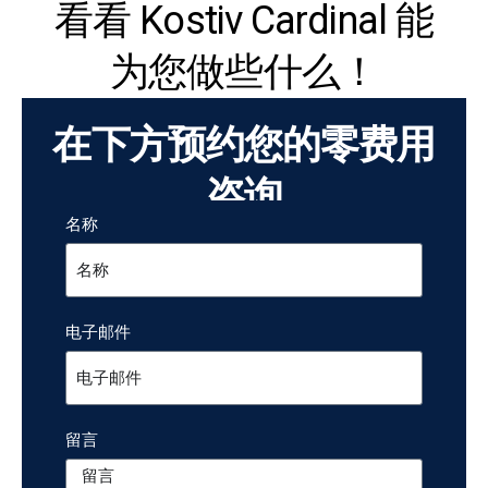
看看 Kostiv Cardinal 能
为您做些什么！
在下方预约您的零费用
咨询
名称
电子邮件
留言