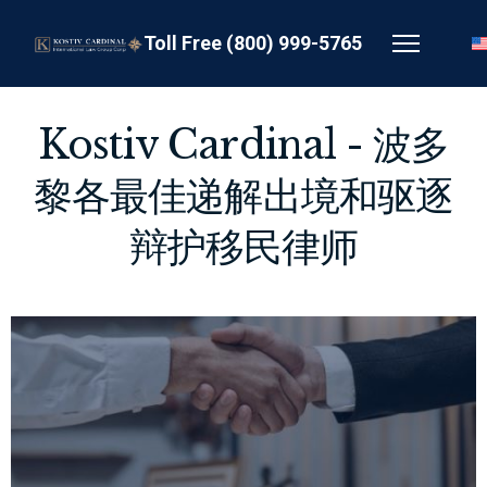
Toll Free (800) 999-5765
Kostiv Cardinal - 波多
黎各最佳递解出境和驱逐
辩护移民律师