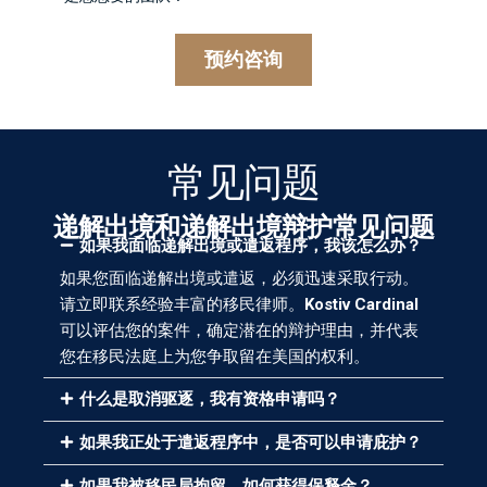
预约咨询
常见问题
递解出境和递解出境辩护常见问题
如果我面临递解出境或遣返程序，我该怎么办？
如果您面临递解出境或遣返，必须迅速采取行动。
请立即联系经验丰富的移民律师。
Kostiv Cardinal
可以评估您的案件，确定潜在的辩护理由，并代表
您在移民法庭上为您争取留在美国的权利。
什么是取消驱逐，我有资格申请吗？
如果我正处于遣返程序中，是否可以申请庇护？
如果我被移民局拘留，如何获得保释金？