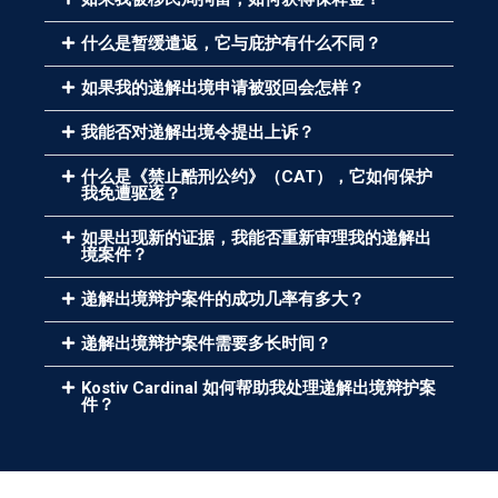
什么是暂缓遣返，它与庇护有什么不同？
如果我的递解出境申请被驳回会怎样？
我能否对递解出境令提出上诉？
什么是《禁止酷刑公约》（CAT），它如何保护
我免遭驱逐？
如果出现新的证据，我能否重新审理我的递解出
境案件？
递解出境辩护案件的成功几率有多大？
递解出境辩护案件需要多长时间？
Kostiv Cardinal 如何帮助我处理递解出境辩护案
件？