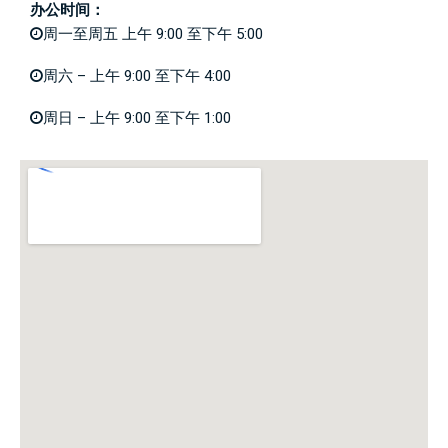
办公时间：
周一至周五 上午 9:00 至下午 5:00
周六 – 上午 9:00 至下午 4:00
周日 – 上午 9:00 至下午 1:00