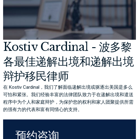
Kostiv Cardinal - 波多黎
各最佳递解出境和递解出境
辩护移民律师
在 Kostiv Cardinal，我们了解面临递解出境或驱逐出美国是多么
可怕和紧张。我们经验丰富的法律团队致力于在递解出境和遣送
程序中为个人和家庭辩护，为保护您的权利和家人团聚提供所需
的强有力的代表和富有同情心的支持。
预约咨询