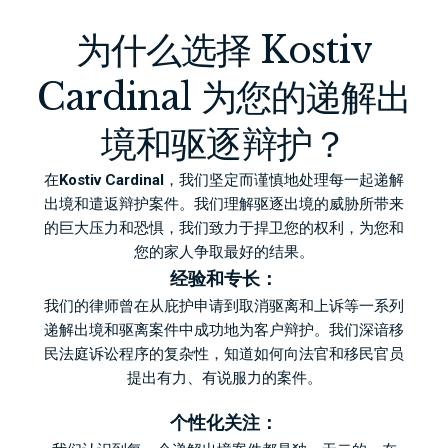
为什么选择 Kostiv
Cardinal 为您的递解出
境和驱逐辩护？
在
Kostiv Cardinal
，我们坚定而谨慎地处理每一起递解
出境和遣返辩护案件。我们理解驱逐出境的威胁所带来
的巨大压力和恐惧，我们致力于捍卫您的权利，为您和
您的家人争取最好的结果。
经验和专长：
我们的律师曾在从庇护申请到取消驱离和上诉等一系列
递解出境和驱离案件中成功地为客户辩护。我们深谙移
民法庭诉讼程序的复杂性，知道如何向法官和移民官员
提出有力、有说服力的案件。
个性化关注：