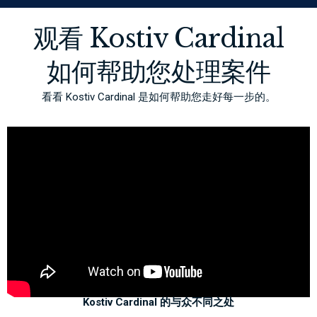
观看 Kostiv Cardinal
如何帮助您处理案件
看看 Kostiv Cardinal 是如何帮助您走好每一步的。
Kostiv Cardinal 的与众不同之处