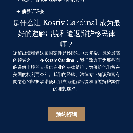
债券听证会
是什么让 Kostiv Cardinal 成为最
好的递解出境和遣返辩护移民律
师？
递解出境和遣送回国案件是移民法中最复杂、风险最高
的领域之一。在
Kostiv Cardinal
，我们致力于为那些面
临递解出境的人提供专业的法律辩护，为保护他们留在
美国的权利而奋斗。我们的经验、法律专业知识和富有
同情心的辩护承诺使我们成为递解出境和遣返辩护案件
的理想选择。
预约咨询