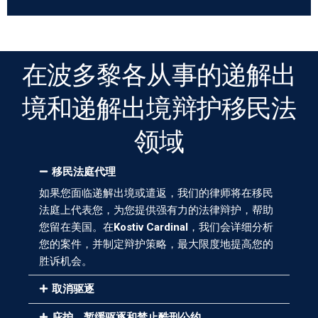
在波多黎各从事的递解出
境和递解出境辩护移民法
领域
移民法庭代理
如果您面临递解出境或遣返，我们的律师将在移民
法庭上代表您，为您提供强有力的法律辩护，帮助
您留在美国。在
Kostiv Cardinal
，我们会详细分析
您的案件，并制定辩护策略，最大限度地提高您的
胜诉机会。
取消驱逐
庇护、暂缓驱逐和禁止酷刑公约