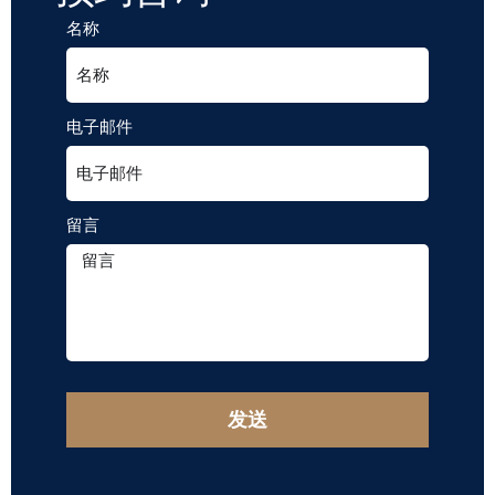
名称
电子邮件
留言
发送