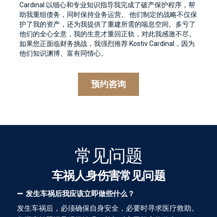
Cardinal 以细心和专业知识指导我完成了破产保护程序，帮
助我重组债务，同时保持业务运营。 他们制定的战略不仅保
护了我的资产，还为我提供了重建所需的喘息空间。多亏了
他们的全心全意，我的生意才重回正轨，对此我感激不尽。
如果您正面临财务挑战，我强烈推荐 Kostiv Cardinal，因为
他们知识渊博、富有同情心。
预约咨询
常见问题
车祸人身伤害常见问题
发生车祸后我应该立即做些什么？
发生车祸后，必须确保自身安全，必要时寻求医疗救助。