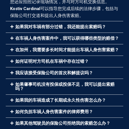
您还应拍照记录现场情况，并与对方司机交换信息。
Kostiv Cardinal
可以指导您完成后续的法律步骤，包括与
保险公司打交道和提出人身伤害索赔。
如果我对车祸有部分过错，我还能提出索赔吗？
在车祸人身伤害案件中，我可以获得哪些类型的赔偿？
在加州，我需要多长时间才能提出车祸人身伤害索赔？
如何证明对方司机在车祸中存在过错？
我应该接受保险公司的首次和解提议吗？
如果肇事司机没有投保或投保不足，我可以提出索赔
吗？
如果我的车祸造成了长期或永久性伤害怎么办？
如何负担车祸人身伤害案件的律师费用？
如果其他驾驶员的保险公司拒绝我的索赔怎么办？