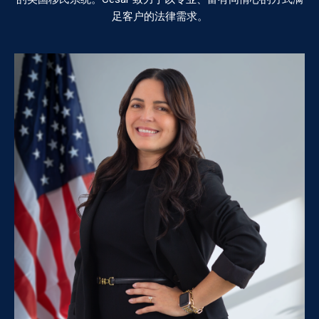
足客户的法律需求。