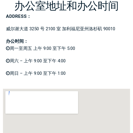
办公室地址和办公时间
ADDRESS：
威尔谢大道 3250 号 2100 室
加利福尼亚州洛杉矶
90010
办公时间：
周一至周五 上午 9:00 至下午 5:00
周六 – 上午 9:00 至下午 4:00
周日 – 上午 9:00 至下午 1:00