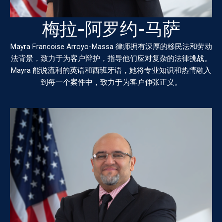
梅拉-阿罗约-马萨
Mayra Francoise Arroyo-Massa 律师拥有深厚的移民法和劳动
法背景，致力于为客户辩护，指导他们应对复杂的法律挑战。
Mayra 能说流利的英语和西班牙语，她将专业知识和热情融入
到每一个案件中，致力于为客户伸张正义。