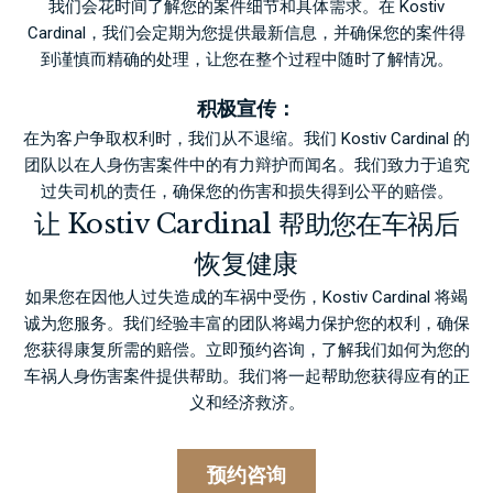
我们会花时间了解您的案件细节和具体需求。在 Kostiv
Cardinal，我们会定期为您提供最新信息，并确保您的案件得
到谨慎而精确的处理，让您在整个过程中随时了解情况。
积极宣传：
在为客户争取权利时，我们从不退缩。我们 Kostiv Cardinal 的
团队以在人身伤害案件中的有力辩护而闻名。我们致力于追究
过失司机的责任，确保您的伤害和损失得到公平的赔偿。
让 Kostiv Cardinal 帮助您在车祸后
恢复健康
如果您在因他人过失造成的车祸中受伤，Kostiv Cardinal 将竭
诚为您服务。我们经验丰富的团队将竭力保护您的权利，确保
您获得康复所需的赔偿。
立即预约咨询
，了解我们如何为您的
车祸人身伤害案件提供帮助。我们将一起帮助您获得应有的正
义和经济救济。
预约咨询