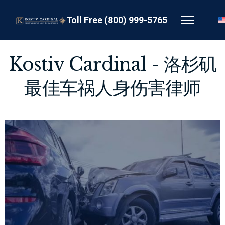
Toll Free (800) 999-5765
Kostiv Cardinal - 洛杉矶
最佳车祸人身伤害律师