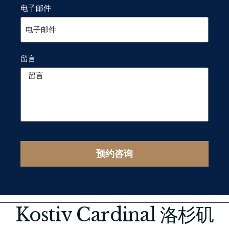
电子邮件
留言
预约咨询
Kostiv Cardinal 洛杉矶