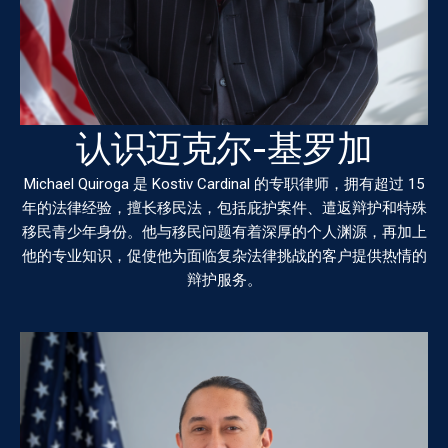
认识迈克尔-基罗加
Michael Quiroga 是 Kostiv Cardinal 的专职律师，拥有超过 15
年的法律经验，擅长移民法，包括庇护案件、遣返辩护和特殊
移民青少年身份。他与移民问题有着深厚的个人渊源，再加上
他的专业知识，促使他为面临复杂法律挑战的客户提供热情的
辩护服务。