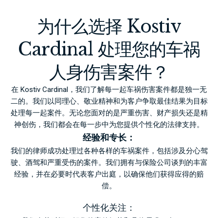
为什么选择 Kostiv
Cardinal 处理您的车祸
人身伤害案件？
在 Kostiv Cardinal，我们了解每一起车祸伤害案件都是独一无
二的。我们以同理心、敬业精神和为客户争取最佳结果为目标
处理每一起案件。无论您面对的是严重伤害、财产损失还是精
神创伤，我们都会在每一步中为您提供个性化的法律支持。
经验和专长：
我们的律师成功处理过各种各样的车祸案件，包括涉及分心驾
驶、酒驾和严重受伤的案件。我们拥有与保险公司谈判的丰富
经验，并在必要时代表客户出庭，以确保他们获得应得的赔
偿。
个性化关注：