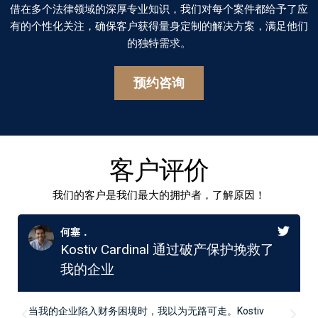
借在多个法律领域的深厚专业知识，我们对每个案件都给予了应
有的个性化关注，确保客户获得量身定制的解决方案，满足他们
的独特需求。
预约咨询
客户评价
我们的客户是我们最大的拥护者，了解原因！
何塞．
Kostiv Cardinal 通过破产保护挽救了
我的企业
当我的企业陷入财务困境时，我以为无路可走。Kostiv