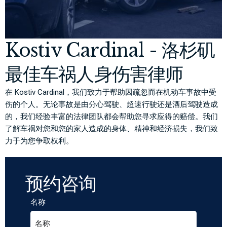
Kostiv Cardinal - 洛杉矶
最佳车祸人身伤害律师
在 Kostiv Cardinal，我们致力于帮助因疏忽而在机动车事故中受
伤的个人。无论事故是由分心驾驶、超速行驶还是酒后驾驶造成
的，我们经验丰富的法律团队都会帮助您寻求应得的赔偿。我们
了解车祸对您和您的家人造成的身体、精神和经济损失，我们致
力于为您争取权利。
预约咨询
名称