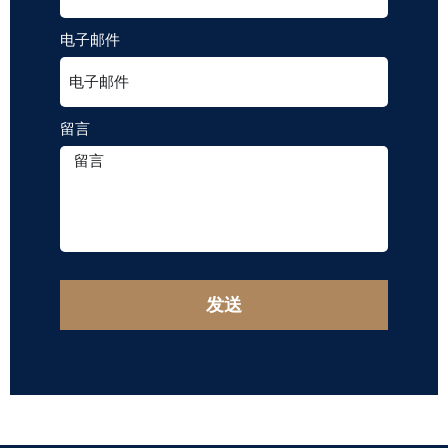
电子邮件
留言
发送