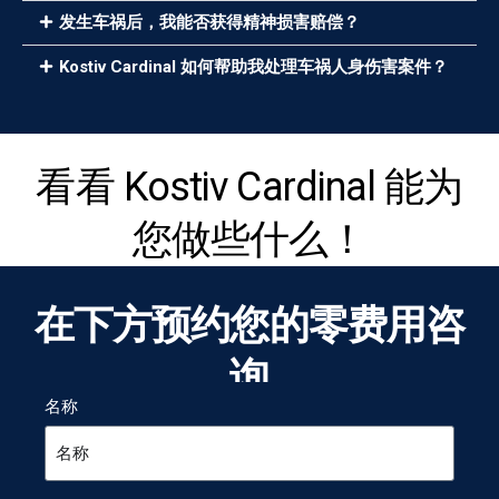
发生车祸后，我能否获得精神损害赔偿？
Kostiv Cardinal 如何帮助我处理车祸人身伤害案件？
看看 Kostiv Cardinal 能为
您做些什么！
在下方预约您的零费用咨
询
名称