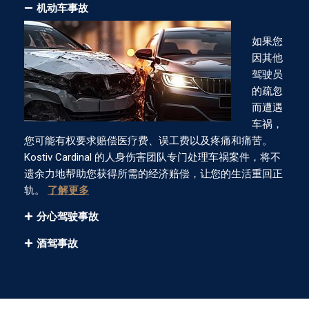
机动车事故
如果您
因其他
驾驶员
的疏忽
而遭遇
车祸，
您可能有权要求赔偿医疗费、误工费以及疼痛和痛苦。
Kostiv Cardinal 的人身伤害团队专门处理车祸案件，将不
遗余力地帮助您获得所需的经济赔偿，让您的生活重回正
轨。
了解更多
分心驾驶事故
酒驾事故