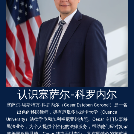
认识塞萨尔-科罗内尔
塞萨尔-埃斯特万-科罗内尔（Cesar Esteban Coronel）是一名
出色的移民律师，拥有厄瓜多尔昆卡大学（Cuenca
University）法律学位和加利福尼亚州执照。Cesar 专门从事移
民法业务，为个人提供个性化的法律服务，帮助他们应对复杂
的美国移民系统。Cesar 致力于以专业、富有同情心的方式满