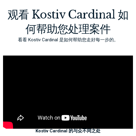
观看 Kostiv Cardinal 如
何帮助您处理案件
看看 Kostiv Cardinal 是如何帮助您走好每一步的。
Kostiv Cardinal 的与众不同之处