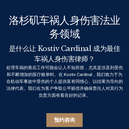
洛杉矶车祸人身伤害法业
务领域
是什么让 Kostiv Cardinal 成为最佳
车祸人身伤害律师？
处理车祸的善后工作可能会让人不知所措，尤其是涉及到受伤
和不断增加的医疗账单时。在 Kostiv Cardinal，我们致力于为
在机动车事故中受伤的个人提供富有同情心、以结果为导向的
法律代表。我们在为客户争取公平赔偿并确保责任人对其行为
负责方面有着良好的记录。
预约咨询