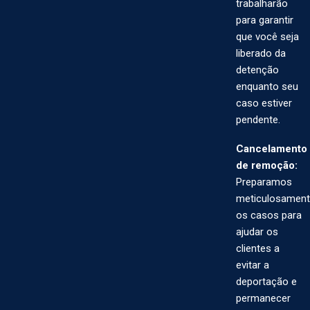
trabalharão
para garantir
que você seja
liberado da
detenção
enquanto seu
caso estiver
pendente.
Cancelamento
de remoção:
Preparamos
meticulosamen
os casos para
ajudar os
clientes a
evitar a
deportação e
permanecer