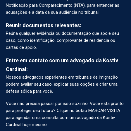
Notificação para Comparecimento (NTA), para entender as
acusações e a data da sua audiência no tribunal.
Reunir documentos relevantes:
Reúna qualquer evidência ou documentação que apoie seu
caso, como identificação, comprovante de residência ou
cartas de apoio.
Entre em contato com um advogado da Kostiv
Cardinal:
Nossos advogados experientes em tribunais de imigração
podem avaliar seu caso, explicar suas opções e criar uma
defesa sólida para você.
Você não precisa passar por isso sozinho. Você está pronto
para proteger seu futuro? Clique no botão MARCAR VISITA
para agendar uma consulta com um advogado da Kostiv
Cardinal hoje mesmo.