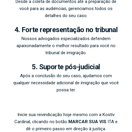
Desde a coleta de documentos até a preparação de
você para as audiências, gerenciamos todos os
detalhes do seu caso.
4. Forte representação no tribunal
Nossos advogados especializados defendem
apaixonadamente o melhor resultado para você no
tribunal de imigração.
5. Suporte pós-judicial
Após a conclusão do seu caso, ajudamos com
qualquer necessidade adicional de imigração que você
possa ter.
Inicie sua reivindicação hoje mesmo com a Kostiv
Cardinal, clicando no botão
MARCAR SUA VIS
ITA e
dê o primeiro passo em direção à justiça.