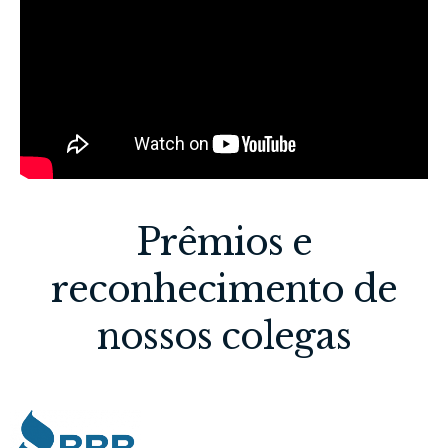
Prêmios e
reconhecimento de
nossos colegas