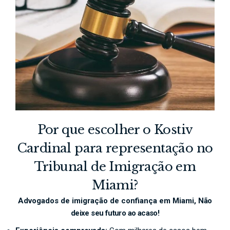
Por que escolher o Kostiv
Cardinal para representação no
Tribunal de Imigração em
Miami?
Advogados de imigração de confiança em Miami,
Não
deixe seu futuro ao acaso!