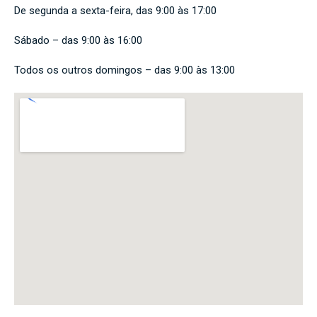
De segunda a sexta-feira, das 9:00 às 17:00
Sábado – das 9:00 às 16:00
Todos os outros domingos – das 9:00 às 13:00