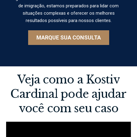
de imigração, estamos preparados para lidar com
situações complexas e oferecer os melhores
resultados possíveis para nossos clientes.
MARQUE SUA CONSULTA
Veja como a Kostiv
Cardinal pode ajudar
você com seu caso