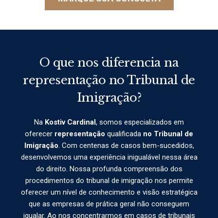
O que nos diferencia na
representação no Tribunal de
Imigração?
Na
Kostiv Cardinal
, somos especializados em
oferecer
representação
qualificada
no Tribunal de
Imigração
. Com centenas de casos bem-sucedidos,
desenvolvemos uma experiência inigualável nessa área
do direito. Nossa profunda compreensão dos
procedimentos do tribunal de imigração nos permite
oferecer um nível de conhecimento e visão estratégica
que as empresas de prática geral não conseguem
igualar. Ao nos concentrarmos em casos de tribunais