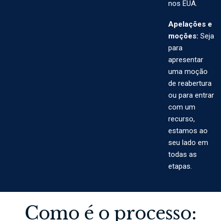
nos EUA.
Apelações e
moções:
Seja
para
apresentar
uma moção
de reabertura
ou para entrar
com um
recurso,
estamos ao
seu lado em
todas as
etapas.
Como é o processo: