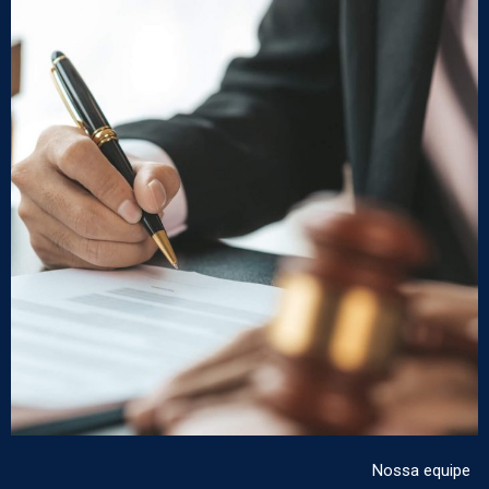
Nossa equipe