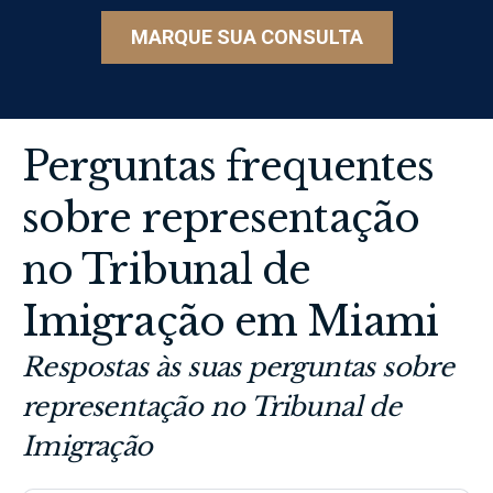
MARQUE SUA CONSULTA
Perguntas frequentes
sobre representação
no Tribunal de
Imigração em Miami
Respostas às suas perguntas sobre
representação no Tribunal de
Imigração