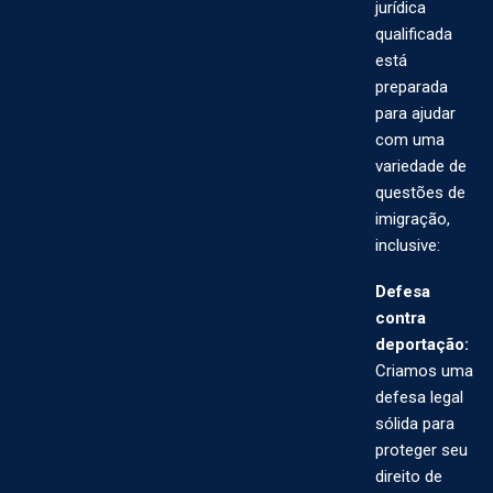
jurídica
qualificada
está
preparada
para ajudar
com uma
variedade de
questões de
imigração,
inclusive:
Defesa
contra
deportação:
Criamos uma
defesa legal
sólida para
proteger seu
direito de