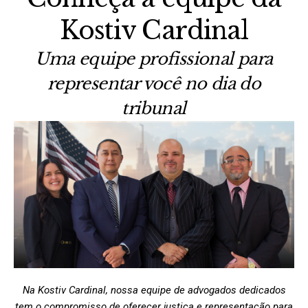
Kostiv Cardinal
Uma equipe profissional para
representar você no dia do
tribunal
Na Kostiv Cardinal, nossa equipe de advogados dedicados
tem o compromisso de oferecer justiça e representação para