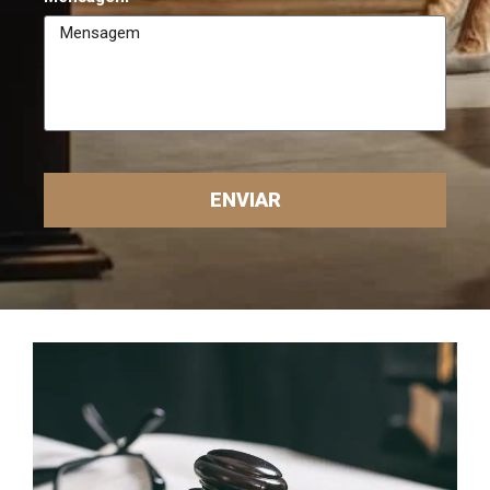
ENVIAR