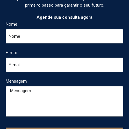
primeiro passo para garantir o seu futuro.
Agende sua consulta agora
Nome
E-mail
Mensagem