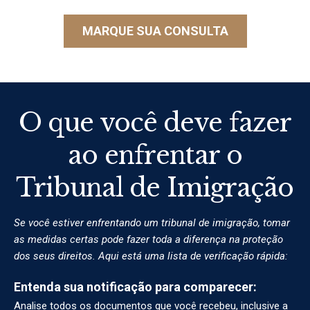
MARQUE SUA CONSULTA
O que você deve fazer
ao enfrentar o
Tribunal de Imigração
Se você estiver enfrentando um tribunal de imigração, tomar
as medidas certas pode fazer toda a diferença na proteção
dos seus direitos. Aqui está uma lista de verificação rápida:
Entenda sua notificação para comparecer:
Analise todos os documentos que você recebeu, inclusive a