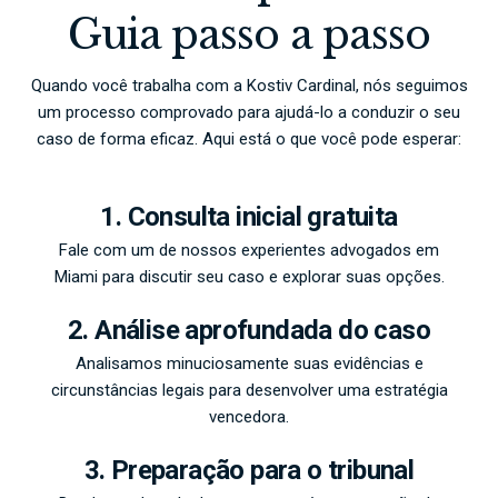
Guia passo a passo
Quando você trabalha com a Kostiv Cardinal, nós seguimos
um processo comprovado para ajudá-lo a conduzir o seu
caso de forma eficaz. Aqui está o que você pode esperar:
1. Consulta inicial gratuita
Fale com um de nossos experientes advogados em
Miami para discutir seu caso e explorar suas opções.
2. Análise aprofundada do caso
Analisamos minuciosamente suas evidências e
circunstâncias legais para desenvolver uma estratégia
vencedora.
3. Preparação para o tribunal