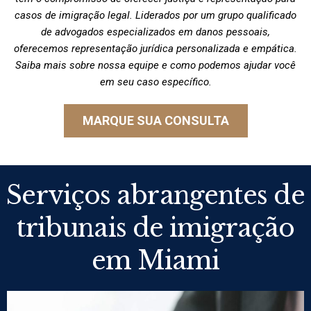
casos de imigração legal. Liderados por um grupo qualificado
de advogados especializados em danos pessoais,
oferecemos representação jurídica personalizada e empática.
Saiba mais sobre nossa equipe e como podemos ajudar você
em seu caso específico.
MARQUE SUA CONSULTA
Serviços abrangentes de
tribunais de imigração
em Miami