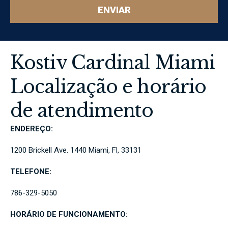
ENVIAR
Kostiv Cardinal Miami
Localização e horário
de atendimento
ENDEREÇO:
1200 Brickell Ave. 1440 Miami, Fl, 33131
TELEFONE:
786-329-5050
HORÁRIO DE FUNCIONAMENTO: