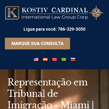
Ligue para você: 786-329-5050
MARQUE SUA CONSULTA
Representação em
Tribunal de
Imigração - Miami |