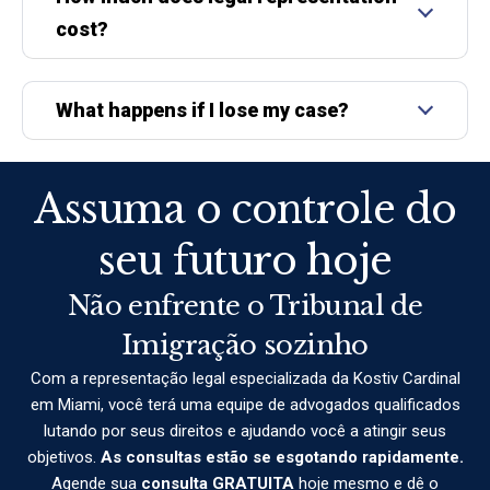
cost?
What happens if I lose my case?
Assuma o controle do
seu futuro hoje
Não enfrente o Tribunal de
Imigração sozinho
Com a representação legal especializada da Kostiv Cardinal
em Miami, você terá uma equipe de advogados qualificados
lutando por seus direitos e ajudando você a atingir seus
objetivos.
As consultas estão se esgotando rapidamente.
Agende sua
consulta GRATUITA
hoje mesmo e dê o