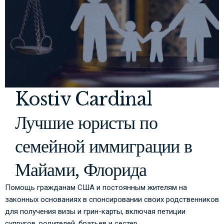
Kostiv Cardinal
Лучшие юристы по
семейной иммиграции в
Майами, Флорида
Помощь гражданам США и постоянным жителям на
законных основаниях в спонсировании своих родственников
для получения визы и грин-карты, включая петиции
супругов, родителей, братьев и сестер.