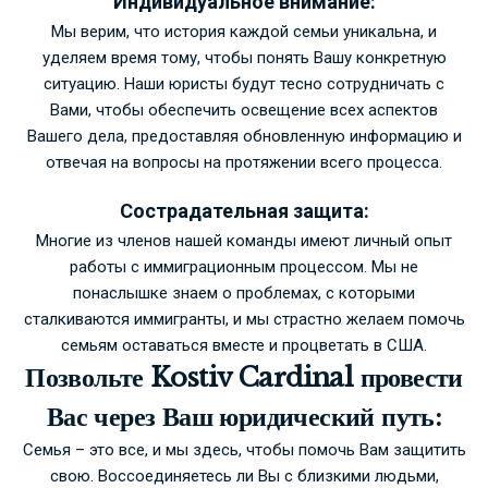
Индивидуальное внимание:
Мы верим, что история каждой семьи уникальна, и
уделяем время тому, чтобы понять Вашу конкретную
ситуацию. Наши юристы будут тесно сотрудничать с
Вами, чтобы обеспечить освещение всех аспектов
Вашего дела, предоставляя обновленную информацию и
отвечая на вопросы на протяжении всего процесса.
Сострадательная защита:
Многие из членов нашей команды имеют личный опыт
работы с иммиграционным процессом. Мы не
понаслышке знаем о проблемах, с которыми
сталкиваются иммигранты, и мы страстно желаем помочь
семьям оставаться вместе и процветать в США.
Позвольте Kostiv Cardinal провести
Вас через Ваш юридический путь:
Семья – это все, и мы здесь, чтобы помочь Вам защитить
свою. Воссоединяетесь ли Вы с близкими людьми,