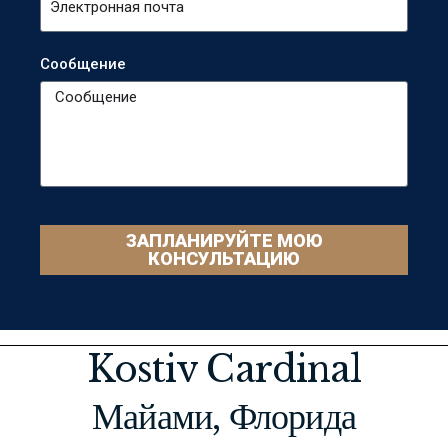
Сообщение
ЗАПЛАНИРУЙТЕ МОЮ
КОНСУЛЬТАЦИЮ
Kostiv Cardinal
Майами, Флорида