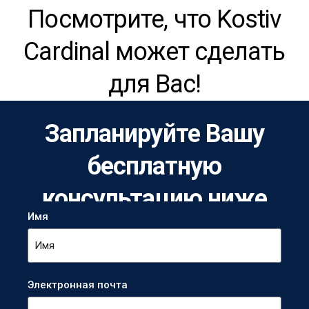
Посмотрите, что Kostiv
Cardinal может сделать
для Вас!
Запланируйте Вашу
бесплатную
консультацию ниже
Имя
Электронная почта