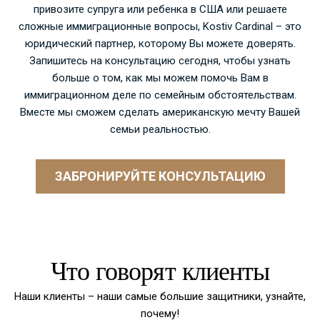
привозите супруга или ребенка в США или решаете
сложные иммиграционные вопросы, Kostiv Cardinal – это
юридический партнер, которому Вы можете доверять.
Запишитесь на консультацию
сегодня
, чтобы узнать
больше о том, как мы можем помочь Вам в
иммиграционном деле по семейным обстоятельствам.
Вместе мы сможем сделать американскую мечту Вашей
семьи реальностью.
ЗАБРОНИРУЙТЕ КОНСУЛЬТАЦИЮ
Что говорят клиенты
Наши клиенты – наши самые большие защитники, узнайте,
почему!