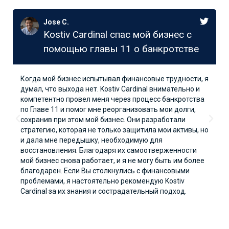
Jose C.
Kostiv Cardinal спас мой бизнес с
помощью главы 11 о банкротстве
Когда мой бизнес испытывал финансовые трудности, я
думал, что выхода нет. Kostiv Cardinal внимательно и
компетентно провел меня через процесс банкротства
по Главе 11 и помог мне реорганизовать мои долги,
сохранив при этом мой бизнес. Они разработали
стратегию, которая не только защитила мои активы, но
и дала мне передышку, необходимую для
восстановления. Благодаря их самоотверженности
мой бизнес снова работает, и я не могу быть им более
благодарен. Если Вы столкнулись с финансовыми
проблемами, я настоятельно рекомендую Kostiv
Cardinal за их знания и сострадательный подход.