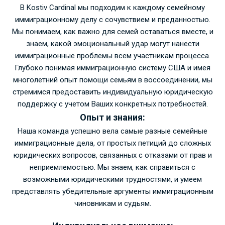
В Kostiv Cardinal мы подходим к каждому семейному
иммиграционному делу с сочувствием и преданностью.
Мы понимаем, как важно для семей оставаться вместе, и
знаем, какой эмоциональный удар могут нанести
иммиграционные проблемы всем участникам процесса.
Глубоко понимая иммиграционную систему США и имея
многолетний опыт помощи семьям в воссоединении, мы
стремимся предоставить индивидуальную юридическую
поддержку с учетом Ваших конкретных потребностей.
Опыт и знания:
Наша команда успешно вела самые разные семейные
иммиграционные дела, от простых петиций до сложных
юридических вопросов, связанных с отказами от прав и
неприемлемостью. Мы знаем, как справиться с
возможными юридическими трудностями, и умеем
представлять убедительные аргументы иммиграционным
чиновникам и судьям.