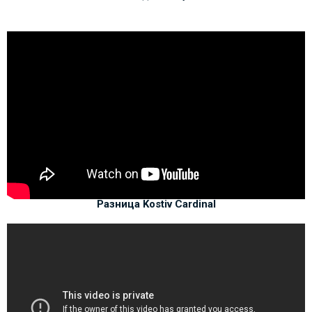
Разница Kostiv Cardinal