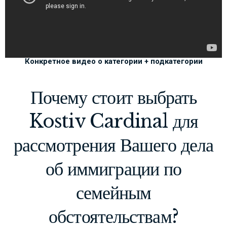
Конкретное видео о категории + подкатегории
Почему стоит выбрать
Kostiv Cardinal для
рассмотрения Вашего дела
об иммиграции по
семейным
обстоятельствам?