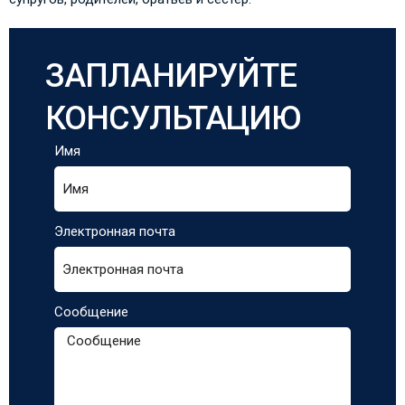
ЗАПЛАНИРУЙТЕ
КОНСУЛЬТАЦИЮ
Имя
Электронная почта
Сообщение