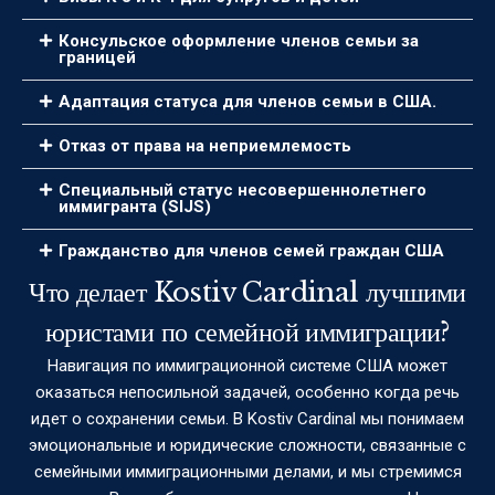
Консульское оформление членов семьи за
границей
Адаптация статуса для членов семьи в США.
Отказ от права на неприемлемость
Специальный статус несовершеннолетнего
иммигранта (SIJS)
Гражданство для членов семей граждан США
Что делает Kostiv Cardinal лучшими
юристами по семейной иммиграции?
Навигация по иммиграционной системе США может
оказаться непосильной задачей, особенно когда речь
идет о сохранении семьи. В Kostiv Cardinal мы понимаем
эмоциональные и юридические сложности, связанные с
семейными иммиграционными делами, и мы стремимся