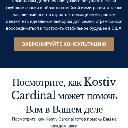
помочь Вам добиться наилучшего результата. Наши
глубокие знания в области семейной иммиграции, а также
наш личный опыт и страсть к помощи иммигрантам
делают нас идеальным выбором для семей, стремящихся
воссоединиться и построить стабильное будущее в США.
ЗАБРОНИРУЙТЕ КОНСУЛЬТАЦИЮ
Посмотрите, как Kostiv
Cardinal может помочь
Вам в Вашем деле
Посмотрите, как Kostiv Cardinal готов помочь Вам на
каждом шагу.