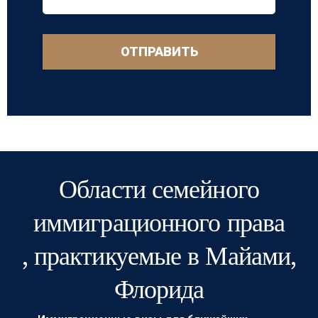
ОТПРАВИТЬ
Области семейного
иммиграционного права
, практикуемые в Майами,
Флорида