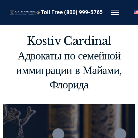
Toll Free (800) 999-5765
Kostiv Cardinal
Адвокаты по семейной
иммиграции в Майами,
Флорида