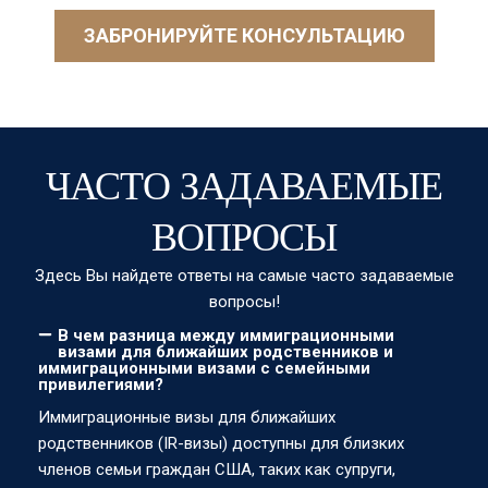
ЗАБРОНИРУЙТЕ КОНСУЛЬТАЦИЮ
ЧАСТО ЗАДАВАЕМЫЕ
ВОПРОСЫ
Здесь Вы найдете ответы на самые часто задаваемые
вопросы!
В чем разница между иммиграционными
визами для ближайших родственников и
иммиграционными визами с семейными
привилегиями?
Иммиграционные визы для ближайших
родственников (IR-визы) доступны для близких
членов семьи граждан США, таких как супруги,