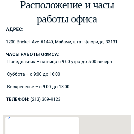
Расположение и часы
работы офиса
АДРЕС:
1200 Brickell Ave #1440, Майами, штат Флорида, 33131
ЧАСЫ РАБОТЫ ОФИСА:
Понедельник – пятница с 9:00 утра до 5:00 вечера
Суббота – с 9:00 до 16:00
Воскресенье – с 9:00 до 13:00
ТЕЛЕФОН:
(213) 309-9123