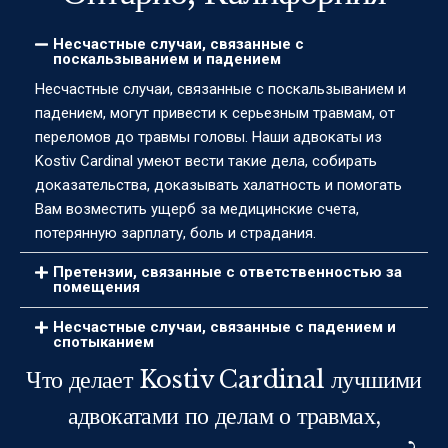
Несчастные случаи, связанные с
поскальзыванием и падением
Несчастные случаи, связанные с поскальзыванием и
падением, могут привести к серьезным травмам, от
переломов до травмы головы. Наши адвокаты из
Kostiv Cardinal умеют вести такие дела, собирать
доказательства, доказывать халатность и помогать
Вам возместить ущерб за медицинские счета,
потерянную зарплату, боль и страдания.
Претензии, связанные с ответственностью за
помещения
Несчастные случаи, связанные с падением и
спотыканием
Что делает Kostiv Cardinal лучшими
адвокатами по делам о травмах,