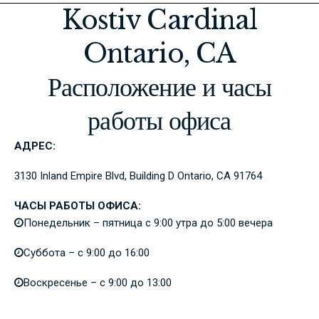
Kostiv Cardinal
Ontario, CA
Расположение и часы
работы офиса
АДРЕС:
3130 Inland Empire Blvd, Building D Ontario, CA 91764
ЧАСЫ РАБОТЫ ОФИСА:
Понедельник – пятница с 9:00 утра до 5:00 вечера
Суббота – с 9:00 до 16:00
Воскресенье – с 9:00 до 13:00