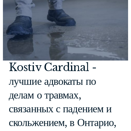
Kostiv Cardinal -
лучшие адвокаты по
делам о травмах,
связанных с падением и
скольжением, в Онтарио,