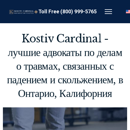
Toll Free (800) 999-5765
Kostiv Cardinal -
лучшие адвокаты по делам
о травмах, связанных с
падением и скольжением, в
Онтарио, Калифорния