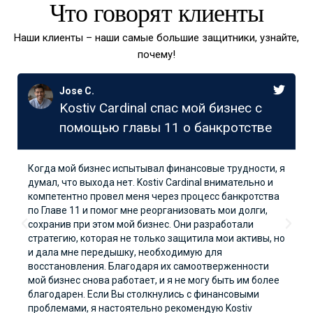
Что говорят клиенты
Наши клиенты – наши самые большие защитники, узнайте,
почему!
Jose C.
Kostiv Cardinal спас мой бизнес с
помощью главы 11 о банкротстве
Когда мой бизнес испытывал финансовые трудности, я
думал, что выхода нет. Kostiv Cardinal внимательно и
компетентно провел меня через процесс банкротства
по Главе 11 и помог мне реорганизовать мои долги,
сохранив при этом мой бизнес. Они разработали
стратегию, которая не только защитила мои активы, но
и дала мне передышку, необходимую для
восстановления. Благодаря их самоотверженности
мой бизнес снова работает, и я не могу быть им более
благодарен. Если Вы столкнулись с финансовыми
проблемами, я настоятельно рекомендую Kostiv