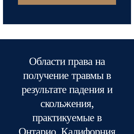
Области права на
получение травмы в
результате падения и
скольжения,
практикуемые в
Онтарио, Калифорния