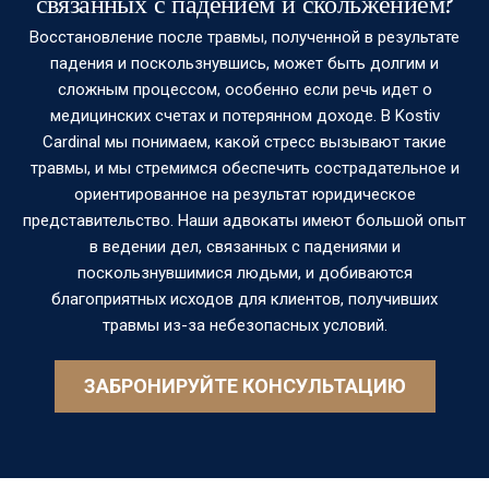
связанных с падением и скольжением?
Восстановление после травмы, полученной в результате
падения и поскользнувшись, может быть долгим и
сложным процессом, особенно если речь идет о
медицинских счетах и потерянном доходе. В Kostiv
Cardinal мы понимаем, какой стресс вызывают такие
травмы, и мы стремимся обеспечить сострадательное и
ориентированное на результат юридическое
представительство. Наши адвокаты имеют большой опыт
в ведении дел, связанных с падениями и
поскользнувшимися людьми, и добиваются
благоприятных исходов для клиентов, получивших
травмы из-за небезопасных условий.
ЗАБРОНИРУЙТЕ КОНСУЛЬТАЦИЮ