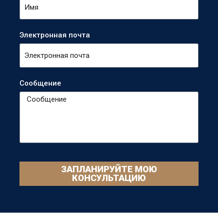
Электронная почта
Сообщение
ЗАПЛАНИРУЙТЕ МОЮ
КОНСУЛЬТАЦИЮ