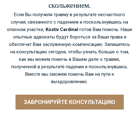
скольжением.
Если Вы получили травму в результате несчастного
случая, связанного с падением и поскользнувшись на
опасном участке,
Kostiv Cardinal
готов Вам помочь. Наши
опытные адвокаты будут бороться за Ваши права и
обеспечат Вам заслуженную компенсацию.
Запишитесь
на консультацию сегодня
, чтобы узнать больше о том,
как мы можем помочь в Вашем деле о травме,
полученной в результате падения и поскользнувшись.
Вместе мы сможем помочь Вам на пути к
выздоровлению.
ЗАБРОНИРУЙТЕ КОНСУЛЬТАЦИЮ