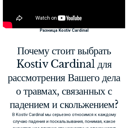
Разница Kostiv Cardinal
Почему стоит выбрать
Kostiv Cardinal для
рассмотрения Вашего дела
о травмах, связанных с
падением и скольжением?
В Kostiv Cardinal мы серьезно относимся к каждому
случаю падения и поскальзывания, понимая, какое