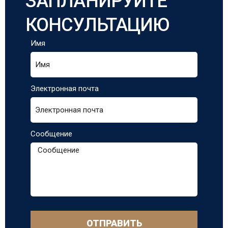
ЗАПЛАНИРУЙТЕ
КОНСУЛЬТАЦИЮ
Имя
Электронная почта
Сообщение
ОТПРАВИТЬ