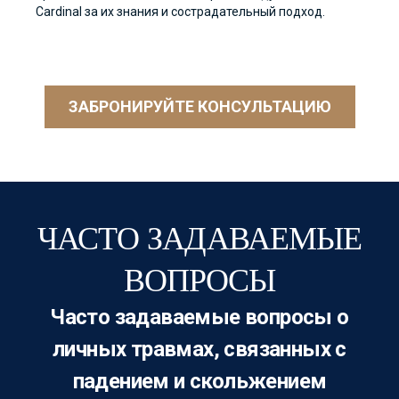
Cardinal за их знания и сострадательный подход.
ЗАБРОНИРУЙТЕ КОНСУЛЬТАЦИЮ
ЧАСТО ЗАДАВАЕМЫЕ
ВОПРОСЫ
Часто задаваемые вопросы о
личных травмах, связанных с
падением и скольжением