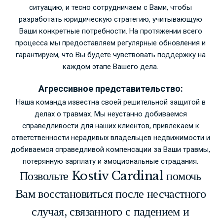
ситуацию, и тесно сотрудничаем с Вами, чтобы
разработать юридическую стратегию, учитывающую
Ваши конкретные потребности. На протяжении всего
процесса мы предоставляем регулярные обновления и
гарантируем, что Вы будете чувствовать поддержку на
каждом этапе Вашего дела.
Агрессивное представительство:
Наша команда известна своей решительной защитой в
делах о травмах. Мы неустанно добиваемся
справедливости для наших клиентов, привлекаем к
ответственности нерадивых владельцев недвижимости и
добиваемся справедливой компенсации за Ваши травмы,
потерянную зарплату и эмоциональные страдания.
Позвольте Kostiv Cardinal помочь
Вам восстановиться после несчастного
случая, связанного с падением и