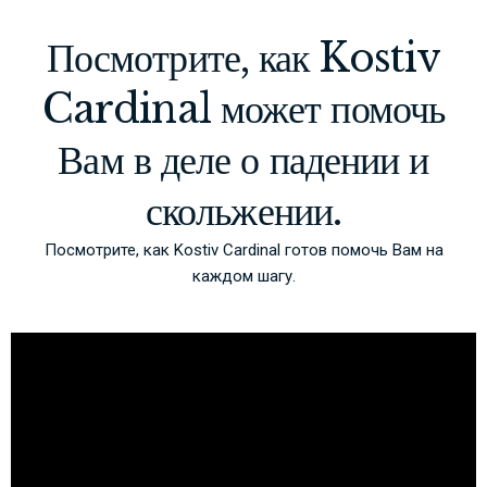
Посмотрите, как Kostiv
Cardinal может помочь
Вам в деле о падении и
скольжении.
Посмотрите, как Kostiv Cardinal готов помочь Вам на
каждом шагу.