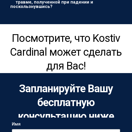
травме, полученной при падении и
поскользнувшись?
Посмотрите, что Kostiv
Cardinal может сделать
для Вас!
Запланируйте Вашу
бесплатную
консультацию ниже
Имя