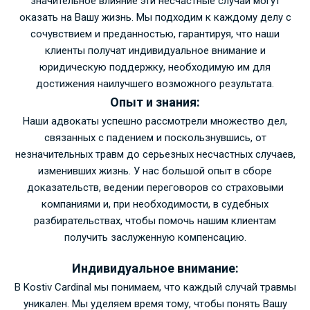
значительное влияние эти несчастные случаи могут
оказать на Вашу жизнь. Мы подходим к каждому делу с
сочувствием и преданностью, гарантируя, что наши
клиенты получат индивидуальное внимание и
юридическую поддержку, необходимую им для
достижения наилучшего возможного результата.
Опыт и знания:
Наши адвокаты успешно рассмотрели множество дел,
связанных с падением и поскользнувшись, от
незначительных травм до серьезных несчастных случаев,
изменивших жизнь. У нас большой опыт в сборе
доказательств, ведении переговоров со страховыми
компаниями и, при необходимости, в судебных
разбирательствах, чтобы помочь нашим клиентам
получить заслуженную компенсацию.
Индивидуальное внимание:
В Kostiv Cardinal мы понимаем, что каждый случай травмы
уникален. Мы уделяем время тому, чтобы понять Вашу