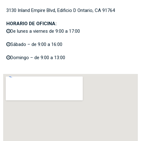
3130 Inland Empire Blvd, Edificio D Ontario, CA 91764
HORARIO DE OFICINA:
De lunes a viernes de 9:00 a 17:00
Sábado – de 9:00 a 16:00
Domingo – de 9:00 a 13:00