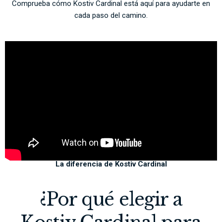
Comprueba cómo Kostiv Cardinal está aquí para ayudarte en
cada paso del camino.
La diferencia de Kostiv Cardinal
¿Por qué elegir a