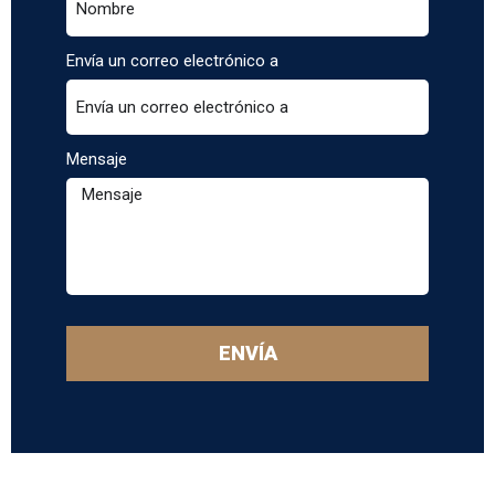
Envía un correo electrónico a
Mensaje
ENVÍA