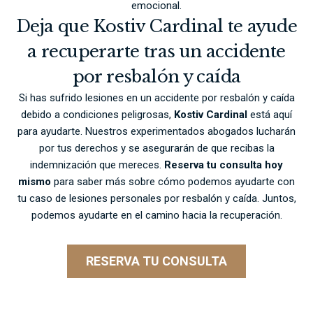
emocional.
Deja que Kostiv Cardinal te ayude
a recuperarte tras un accidente
por resbalón y caída
Si has sufrido lesiones en un accidente por resbalón y caída
debido a condiciones peligrosas,
Kostiv Cardinal
está aquí
para ayudarte. Nuestros experimentados abogados lucharán
por tus derechos y se asegurarán de que recibas la
indemnización que mereces.
Reserva tu consulta hoy
mismo
para saber más sobre cómo podemos ayudarte con
tu caso de lesiones personales por resbalón y caída. Juntos,
podemos ayudarte en el camino hacia la recuperación.
RESERVA TU CONSULTA