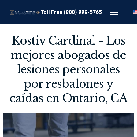
Toll Free (800) 999-5765
Kostiv Cardinal - Los
mejores abogados de
lesiones personales
por resbalones y
caídas en Ontario, CA