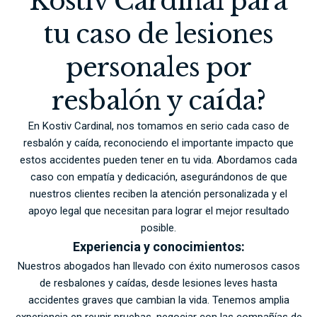
Kostiv Cardinal para
tu caso de lesiones
personales por
resbalón y caída?
En Kostiv Cardinal, nos tomamos en serio cada caso de
resbalón y caída, reconociendo el importante impacto que
estos accidentes pueden tener en tu vida. Abordamos cada
caso con empatía y dedicación, asegurándonos de que
nuestros clientes reciben la atención personalizada y el
apoyo legal que necesitan para lograr el mejor resultado
posible.
Experiencia y conocimientos:
Nuestros abogados han llevado con éxito numerosos casos
de resbalones y caídas, desde lesiones leves hasta
accidentes graves que cambian la vida. Tenemos amplia