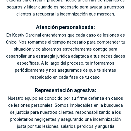
experiencia en reunir pruebas, negociar con las compañías de
seguros y litigar cuando es necesario para ayudar a nuestros
clientes a recuperar la indemnización que merecen.
Atención personalizada:
En Kostiv Cardinal entendemos que cada caso de lesiones es
único. Nos tomamos el tiempo necesario para comprender tu
situación y colaboramos estrechamente contigo para
desarrollar una estrategia jurídica adaptada a tus necesidades
específicas. A lo largo del proceso, te informamos
periódicamente y nos aseguramos de que te sientas
respaldado en cada fase de tu caso.
Representación agresiva:
Nuestro equipo es conocido por su firme defensa en casos
de lesiones personales. Somos implacables en la búsqueda
de justicia para nuestros clientes, responsabilizando a los
propietarios negligentes y asegurando una indemnización
justa por tus lesiones, salarios perdidos y angustia