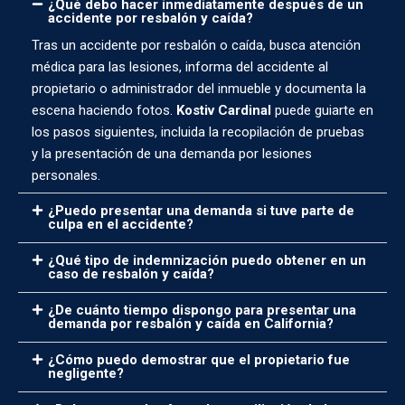
¿Qué debo hacer inmediatamente después de un
accidente por resbalón y caída?
Tras un accidente por resbalón o caída, busca atención
médica para las lesiones, informa del accidente al
propietario o administrador del inmueble y documenta la
escena haciendo fotos.
Kostiv Cardinal
puede guiarte en
los pasos siguientes, incluida la recopilación de pruebas
y la presentación de una demanda por lesiones
personales.
¿Puedo presentar una demanda si tuve parte de
culpa en el accidente?
¿Qué tipo de indemnización puedo obtener en un
caso de resbalón y caída?
¿De cuánto tiempo dispongo para presentar una
demanda por resbalón y caída en California?
¿Cómo puedo demostrar que el propietario fue
negligente?