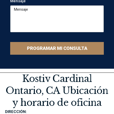
Mensaje
PROGRAMAR MI CONSULTA
Kostiv Cardinal
Ontario, CA Ubicación
y horario de oficina
DIRECCIÓN: