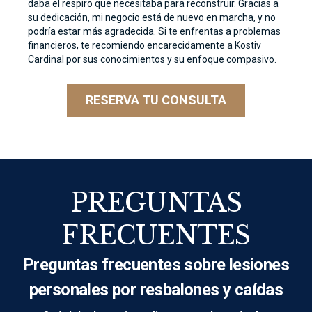
daba el respiro que necesitaba para reconstruir. Gracias a
su dedicación, mi negocio está de nuevo en marcha, y no
podría estar más agradecida. Si te enfrentas a problemas
financieros, te recomiendo encarecidamente a Kostiv
Cardinal por sus conocimientos y su enfoque compasivo.
RESERVA TU CONSULTA
PREGUNTAS
FRECUENTES
Preguntas frecuentes sobre lesiones
personales por resbalones y caídas