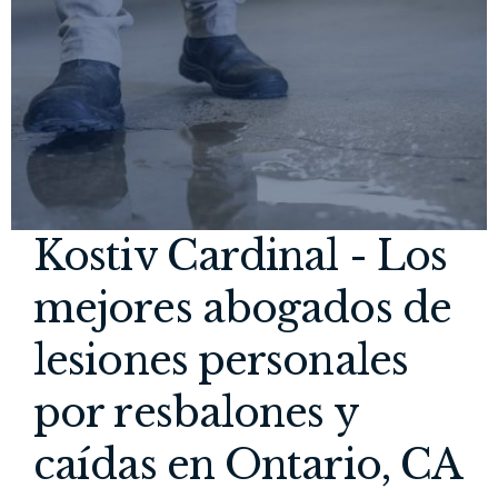
Kostiv Cardinal - Los
mejores abogados de
lesiones personales
por resbalones y
caídas en Ontario, CA