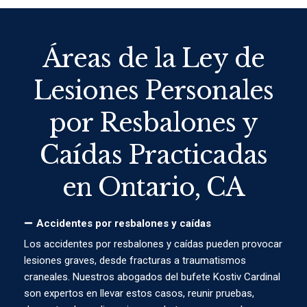
Áreas de la Ley de
Lesiones Personales
por Resbalones y
Caídas Practicadas
en Ontario, CA
Accidentes por resbalones y caídas
Los accidentes por resbalones y caídas pueden provocar
lesiones graves, desde fracturas a traumatismos
craneales. Nuestros abogados del bufete Kostiv Cardinal
son expertos en llevar estos casos, reunir pruebas,