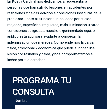
En Kostiv Cardinal nos dedicamos a representar a
personas que han sufrido lesiones en accidentes por
resbalones y caídas debidos a condiciones inseguras de la
propiedad. Tanto si tu lesión fue causada por suelos
mojados, superficies irregulares, mala iluminación u otras
condiciones peligrosas, nuestro experimentado equipo
jurídico está aquí para ayudarte a conseguir la
indemnización que mereces. Comprendemos la carga
física, emocional y económica que puede suponer una
lesión por resbalón y caída, y nos comprometemos a
luchar por tus derechos.
PROGRAMA TU
CONSULTA
Nombre