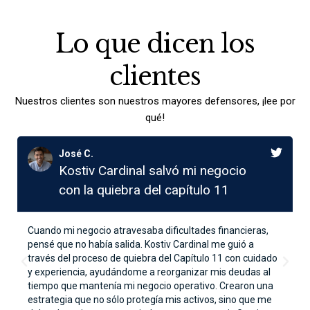
Lo que dicen los
clientes
Nuestros clientes son nuestros mayores defensores, ¡lee por
qué!
José C.
Kostiv Cardinal salvó mi negocio
con la quiebra del capítulo 11
Cuando mi negocio atravesaba dificultades financieras,
pensé que no había salida. Kostiv Cardinal me guió a
través del proceso de quiebra del Capítulo 11 con cuidado
y experiencia, ayudándome a reorganizar mis deudas al
tiempo que mantenía mi negocio operativo. Crearon una
estrategia que no sólo protegía mis activos, sino que me