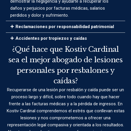
demostrar la negligencia y ayudarte a recuperar los
daños y perjuicios por facturas médicas, salarios
perdidos y dolor y sufrimiento.
Reclamaciones por responsabilidad patrimonial
Accidentes por tropiezos y caídas
¿Qué hace que Kostiv Cardinal
sea el mejor abogado de lesiones
personales por resbalones y
caídas?
Recuperarse de una lesión por resbalón y caída puede ser un
proceso largo y difícil, sobre todo cuando hay que hacer
frente a las facturas médicas y a la pérdida de ingresos. En
Kostiv Cardinal comprendemos el estrés que conllevan estas
lesiones y nos comprometemos a ofrecer una
representación legal compasiva y orientada a los resultados.