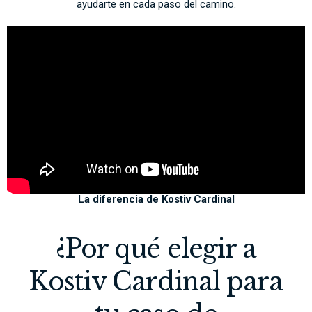
ayudarte en cada paso del camino.
La diferencia de Kostiv Cardinal
¿Por qué elegir a
Kostiv Cardinal para