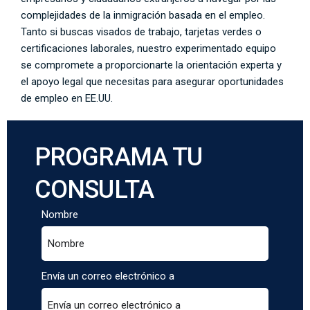
complejidades de la inmigración basada en el empleo.
Tanto si buscas visados de trabajo, tarjetas verdes o
certificaciones laborales, nuestro experimentado equipo
se compromete a proporcionarte la orientación experta y
el apoyo legal que necesitas para asegurar oportunidades
de empleo en EE.UU.
PROGRAMA TU
CONSULTA
Nombre
Envía un correo electrónico a