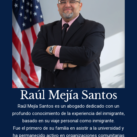
Raúl Mejía Santos
Raúl Mejía Santos es un abogado dedicado con un
profundo conocimiento de la experiencia del inmigrante,
basado en su viaje personal como inmigrante.
Fue el primero de su familia en asistir a la universidad y
ha permanecido activo en organizaciones comunitarias