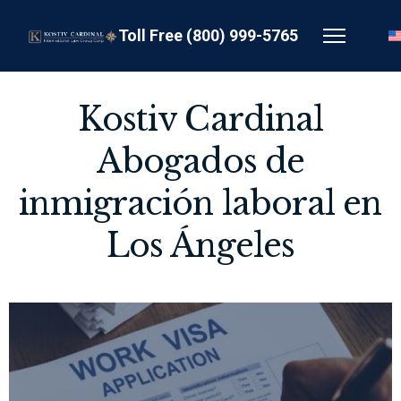
Toll Free (800) 999-5765
Kostiv Cardinal
Abogados de
inmigración laboral en
Los Ángeles