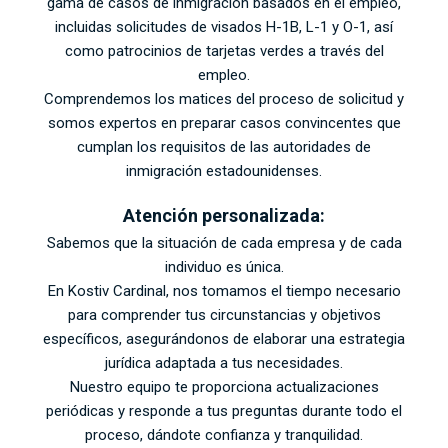
gama de casos de inmigración basados en el empleo,
incluidas solicitudes de visados H-1B, L-1 y O-1, así
como patrocinios de tarjetas verdes a través del
empleo.
Comprendemos los matices del proceso de solicitud y
somos expertos en preparar casos convincentes que
cumplan los requisitos de las autoridades de
inmigración estadounidenses.
Atención personalizada:
Sabemos que la situación de cada empresa y de cada
individuo es única.
En Kostiv Cardinal, nos tomamos el tiempo necesario
para comprender tus circunstancias y objetivos
específicos, asegurándonos de elaborar una estrategia
jurídica adaptada a tus necesidades.
Nuestro equipo te proporciona actualizaciones
periódicas y responde a tus preguntas durante todo el
proceso, dándote confianza y tranquilidad.