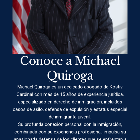
Conoce a Michael
Quiroga
Michael Quiroga es un dedicado abogado de Kostiv
Cardinal con más de 15 años de experiencia jurídica,
especializado en derecho de inmigración, incluidos
casos de asilo, defensa de expulsión y estatus especial
de inmigrante juvenil.
Su profunda conexión personal con la inmigración,
combinada con su experiencia profesional, impulsa su
apasionada defensa de los clientes que se enfrentan a