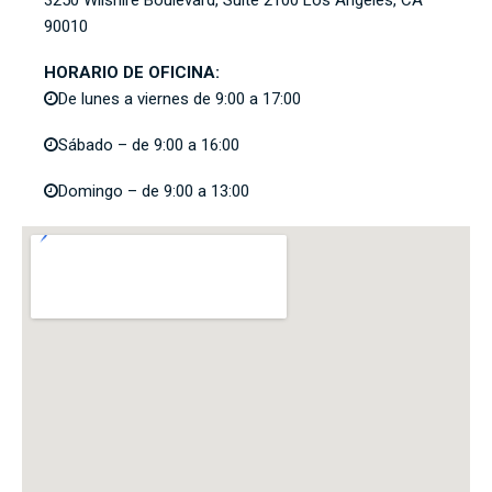
3250 Wilshire Boulevard, Suite 2100
Los Angeles, CA
90010
HORARIO DE OFICINA:
De lunes a viernes de 9:00 a 17:00
Sábado – de 9:00 a 16:00
Domingo – de 9:00 a 13:00