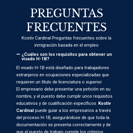
PREGUNTAS
FRECUENTES
Kostiv Cardinal Preguntas frecuentes sobre la
inmigración basada en el empleo
¿Cuáles son los requisitos para obtener un
visado H-1B?
El visado H-1B está diseñado para trabajadores
extranjeros en ocupaciones especializadas que
requieren un título de licenciatura o superior.
El empresario debe presentar una petición en su
nombre, y el puesto debe cumplir unos requisitos
educativos y de cualificación específicos.
Kostiv
Cardinal
puede guiar a los empresarios a través
del proceso H-1B, asegurándose de que toda la
documentación se presenta correctamente y de
que el puesto de trabajo cumple los criterios