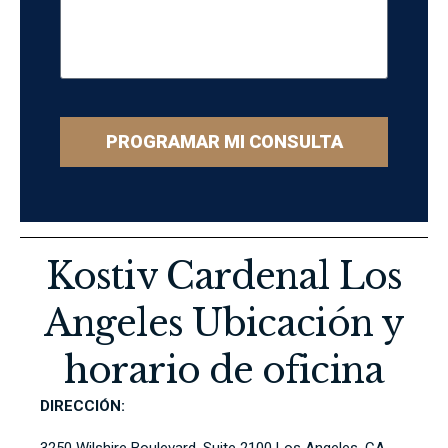
PROGRAMAR MI CONSULTA
Kostiv Cardenal Los
Angeles Ubicación y
horario de oficina
DIRECCIÓN: