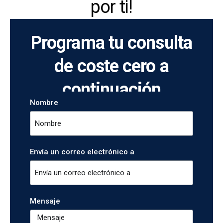
por ti!
Programa tu consulta
de coste cero a
continuación
Nombre
Envía un correo electrónico a
Mensaje