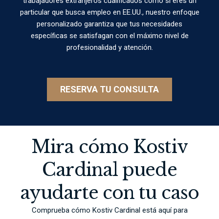
trabajadores extranjeros cualificados como si eres un
particular que busca empleo en EE.UU., nuestro enfoque
personalizado garantiza que tus necesidades
específicas se satisfagan con el máximo nivel de
profesionalidad y atención.
RESERVA TU CONSULTA
Mira cómo Kostiv
Cardinal puede
ayudarte con tu caso
Comprueba cómo Kostiv Cardinal está aquí para