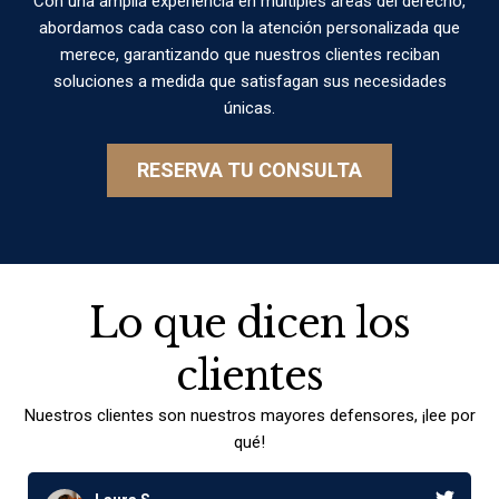
Con una amplia experiencia en múltiples áreas del derecho,
abordamos cada caso con la atención personalizada que
merece, garantizando que nuestros clientes reciban
soluciones a medida que satisfagan sus necesidades
únicas.
RESERVA TU CONSULTA
Lo que dicen los
clientes
Nuestros clientes son nuestros mayores defensores, ¡lee por
qué!