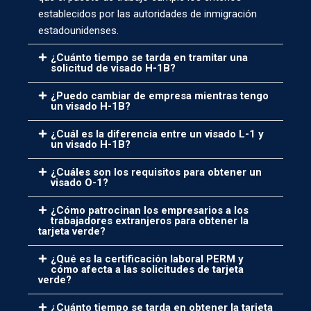
establecidos por las autoridades de inmigración
estadounidenses.
¿Cuánto tiempo se tarda en tramitar una
solicitud de visado H-1B?
¿Puedo cambiar de empresa mientras tengo
un visado H-1B?
¿Cuál es la diferencia entre un visado L-1 y
un visado H-1B?
¿Cuáles son los requisitos para obtener un
visado O-1?
¿Cómo patrocinan los empresarios a los
trabajadores extranjeros para obtener la
tarjeta verde?
¿Qué es la certificación laboral PERM y
cómo afecta a las solicitudes de tarjeta
verde?
¿Cuánto tiempo se tarda en obtener la tarjeta