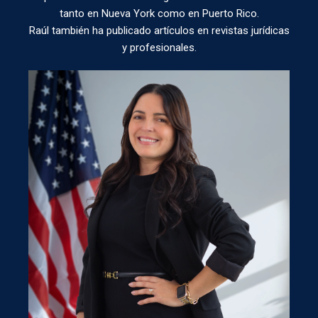
tanto en Nueva York como en Puerto Rico.
Raúl también ha publicado artículos en revistas jurídicas
y profesionales.