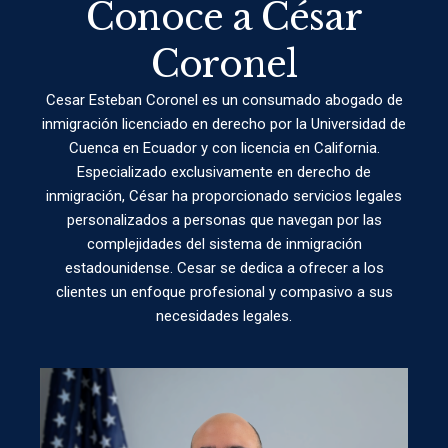
Conoce a César
Coronel
Cesar Esteban Coronel es un consumado abogado de
inmigración licenciado en derecho por la Universidad de
Cuenca en Ecuador y con licencia en California.
Especializado exclusivamente en derecho de
inmigración, César ha proporcionado servicios legales
personalizados a personas que navegan por las
complejidades del sistema de inmigración
estadounidense. Cesar se dedica a ofrecer a los
clientes un enfoque profesional y compasivo a sus
necesidades legales.