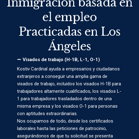
Inmigración basada en
el empleo
Practicadas en Los
Ángeles
Visados de trabajo (H-1B, L-1, O-1)
Kostiv Cardinal ayuda a empresarios y ciudadanos
extranjeros a conseguir una amplia gama de
visados de trabajo, incluidos los visados H-1B para
trabajadores altamente cualificados, los visados L-
1 para trabajadores trasladados dentro de una
misma empresa y los visados O-1 para personas
con aptitudes extraordinarias.
Nos ocupamos de todo, desde los certificados
laborales hasta las peticiones de patrocinio,
asegurándonos de que tu solicitud se presenta