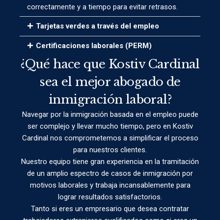
correctamente y a tiempo para evitar retrasos.
Tarjetas verdes a través del empleo
Certificaciones laborales (PERM)
¿Qué hace que Kostiv Cardinal
sea el mejor abogado de
inmigración laboral?
Navegar por la inmigración basada en el empleo puede
ser complejo y llevar mucho tiempo, pero en Kostiv
Cardinal nos comprometemos a simplificar el proceso
para nuestros clientes.
Nuestro equipo tiene gran experiencia en la tramitación
de un amplio espectro de casos de inmigración por
motivos laborales y trabaja incansablemente para
lograr resultados satisfactorios.
Tanto si eres un empresario que desea contratar