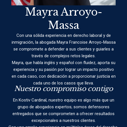
Mayra Arroyo-
Massa
Con una sólida experiencia en derecho laboral y de
inmigración, la abogada Mayra Francoise Arroyo-Massa
se compromete a defender a sus clientes y guiarles a
través de complejos retos legales.
Mayra, que habla inglés y español con fluidez, aporta su
experiencia y su pasión por lograr un impacto positivo
en cada caso, con dedicación a proporcionar justicia en
cada uno de los casos que lleva.
Nuestro compromiso contigo
En Kostiv Cardinal, nuestro equipo es algo más que un
grupo de abogados expertos; somos defensores
entregados que se comprometen a ofrecer resultados
excepcionales a nuestros clientes.