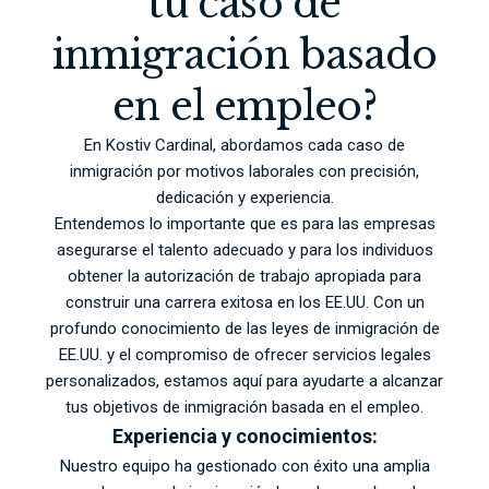
tu caso de
inmigración basado
en el empleo?
En Kostiv Cardinal, abordamos cada caso de
inmigración por motivos laborales con precisión,
dedicación y experiencia.
Entendemos lo importante que es para las empresas
asegurarse el talento adecuado y para los individuos
obtener la autorización de trabajo apropiada para
construir una carrera exitosa en los EE.UU. Con un
profundo conocimiento de las leyes de inmigración de
EE.UU. y el compromiso de ofrecer servicios legales
personalizados, estamos aquí para ayudarte a alcanzar
tus objetivos de inmigración basada en el empleo.
Experiencia y conocimientos:
Nuestro equipo ha gestionado con éxito una amplia