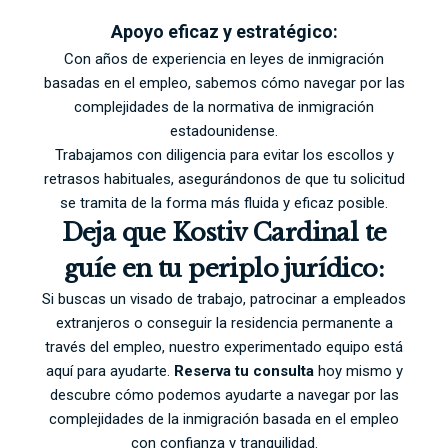
Apoyo eficaz y estratégico:
Con años de experiencia en leyes de inmigración
basadas en el empleo, sabemos cómo navegar por las
complejidades de la normativa de inmigración
estadounidense.
Trabajamos con diligencia para evitar los escollos y
retrasos habituales, asegurándonos de que tu solicitud
se tramita de la forma más fluida y eficaz posible.
Deja que Kostiv Cardinal te
guíe en tu periplo jurídico:
Si buscas un visado de trabajo, patrocinar a empleados
extranjeros o conseguir la residencia permanente a
través del empleo, nuestro experimentado equipo está
aquí para ayudarte.
Reserva tu consulta
hoy mismo y
descubre cómo podemos ayudarte a navegar por las
complejidades de la inmigración basada en el empleo
con confianza y tranquilidad.