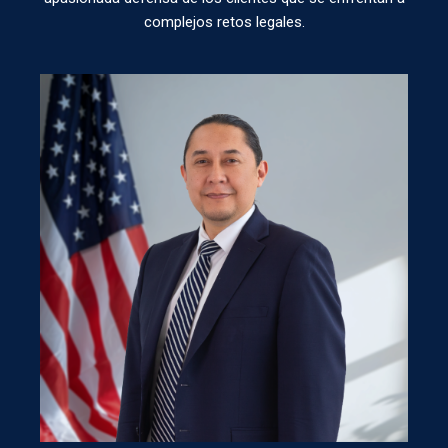
complejos retos legales.