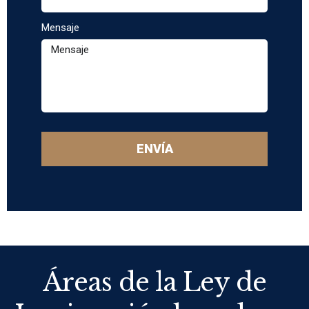
Mensaje
ENVÍA
Áreas de la Ley de