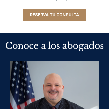
RESERVA TU CONSULTA
Conoce a los abogados