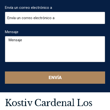
Envía un correo electrónico a
Mensaje
ENVÍA
Kostiv Cardenal Los