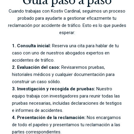
Guía paso a paso
Cuando trabajas con Kostiv Cardinal, seguimos un proceso
probado para ayudarte a gestionar eficazmente tu
reclamación por accidente de tráfico. Esto es lo que puedes
esperar:
1. Consulta inicial:
Reserva una cita para hablar de tu
caso con uno de nuestros abogados expertos en
accidentes de tráfico.
2. Evaluación del caso:
Revisaremos pruebas,
historiales médicos y cualquier documentación para
construir un caso sólido.
3. Investigación y recogida de pruebas:
Nuestro
equipo trabaja con investigadores para reunir todas las
pruebas necesarias, incluidas declaraciones de testigos
e informes de accidentes.
4. Presentación de la reclamación:
Nos encargamos
de todo el papeleo y presentamos tu reclamación a las
partes correspondientes.