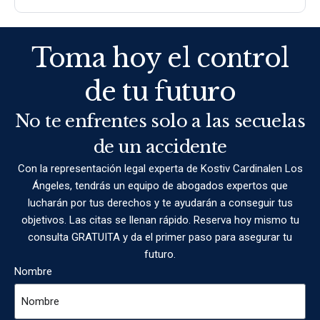
Toma hoy el control
de tu futuro
No te enfrentes solo a las secuelas
de un accidente
Con la representación legal experta de Kostiv Cardinalen Los
Ángeles, tendrás un equipo de abogados expertos que
lucharán por tus derechos y te ayudarán a conseguir tus
objetivos. Las citas se llenan rápido. Reserva hoy mismo tu
consulta GRATUITA y da el primer paso para asegurar tu
futuro.
Nombre