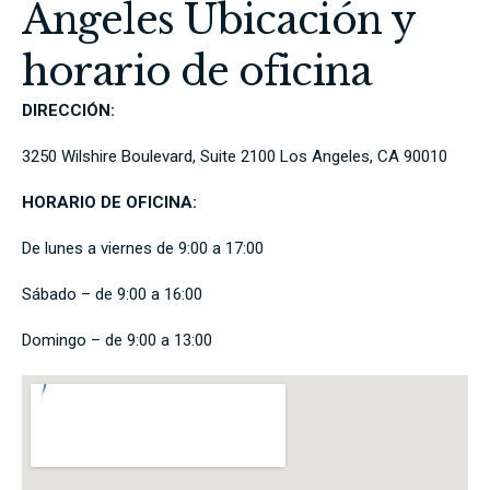
Angeles Ubicación y
horario de oficina
DIRECCIÓN:
3250 Wilshire Boulevard, Suite 2100 Los Angeles, CA 90010
HORARIO DE OFICINA:
De lunes a viernes de 9:00 a 17:00
Sábado – de 9:00 a 16:00
Domingo – de 9:00 a 13:00