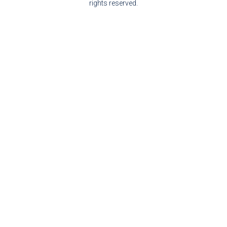
rights reserved.