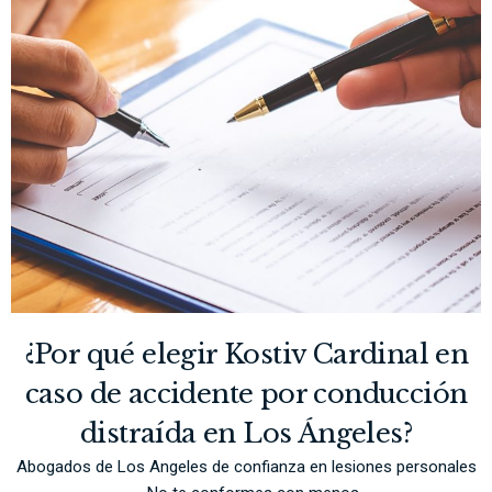
¿Por qué elegir Kostiv Cardinal en
caso de accidente por conducción
distraída en Los Ángeles?
Abogados de Los Angeles de confianza en lesiones personales