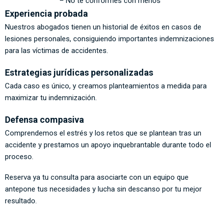
– No te conformes con menos
Experiencia probada
Nuestros abogados tienen un historial de éxitos en casos de
lesiones personales, consiguiendo importantes indemnizaciones
para las víctimas de accidentes.
Estrategias jurídicas personalizadas
Cada caso es único, y creamos planteamientos a medida para
maximizar tu indemnización.
Defensa compasiva
Comprendemos el estrés y los retos que se plantean tras un
accidente y prestamos un apoyo inquebrantable durante todo el
proceso.
Reserva ya tu consulta para asociarte con un equipo que
antepone tus necesidades y lucha sin descanso por tu mejor
resultado.