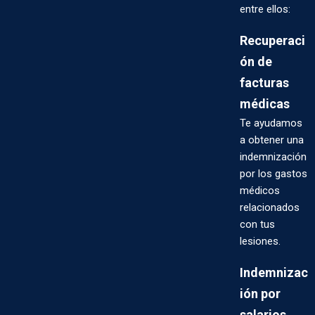
entre ellos:
Recuperaci
ón de
facturas
médicas
Te ayudamos
a obtener una
indemnización
por los gastos
médicos
relacionados
con tus
lesiones.
Indemnizac
ión por
salarios