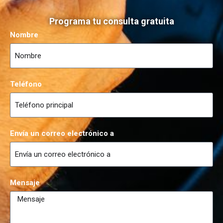
Programa tu consulta gratuita
Nombre
Teléfono
Envía un correo electrónico a
Mensaje