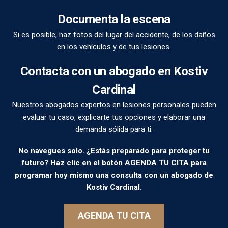
Documenta la escena
Si es posible, haz fotos del lugar del accidente, de los daños
en los vehículos y de tus lesiones.
Contacta con un abogado en Kostiv
Cardinal
Nuestros abogados expertos en lesiones personales pueden
evaluar tu caso, explicarte tus opciones y elaborar una
demanda sólida para ti.
No navegues solo. ¿Estás preparado para proteger tu
futuro? Haz clic en el botón AGENDA TU CITA para
programar hoy mismo una consulta con un abogado de
Kostiv Cardinal.
AGENDA TU CITA