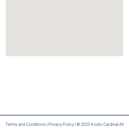
Terms and Conditions
|
Privacy Policy
| © 2025 Kostiv Cardinal All