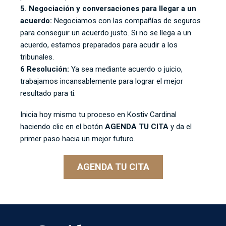
5. Negociación y conversaciones para llegar a un
acuerdo:
Negociamos con las compañías de seguros
para conseguir un acuerdo justo. Si no se llega a un
acuerdo, estamos preparados para acudir a los
tribunales.
6 Resolución:
Ya sea mediante acuerdo o juicio,
trabajamos incansablemente para lograr el mejor
resultado para ti.
Inicia hoy mismo tu proceso en Kostiv Cardinal
haciendo clic en el botón
AGENDA TU CITA
y da el
primer paso hacia un mejor futuro.
AGENDA TU CITA