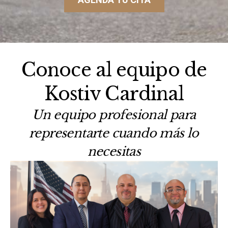
Conoce al equipo de
Kostiv Cardinal
Un equipo profesional para
representarte cuando más lo
necesitas