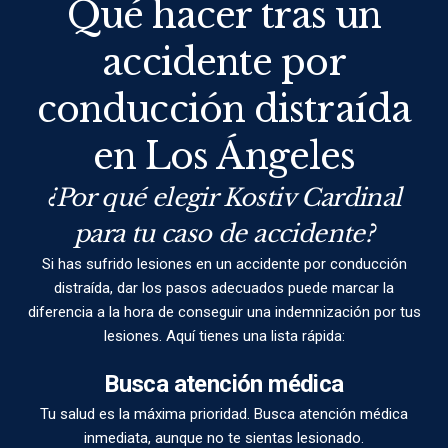
Qué hacer tras un
accidente por
conducción distraída
en Los Ángeles
¿Por qué elegir Kostiv Cardinal
para tu caso de accidente?
Si has sufrido lesiones en un accidente por conducción
distraída, dar los pasos adecuados puede marcar la
diferencia a la hora de conseguir una indemnización por tus
lesiones. Aquí tienes una lista rápida:
Busca atención médica
Tu salud es la máxima prioridad. Busca atención médica
inmediata, aunque no te sientas lesionado.