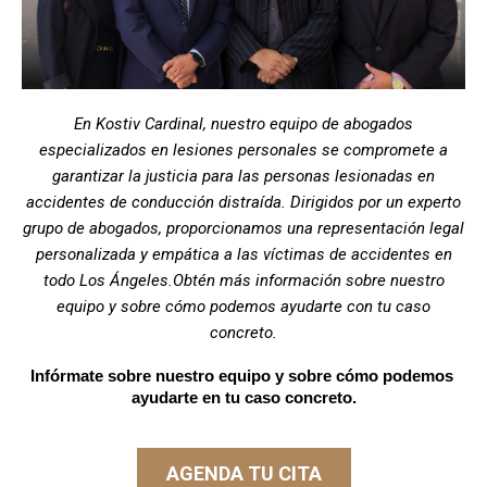
En Kostiv Cardinal, nuestro equipo de abogados
especializados en lesiones personales se compromete a
garantizar la justicia para las personas lesionadas en
accidentes de conducción distraída. Dirigidos por un experto
grupo de abogados, proporcionamos una representación legal
personalizada y empática a las víctimas de accidentes en
todo Los Ángeles.Obtén más información sobre nuestro
equipo y sobre cómo podemos ayudarte con tu caso
concreto.
Infórmate sobre nuestro equipo y sobre cómo podemos 
ayudarte en tu caso concreto.
AGENDA TU CITA