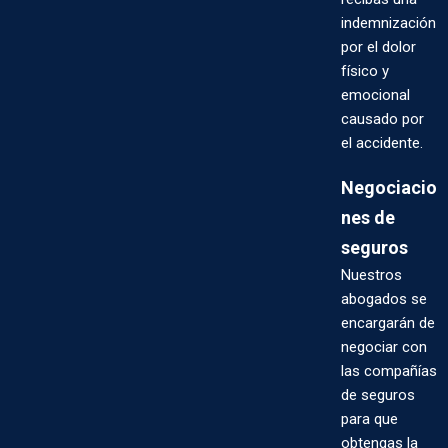
indemnización
por el dolor
físico y
emocional
causado por
el accidente.
Negociacio
nes de
seguros
Nuestros
abogados se
encargarán de
negociar con
las compañías
de seguros
para que
obtengas la