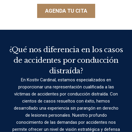
AGENDA TU CITA
¿Qué nos diferencia en los casos
de accidentes por conducción
distraída?
En Kostiv Cardinal, estamos especializados en
proporcionar una representación cualificada a las
víctimas de accidentes por conducción distraída. Con
cientos de casos resueltos con éxito, hemos
desarrollado una experiencia sin parangón en derecho
de lesiones personales. Nuestro profundo
conocimiento de las demandas por accidentes nos
permite ofrecer un nivel de visión estratégica y defensa