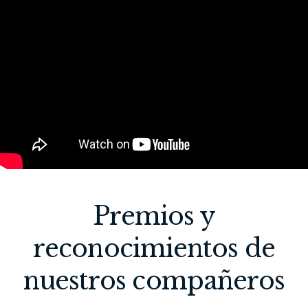
Premios y
reconocimientos de
nuestros compañeros