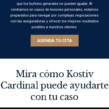
que los bufetes generales no pueden igualar. Al
centrarnos en casos de lesiones personales, estamos
preparados para navegar por complejas negociaciones
con las aseguradoras y ofrecer los mejores resultados
posibles a nuestros clientes.
AGENDA TU CITA
Mira cómo Kostiv
Cardinal puede ayudarte
con tu caso