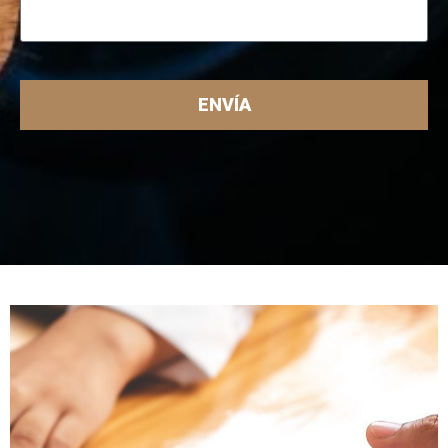
ENVÍA