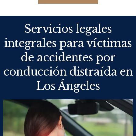
Servicios legales
integrales para víctimas
de accidentes por
conducción distraída en
Los Ángeles