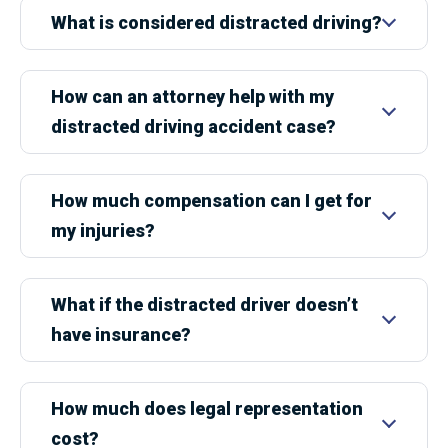
What is considered distracted driving?
How can an attorney help with my
distracted driving accident case?
How much compensation can I get for
my injuries?
What if the distracted driver doesn’t
have insurance?
How much does legal representation
cost?