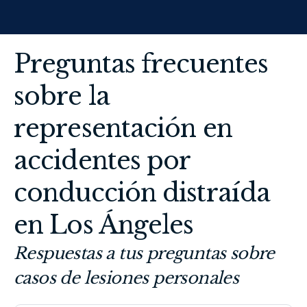
Preguntas frecuentes
sobre la
representación en
accidentes por
conducción distraída
en Los Ángeles
Respuestas a tus preguntas sobre
casos de lesiones personales