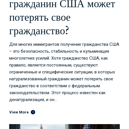
гражданин США может
потерять свое
гражданство?
Для многих иммигрантов получение гражданства США
– это безопасность, стабильность и кульминация
многолетних усилий. Хотя гражданство США, как
правило, является постоянным, существуют
ограниченные и специфические ситуации, в которых
натурализованный гражданин может потерять свое
гражданство в соответствии с федеральным
законодательством. Этот процесс известен как
денатурализация, и он...
View More