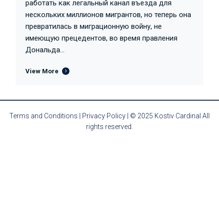
работать как легальный канал въезда для
нескольких миллионов мигрантов, но теперь она
превратилась в миграционную войну, не
имеющую прецедентов, во время правления
Дональда...
View More
Terms and Conditions
|
Privacy Policy
| © 2025 Kostiv Cardinal All
rights reserved.