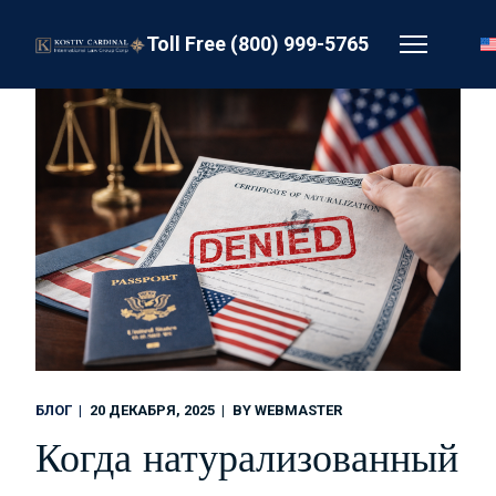
Toll Free (800) 999-5765
БЛОГ
20 ДЕКАБРЯ, 2025
BY
WEBMASTER
Когда натурализованный