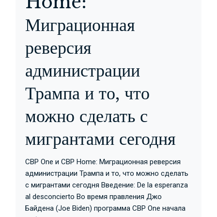
Home:
Миграционная
реверсия
администрации
Трампа и то, что
можно сделать с
мигрантами сегодня
CBP One и CBP Home: Миграционная реверсия
администрации Трампа и то, что можно сделать
с мигрантами сегодня Введение: De la esperanza
al desconcierto Во время правления Джо
Байдена (Joe Biden) программа CBP One начала