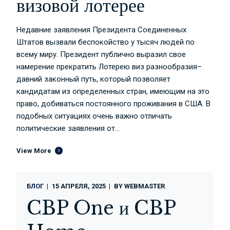
визовой лотерее
Недавние заявления Президента Соединенных
Штатов вызвали беспокойство у тысяч людей по
всему миру. Президент публично выразил свое
намерение прекратить Лотерею виз разнообразия–
давний законный путь, который позволяет
кандидатам из определенных стран, имеющим на это
право, добиваться постоянного проживания в США. В
подобных ситуациях очень важно отличать
политические заявления от...
View More
БЛОГ
15 АПРЕЛЯ, 2025
BY
WEBMASTER
CBP One и CBP