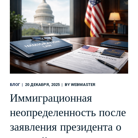
БЛОГ
20 ДЕКАБРЯ, 2025
BY
WEBMASTER
Иммиграционная
неопределенность после
заявления президента о