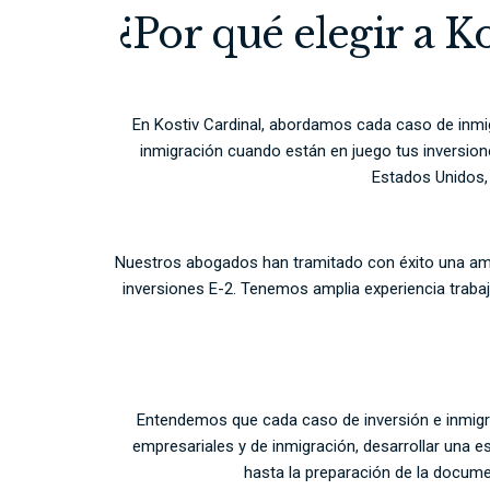
¿Por qué elegir a K
En Kostiv Cardinal, abordamos cada caso de inmi
inmigración cuando están en juego tus inversion
Estados Unidos, 
Nuestros abogados han tramitado con éxito una ampl
inversiones E-2. Tenemos amplia experiencia trabaj
Entendemos que cada caso de inversión e inmigr
empresariales y de inmigración, desarrollar una e
hasta la preparación de la docume