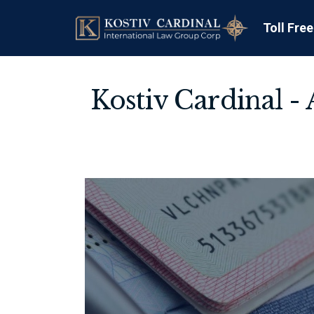
Toll Fre
Kostiv Cardinal -