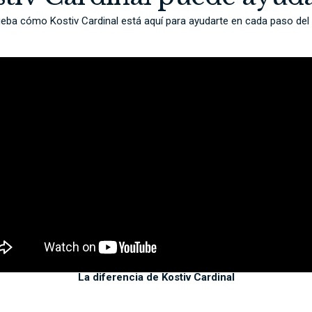
ba cómo Kostiv Cardinal está aquí para ayudarte en cada paso del
La diferencia de Kostiv Cardinal