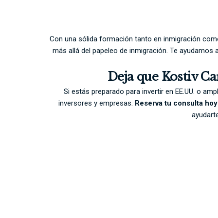
Con una sólida formación tanto en inmigración como
más allá del papeleo de inmigración. Te ayudamos
Deja que Kostiv Ca
Si estás preparado para invertir en EE.UU. o amp
inversores y empresas.
Reserva tu consulta ho
ayudarte