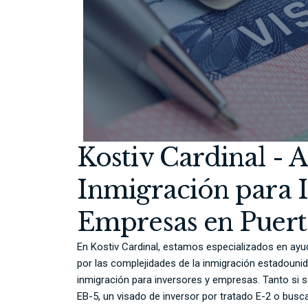
Kostiv Cardinal - 
Inmigración para I
Empresas en Puert
En Kostiv Cardinal, estamos especializados en ayu
por las complejidades de la inmigración estadouni
inmigración para inversores y empresas. Tanto si so
EB-5, un visado de inversor por tratado E-2 o bu