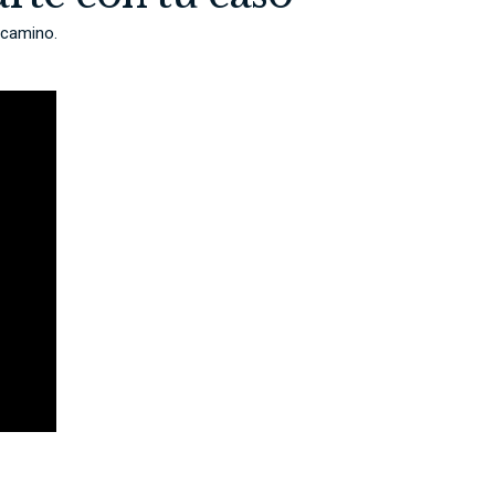
 camino.