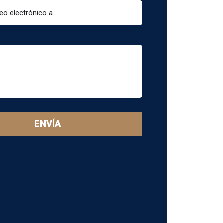
ENVÍA