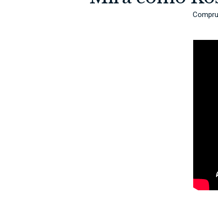
Comprue