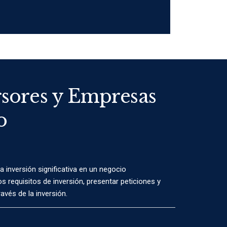
rsores y Empresas
o
 inversión significativa en un negocio
s requisitos de inversión, presentar peticiones y
avés de la inversión.