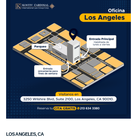
LOS ANGELES, CA