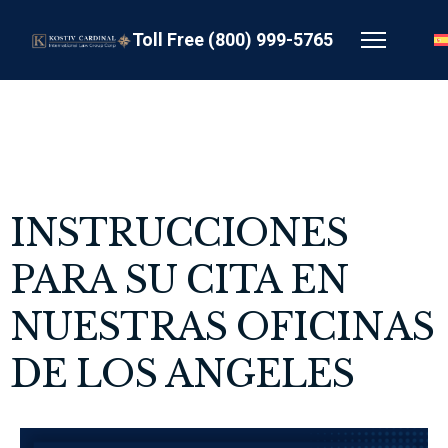
Toll Free (800) 999-5765
INSTRUCCIONES
PARA SU CITA EN
NUESTRAS OFICINAS
DE LOS ANGELES