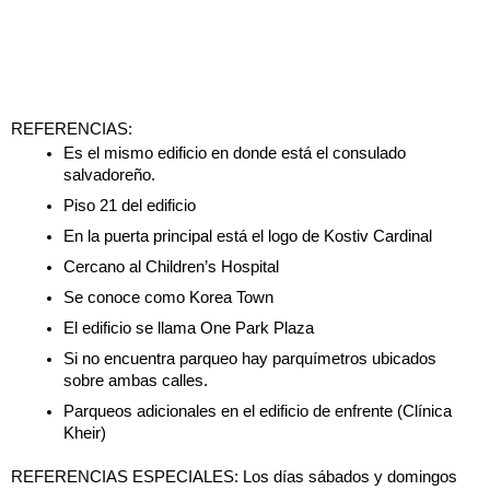
REFERENCIAS: 
Es el mismo edificio en donde está el consulado 
salvadoreño. 
Piso 21 del edificio
En la puerta principal está el logo de Kostiv Cardinal
Cercano al Children’s Hospital 
Se conoce como Korea Town
El edificio se llama One Park Plaza 
Si no encuentra parqueo hay parquímetros ubicados 
sobre ambas calles. 
Parqueos adicionales en el edificio de enfrente (Clínica 
Kheir)
REFERENCIAS ESPECIALES: Los días sábados y domingos 