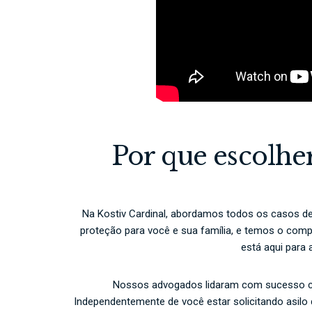
Por que escolher
Na Kostiv Cardinal, abordamos todos os casos de
proteção para você e sua família, e temos o com
está aqui para 
Nossos advogados lidaram com sucesso com
Independentemente de você estar solicitando asilo