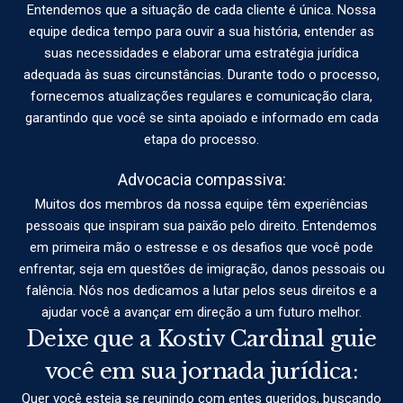
Entendemos que a situação de cada cliente é única. Nossa
equipe dedica tempo para ouvir a sua história, entender as
suas necessidades e elaborar uma estratégia jurídica
adequada às suas circunstâncias. Durante todo o processo,
fornecemos atualizações regulares e comunicação clara,
garantindo que você se sinta apoiado e informado em cada
etapa do processo.
Advocacia compassiva:
Muitos dos membros da nossa equipe têm experiências
pessoais que inspiram sua paixão pelo direito. Entendemos
em primeira mão o estresse e os desafios que você pode
enfrentar, seja em questões de imigração, danos pessoais ou
falência. Nós nos dedicamos a lutar pelos seus direitos e a
ajudar você a avançar em direção a um futuro melhor.
Deixe que a Kostiv Cardinal guie
você em sua jornada jurídica:
Quer você esteja se reunindo com entes queridos, buscando