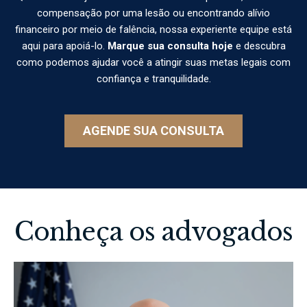
compensação por uma lesão ou encontrando alívio
financeiro por meio de falência, nossa experiente equipe está
aqui para apoiá-lo.
Marque sua consulta hoje
e descubra
como podemos ajudar você a atingir suas metas legais com
confiança e tranquilidade.
AGENDE SUA CONSULTA
Conheça os advogados