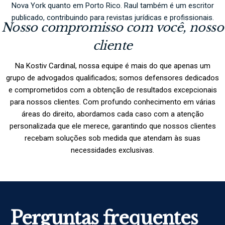
Nova York quanto em Porto Rico. Raul também é um escritor
publicado, contribuindo para revistas jurídicas e profissionais.
Nosso compromisso com você, nosso
cliente
Na Kostiv Cardinal, nossa equipe é mais do que apenas um
grupo de advogados qualificados; somos defensores dedicados
e comprometidos com a obtenção de resultados excepcionais
para nossos clientes. Com profundo conhecimento em várias
áreas do direito, abordamos cada caso com a atenção
personalizada que ele merece, garantindo que nossos clientes
recebam soluções sob medida que atendam às suas
necessidades exclusivas.
Perguntas frequentes