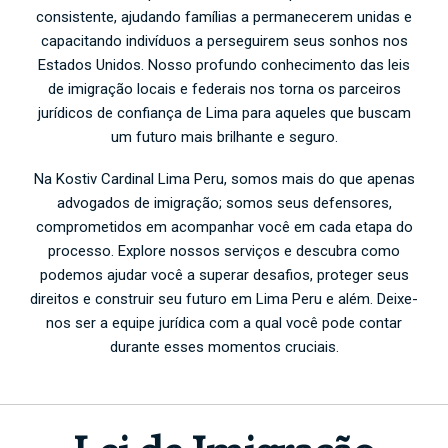
consistente, ajudando famílias a permanecerem unidas e
capacitando indivíduos a perseguirem seus sonhos nos
Estados Unidos. Nosso profundo conhecimento das leis
de imigração locais e federais nos torna os parceiros
jurídicos de confiança de Lima para aqueles que buscam
um futuro mais brilhante e seguro.
Na Kostiv Cardinal Lima Peru, somos mais do que apenas
advogados de imigração; somos seus defensores,
comprometidos em acompanhar você em cada etapa do
processo. Explore nossos serviços e descubra como
podemos ajudar você a superar desafios, proteger seus
direitos e construir seu futuro em Lima Peru e além. Deixe-
nos ser a equipe jurídica com a qual você pode contar
durante esses momentos cruciais.