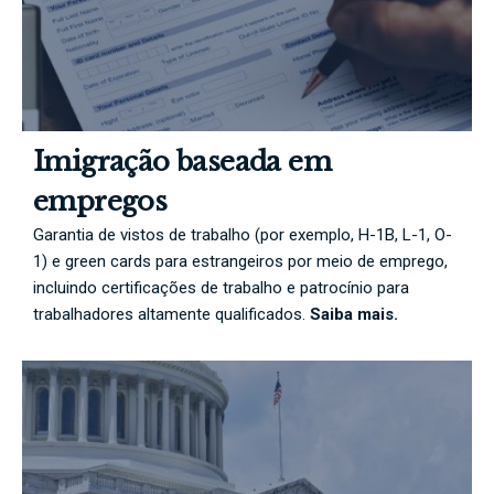
Imigração baseada em
empregos
Garantia de vistos de trabalho (por exemplo, H-1B, L-1, O-
1) e green cards para estrangeiros por meio de emprego,
incluindo certificações de trabalho e patrocínio para
trabalhadores altamente qualificados.
Saiba mais.