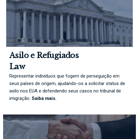
Asilo e Refugiados
Law
Representar indivíduos que fogem de perseguição em
seus países de origem, ajudando-os a solicitar status de
asilo nos EUA e defendendo seus casos no tribunal de
imigração.
Saiba mais.