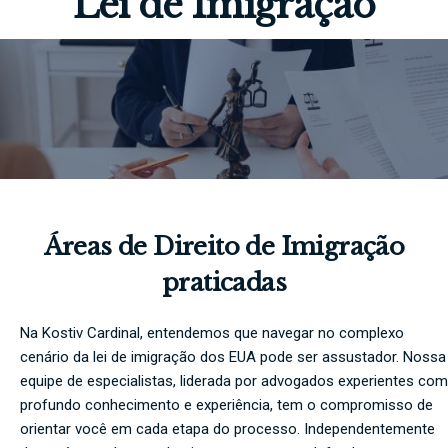
Lei de Imigração
Áreas de Direito de Imigração
praticadas
Na Kostiv Cardinal, entendemos que navegar no complexo
cenário da lei de imigração dos EUA pode ser assustador. Nossa
equipe de especialistas, liderada por advogados experientes com
profundo conhecimento e experiência, tem o compromisso de
orientar você em cada etapa do processo. Independentemente