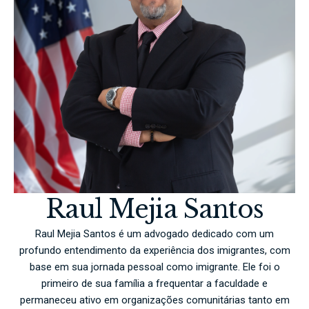
Raul Mejia Santos
Raul Mejia Santos é um advogado dedicado com um
profundo entendimento da experiência dos imigrantes, com
base em sua jornada pessoal como imigrante. Ele foi o
primeiro de sua família a frequentar a faculdade e
permaneceu ativo em organizações comunitárias tanto em