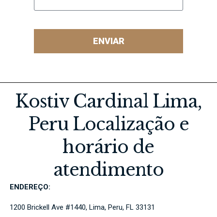
ENVIAR
Kostiv Cardinal Lima,
Peru Localização e
horário de
atendimento
ENDEREÇO:
1200 Brickell Ave #1440, Lima, Peru, FL 33131