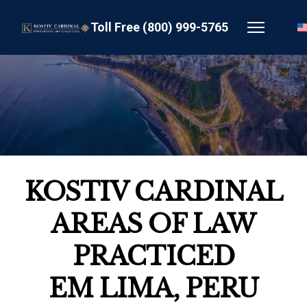
Toll Free (800) 999-5765
KOSTIV CARDINAL
AREAS OF LAW
PRACTICED
EM LIMA, PERU