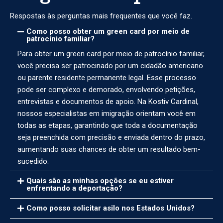
Respostas às perguntas mais frequentes que você faz.
Como posso obter um green card por meio de
patrocínio familiar?
Para obter um green card por meio de patrocínio familiar,
você precisa ser patrocinado por um cidadão americano
ou parente residente permanente legal. Esse processo
pode ser complexo e demorado, envolvendo petições,
entrevistas e documentos de apoio. Na Kostiv Cardinal,
nossos especialistas em imigração orientam você em
todas as etapas, garantindo que toda a documentação
seja preenchida com precisão e enviada dentro do prazo,
aumentando suas chances de obter um resultado bem-
sucedido.
Quais são as minhas opções se eu estiver
enfrentando a deportação?
Como posso solicitar asilo nos Estados Unidos?