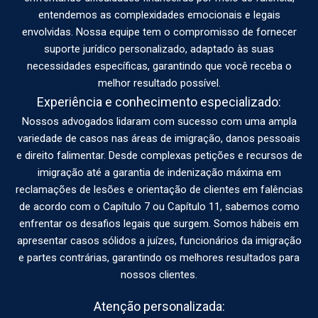
entendemos as complexidades emocionais e legais
envolvidas. Nossa equipe tem o compromisso de fornecer
suporte jurídico personalizado, adaptado às suas
necessidades específicas, garantindo que você receba o
melhor resultado possível.
Experiência e conhecimento especializado:
Nossos advogados lidaram com sucesso com uma ampla
variedade de casos nas áreas de imigração, danos pessoais
e direito falimentar. Desde complexas petições e recursos de
imigração até a garantia de indenização máxima em
reclamações de lesões e orientação de clientes em falências
de acordo com o Capítulo 7 ou Capítulo 11, sabemos como
enfrentar os desafios legais que surgem. Somos hábeis em
apresentar casos sólidos a juízes, funcionários da imigração
e partes contrárias, garantindo os melhores resultados para
nossos clientes.
Atenção personalizada: