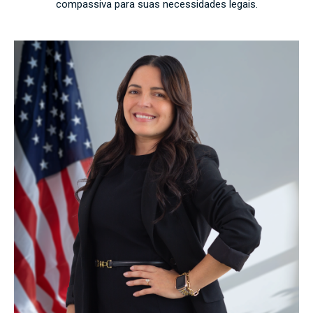
compassiva para suas necessidades legais.