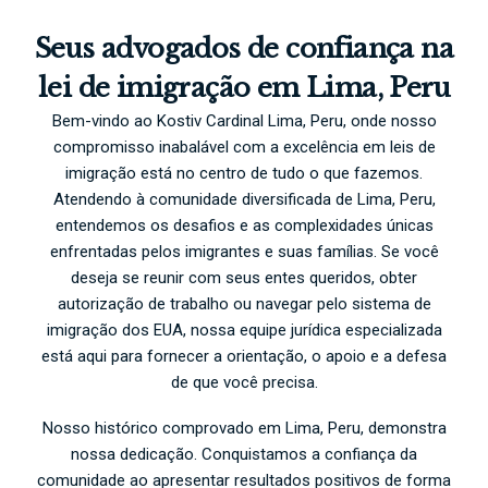
Seus advogados de confiança na
lei de imigração em Lima, Peru
Bem-vindo ao Kostiv Cardinal Lima, Peru, onde nosso
compromisso inabalável com a excelência em leis de
imigração está no centro de tudo o que fazemos.
Atendendo à comunidade diversificada de Lima, Peru,
entendemos os desafios e as complexidades únicas
enfrentadas pelos imigrantes e suas famílias. Se você
deseja se reunir com seus entes queridos, obter
autorização de trabalho ou navegar pelo sistema de
imigração dos EUA, nossa equipe jurídica especializada
está aqui para fornecer a orientação, o apoio e a defesa
de que você precisa.
Nosso histórico comprovado em Lima, Peru, demonstra
nossa dedicação. Conquistamos a confiança da
comunidade ao apresentar resultados positivos de forma