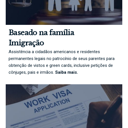
Baseado na família
Imigração
Assistência a cidadãos americanos e residentes
permanentes legais no patrocínio de seus parentes para
obtenção de vistos e green cards, inclusive petições de
cônjuges, pais e irmãos.
Saiba mais.