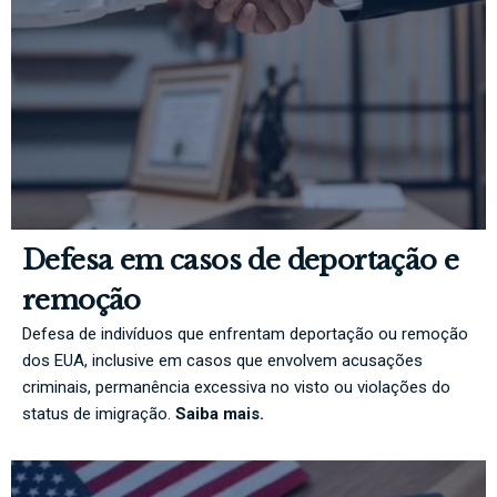
Defesa em casos de deportação e
remoção
Defesa de indivíduos que enfrentam deportação ou remoção
dos EUA, inclusive em casos que envolvem acusações
criminais, permanência excessiva no visto ou violações do
status de imigração.
Saiba mais.