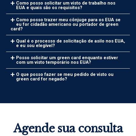
Como posso solicitar um visto de trabalho nos
EUA e quais são os requisitos?
Como posso trazer meu cônjuge para os EUA se
eu for cidadão americano ou portador de green
card?
Qual é o processo de solicitação de asilo nos EUA,
e eu sou elegível?
Posso solicitar um green card enquanto estiver
com um visto temporário nos EUA?
O que posso fazer se meu pedido de visto ou
green card for negado?
Agende sua consulta