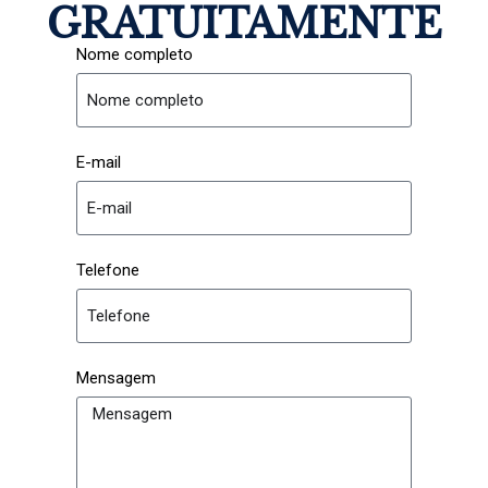
GRATUITAMENTE
Nome completo
E-mail
Telefone
Mensagem