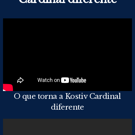
O que torna a Kostiv Cardinal
diferente