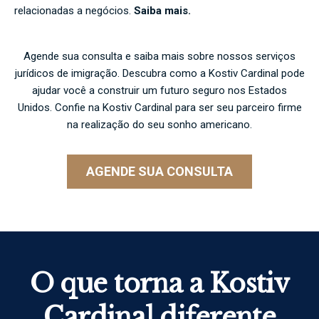
relacionadas a negócios.
Saiba mais.
Agende sua consulta e saiba mais sobre nossos serviços
jurídicos de imigração. Descubra como a Kostiv Cardinal pode
ajudar você a construir um futuro seguro nos Estados
Unidos. Confie na Kostiv Cardinal para ser seu parceiro firme
na realização do seu sonho americano.
AGENDE SUA CONSULTA
O que torna a Kostiv
Cardinal diferente