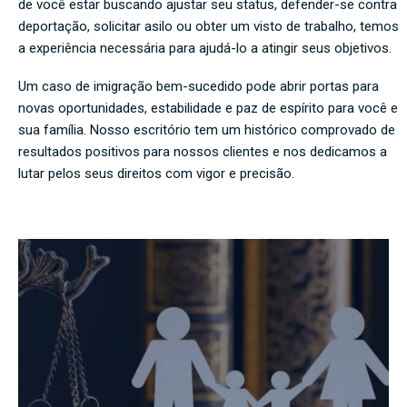
de você estar buscando ajustar seu status, defender-se contra
deportação, solicitar asilo ou obter um visto de trabalho, temos
a experiência necessária para ajudá-lo a atingir seus objetivos.
Um caso de imigração bem-sucedido pode abrir portas para
novas oportunidades, estabilidade e paz de espírito para você e
sua família. Nosso escritório tem um histórico comprovado de
resultados positivos para nossos clientes e nos dedicamos a
lutar pelos seus direitos com vigor e precisão.