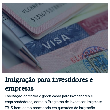
Imigração para investidores e
empresas
Facilitação de vistos e green cards para investidores e
empreendedores, como o Programa de Investidor Imigrante
EB-5, bem como assessoria em questões de imigração