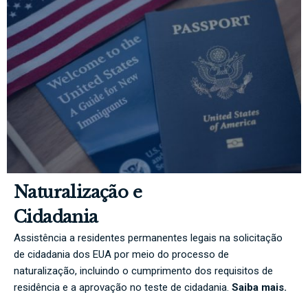
Naturalização e
Cidadania
Assistência a residentes permanentes legais na solicitação
de cidadania dos EUA por meio do processo de
naturalização, incluindo o cumprimento dos requisitos de
residência e a aprovação no teste de cidadania.
Saiba mais.