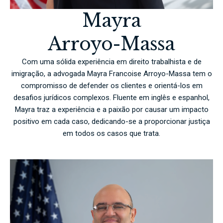
Mayra
Arroyo-Massa
Com uma sólida experiência em direito trabalhista e de
imigração, a advogada Mayra Francoise Arroyo-Massa tem o
compromisso de defender os clientes e orientá-los em
desafios jurídicos complexos. Fluente em inglês e espanhol,
Mayra traz a experiência e a paixão por causar um impacto
positivo em cada caso, dedicando-se a proporcionar justiça
em todos os casos que trata.