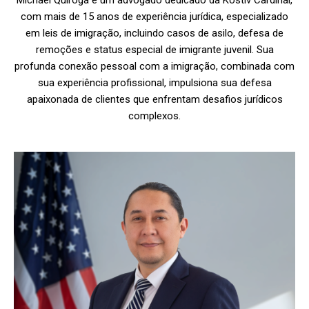
com mais de 15 anos de experiência jurídica, especializado
em leis de imigração, incluindo casos de asilo, defesa de
remoções e status especial de imigrante juvenil. Sua
profunda conexão pessoal com a imigração, combinada com
sua experiência profissional, impulsiona sua defesa
apaixonada de clientes que enfrentam desafios jurídicos
complexos.