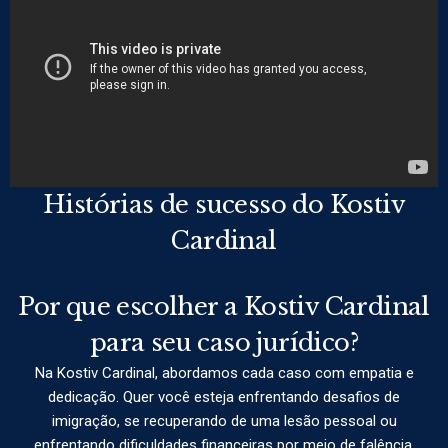
Histórias de sucesso do Kostiv
Cardinal
Por que escolher a Kostiv Cardinal
para seu caso jurídico?
Na Kostiv Cardinal, abordamos cada caso com empatia e
dedicação. Quer você esteja enfrentando desafios de
imigração, se recuperando de uma lesão pessoal ou
enfrentando dificuldades financeiras por meio de falência,