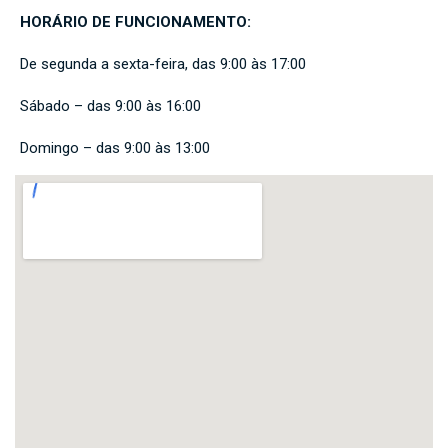
HORÁRIO DE FUNCIONAMENTO:
De segunda a sexta-feira, das 9:00 às 17:00
Sábado – das 9:00 às 16:00
Domingo – das 9:00 às 13:00