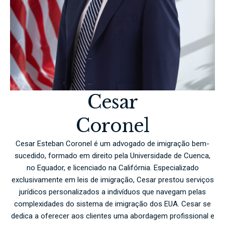
Cesar
Coronel
Cesar Esteban Coronel é um advogado de imigração bem-
sucedido, formado em direito pela Universidade de Cuenca,
no Equador, e licenciado na Califórnia. Especializado
exclusivamente em leis de imigração, Cesar prestou serviços
jurídicos personalizados a indivíduos que navegam pelas
complexidades do sistema de imigração dos EUA. Cesar se
dedica a oferecer aos clientes uma abordagem profissional e