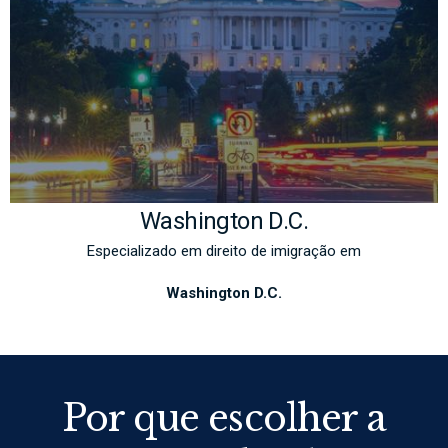
Washington D.C.
Especializado em direito de imigração em
Washington D.C.
Por que escolher a