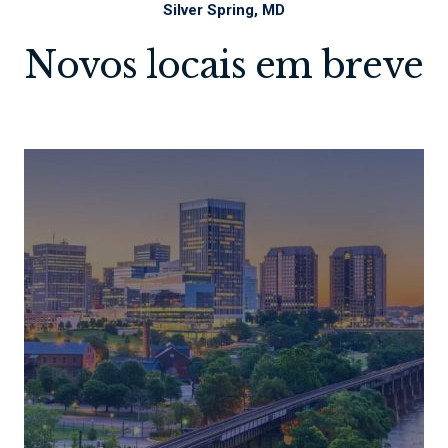
Silver Spring, MD
Novos locais em breve