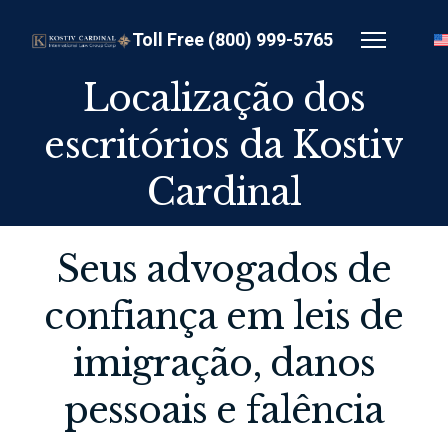
Toll Free (800) 999-5765
Localização dos
escritórios da Kostiv
Cardinal
Seus advogados de
confiança em leis de
imigração, danos
pessoais e falência