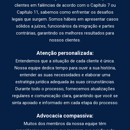
clientes em falências de acordo com o Capítulo 7 ou
Capítulo 11, sabemos como enfrentar os desafios
legais que surgem. Somos hábeis em apresentar casos
sólidos a juízes, funcionários da imigração e partes
contrárias, garantindo os melhores resultados para
nossos clientes.
Atenção personalizada:
Entendemos que a situação de cada cliente é única.
Nossa equipe dedica tempo para ouvir a sua história,
entender as suas necessidades e elaborar uma
estratégia jurídica adequada às suas circunstâncias.
Durante todo o processo, fornecemos atualizações
regulares e comunicação clara, garantindo que você se
sinta apoiado e informado em cada etapa do processo.
Advocacia compassiva:
Muitos dos membros da nossa equipe têm