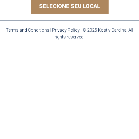
SELECIONE SEU LOCAL
Terms and Conditions
|
Privacy Policy
| © 2025 Kostiv Cardinal All
rights reserved.