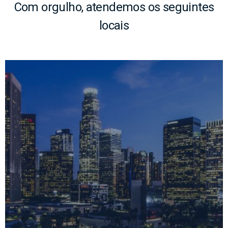
Com orgulho, atendemos os seguintes
locais