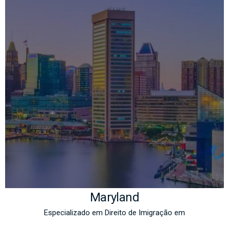
Maryland
Especializado em Direito de Imigração em