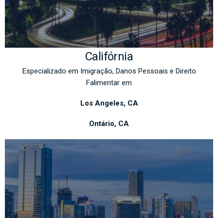
Califórnia
Especializado em Imigração, Danos Pessoais e Direito
Falimentar em
Los Angeles, CA
Ontário, CA