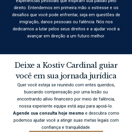
experiências pessoais que inspiram sua paixão pelo
direito. Entendemos em primeira mão o estresse e os
desafios que você pode enfrentar, seja em questões de
imigração, danos pessoais ou falência. Nós nos
dedicamos a lutar pelos seus direitos e a ajudar você a
avançar em direção a um futuro melhor.
Deixe a Kostiv Cardinal guiar
você em sua jornada jurídica
Quer você esteja se reunindo com entes queridos,
buscando compensação por uma lesão ou
encontrando alívio financeiro por meio de falência,
nossa experiente equipe está aqui para apoiá-lo.
Agende sua consulta hoje mesmo
e descubra como
podemos ajudar você a atingir suas metas legais com
confiança e tranquilidade.