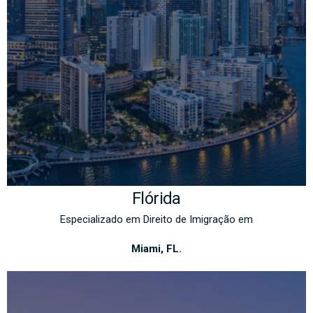
Flórida
Especializado em Direito de Imigração em
Miami, FL.