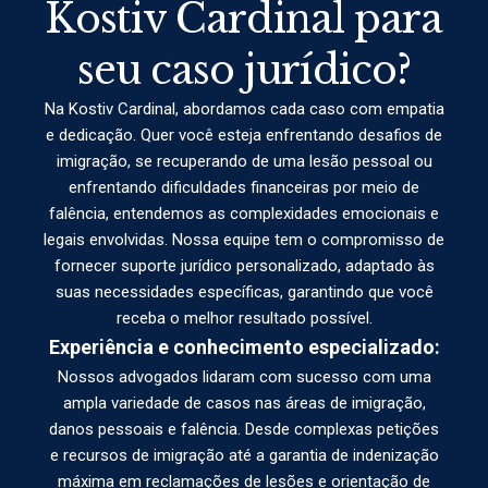
Kostiv Cardinal para
seu caso jurídico?
Na Kostiv Cardinal, abordamos cada caso com empatia
e dedicação. Quer você esteja enfrentando desafios de
imigração, se recuperando de uma lesão pessoal ou
enfrentando dificuldades financeiras por meio de
falência, entendemos as complexidades emocionais e
legais envolvidas. Nossa equipe tem o compromisso de
fornecer suporte jurídico personalizado, adaptado às
suas necessidades específicas, garantindo que você
receba o melhor resultado possível.
Experiência e conhecimento especializado:
Nossos advogados lidaram com sucesso com uma
ampla variedade de casos nas áreas de imigração,
danos pessoais e falência. Desde complexas petições
e recursos de imigração até a garantia de indenização
máxima em reclamações de lesões e orientação de