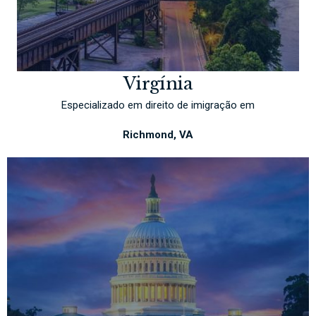
Virgínia
Especializado em direito de imigração em
Richmond, VA