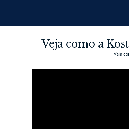
Veja como a Kost
Veja co