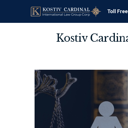
Toll Fre
Kostiv Cardin