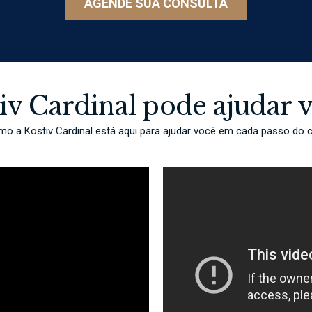
AGENDE SUA CONSULTA
iv Cardinal pode ajudar 
mo a Kostiv Cardinal está aqui para ajudar você em cada passo do 