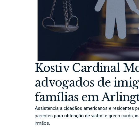
Kostiv Cardinal M
advogados de imig
famílias em Arlingt
Assistência a cidadãos americanos e residentes p
parentes para obtenção de vistos e green cards, in
irmãos.