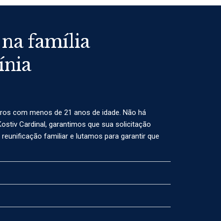
 na família
ínia
teiros com menos de 21 anos de idade. Não há
ostiv Cardinal, garantimos que sua solicitação
eunificação familiar e lutamos para garantir que