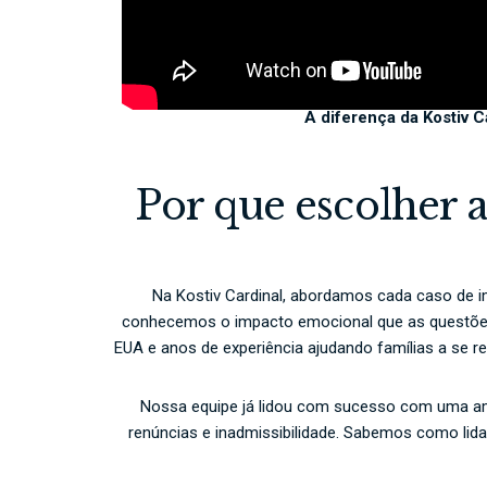
A diferença da Kostiv C
Por que escolher a
Na Kostiv Cardinal, abordamos cada caso de 
conhecemos o impacto emocional que as questõe
EUA e anos de experiência ajudando famílias a se 
Nossa equipe já lidou com sucesso com uma amp
renúncias e inadmissibilidade. Sabemos como lid