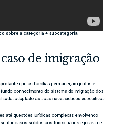
co sobre a categoria + subcategoria
u caso de imigração
portante que as famílias permaneçam juntas e
fundo conhecimento do sistema de imigração dos
lizado, adaptado às suas necessidades específicas.
es até questões jurídicas complexas envolvendo
entar casos sólidos aos funcionários e juízes de