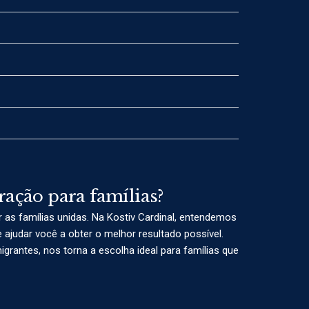
ração para famílias?
as famílias unidas. Na Kostiv Cardinal, entendemos
judar você a obter o melhor resultado possível.
rantes, nos torna a escolha ideal para famílias que