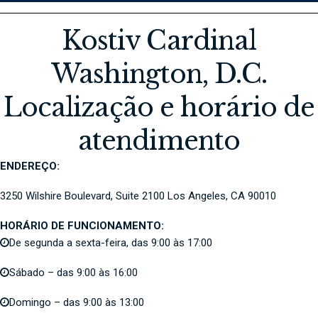
Kostiv Cardinal
Washington, D.C.
Localização e horário de
atendimento
ENDEREÇO:
3250 Wilshire Boulevard, Suite 2100
Los Angeles, CA
90010
HORÁRIO DE FUNCIONAMENTO:
De segunda a sexta-feira, das 9:00 às 17:00
Sábado – das 9:00 às 16:00
Domingo – das 9:00 às 13:00