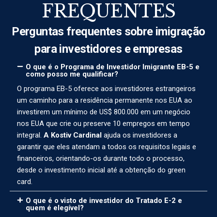
FREQUENTES
Perguntas frequentes sobre imigração
para investidores e empresas
O que é o Programa de Investidor Imigrante EB-5 e
como posso me qualificar?
O programa EB-5 oferece aos investidores estrangeiros
um caminho para a residência permanente nos EUA ao
investirem um mínimo de US$ 800.000 em um negócio
nos EUA que crie ou preserve 10 empregos em tempo
integral.
A Kostiv Cardinal
ajuda os investidores a
garantir que eles atendam a todos os requisitos legais e
financeiros, orientando-os durante todo o processo,
desde o investimento inicial até a obtenção do green
card.
O que é o visto de investidor do Tratado E-2 e
quem é elegível?