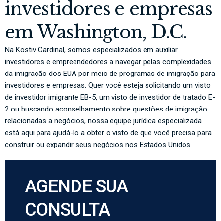
investidores e empresas
em Washington, D.C.
Na Kostiv Cardinal, somos especializados em auxiliar
investidores e empreendedores a navegar pelas complexidades
da imigração dos EUA por meio de programas de imigração para
investidores e empresas. Quer você esteja solicitando um visto
de investidor imigrante EB-5, um visto de investidor de tratado E-
2 ou buscando aconselhamento sobre questões de imigração
relacionadas a negócios, nossa equipe jurídica especializada
está aqui para ajudá-lo a obter o visto de que você precisa para
construir ou expandir seus negócios nos Estados Unidos.
AGENDE SUA
CONSULTA