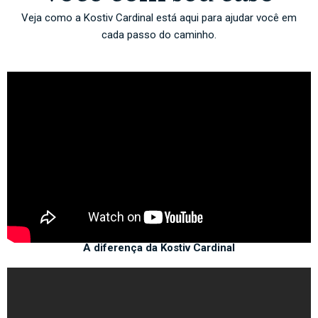
Veja como a Kostiv Cardinal está aqui para ajudar você em
cada passo do caminho.
A diferença da Kostiv Cardinal