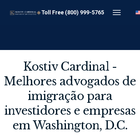
Toll Free (800) 999-5765
Kostiv Cardinal -
Melhores advogados de
imigração para
investidores e empresas
em Washington, D.C.