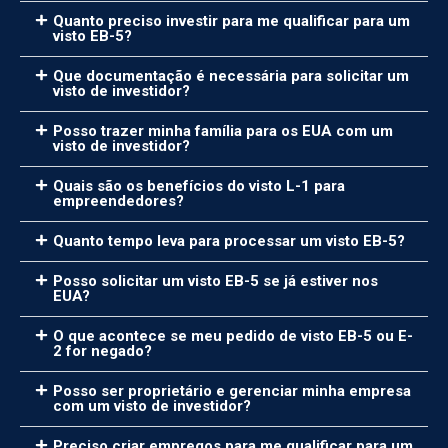
Quanto preciso investir para me qualificar para um
visto EB-5?
Que documentação é necessária para solicitar um
visto de investidor?
Posso trazer minha família para os EUA com um
visto de investidor?
Quais são os benefícios do visto L-1 para
empreendedores?
Quanto tempo leva para processar um visto EB-5?
Posso solicitar um visto EB-5 se já estiver nos
EUA?
O que acontece se meu pedido de visto EB-5 ou E-
2 for negado?
Posso ser proprietário e gerenciar minha empresa
com um visto de investidor?
Preciso criar empregos para me qualificar para um