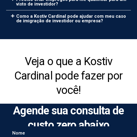
visto de investidor?
Como a Kostiv Cardinal pode ajudar com meu caso
de imigração de investidor ou empresa?
Veja o que a Kostiv
Cardinal pode fazer por
você!
Agende sua consulta de
custo zero abaixo
Nome