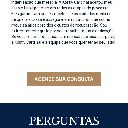
indenização que merecia. A Kostiv Cardinal aceitou meu
caso e lutou por mim em todas as etapas do processo.
Eles garantiram que eu recebesse os cuidados médicos
de que precisava e asseguraram um acordo que cobriu
meus salários perdidos e custos de recuperação. Sou
extremamente grato por seu trabalho árduo e dedicação.
Se você precisar de ajuda com um caso de lesão corporal,
a Kostiv Cardinal é a equipe que você quer ter ao seu lado!
AGENDE SUA CONSULTA
PERGUNTAS