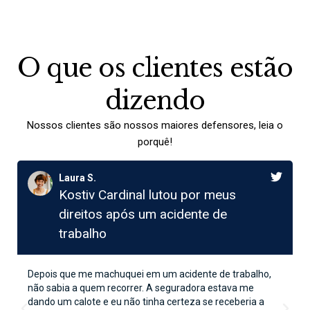
O que os clientes estão
dizendo
Nossos clientes são nossos maiores defensores, leia o
porquê!
Laura S.
Kostiv Cardinal lutou por meus
direitos após um acidente de
trabalho
Depois que me machuquei em um acidente de trabalho,
não sabia a quem recorrer. A seguradora estava me
dando um calote e eu não tinha certeza se receberia a