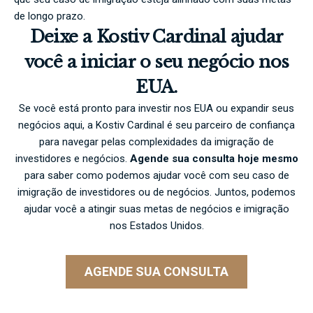
de longo prazo.
Deixe a Kostiv Cardinal ajudar
você a iniciar o seu negócio nos
EUA.
Se você está pronto para investir nos EUA ou expandir seus
negócios aqui, a Kostiv Cardinal é seu parceiro de confiança
para navegar pelas complexidades da imigração de
investidores e negócios.
Agende sua consulta hoje mesmo
para saber como podemos ajudar você com seu caso de
imigração de investidores ou de negócios. Juntos, podemos
ajudar você a atingir suas metas de negócios e imigração
nos Estados Unidos.
AGENDE SUA CONSULTA