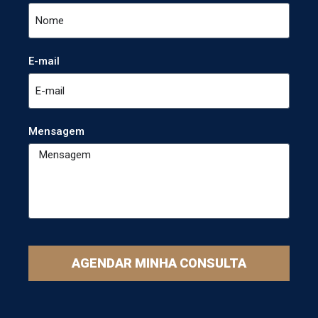
E-mail
Mensagem
AGENDAR MINHA CONSULTA