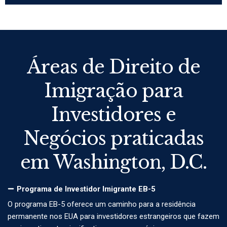
Áreas de Direito de
Imigração para
Investidores e
Negócios praticadas
em Washington, D.C.
Programa de Investidor Imigrante EB-5
O programa EB-5 oferece um caminho para a residência
permanente nos EUA para investidores estrangeiros que fazem