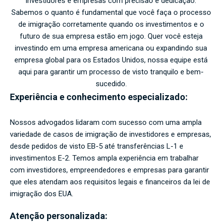
investidores e empresas com precisão e dedicação.
Sabemos o quanto é fundamental que você faça o processo
de imigração corretamente quando os investimentos e o
futuro de sua empresa estão em jogo. Quer você esteja
investindo em uma empresa americana ou expandindo sua
empresa global para os Estados Unidos, nossa equipe está
aqui para garantir um processo de visto tranquilo e bem-
sucedido.
Experiência e conhecimento especializado:
Nossos advogados lidaram com sucesso com uma ampla
variedade de casos de imigração de investidores e empresas,
desde pedidos de visto EB-5 até transferências L-1 e
investimentos E-2. Temos ampla experiência em trabalhar
com investidores, empreendedores e empresas para garantir
que eles atendam aos requisitos legais e financeiros da lei de
imigração dos EUA.
Atenção personalizada: