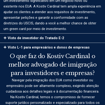
um investimento significativo em um negócio novo ou
existente nos EUA. A Kostiv Cardinal tem ampla experiência em
ajudar os clientes a atender aos requisitos de investimento,
apresentar petições e garantir a conformidade com as
diretrizes do USCIS, dando a você a melhor chance de obter
um green card por meio de investimento.
Visto de investidor do Tratado E-2
Visto L-1 para empresários e donos de empresas
O que faz do Kostiv Cardinal o
melhor advogado de imigração
para investidores e empresas?
Navegar pela imigração dos EUA como investidor ou
empresário pode ser altamente complexo, exigindo atenção
cuidadosa aos detalhes legais e à documentação financeira.
Na Kostiv Cardinal, temos o compromisso de fornecer
suporte jurídico personalizado e especializado para todos os