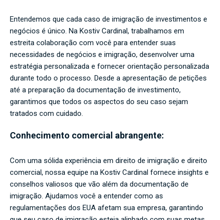
Entendemos que cada caso de imigração de investimentos e
negócios é único. Na Kostiv Cardinal, trabalhamos em
estreita colaboração com você para entender suas
necessidades de negócios e imigração, desenvolver uma
estratégia personalizada e fornecer orientação personalizada
durante todo o processo. Desde a apresentação de petições
até a preparação da documentação de investimento,
garantimos que todos os aspectos do seu caso sejam
tratados com cuidado.
Conhecimento comercial abrangente:
Com uma sólida experiência em direito de imigração e direito
comercial, nossa equipe na Kostiv Cardinal fornece insights e
conselhos valiosos que vão além da documentação de
imigração. Ajudamos você a entender como as
regulamentações dos EUA afetam sua empresa, garantindo
que seu caso de imigração esteja alinhado com suas metas