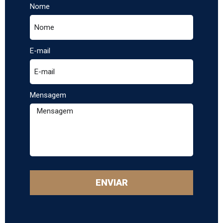
Nome
E-mail
Mensagem
ENVIAR