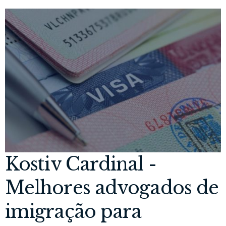
Kostiv Cardinal -
Melhores advogados de
imigração para