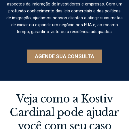
aspectos da imigração de investidores e empresas. Com um
profundo conhecimento das leis comerciais e das políticas
de imigração, ajudamos nossos clientes a atingir suas metas
de iniciar ou expandir um negócio nos EUA e, ao mesmo
tempo, garantir o visto ou a residência adequados.
AGENDE SUA CONSULTA
Veja como a Kostiv
Cardinal pode ajudar
você com seu caso