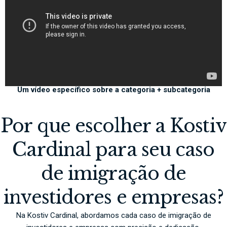
Um vídeo específico sobre a categoria + subcategoria
Por que escolher a Kostiv
Cardinal para seu caso
de imigração de
investidores e empresas?
Na Kostiv Cardinal, abordamos cada caso de imigração de