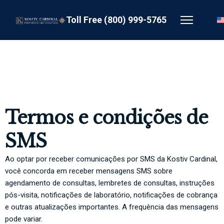
Toll Free (800) 999-5765
Termos e condições de
SMS
Ao optar por receber comunicações por SMS da Kostiv Cardinal,
você concorda em receber mensagens SMS sobre
agendamento de consultas, lembretes de consultas, instruções
pós-visita, notificações de laboratório, notificações de cobrança
e outras atualizações importantes. A frequência das mensagens
pode variar.